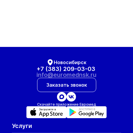
Новосибирск
+7 (383) 209-03-03
info@euromednsk.ru
Заказать звонок
Скачайте приложение Евромед
Услуги