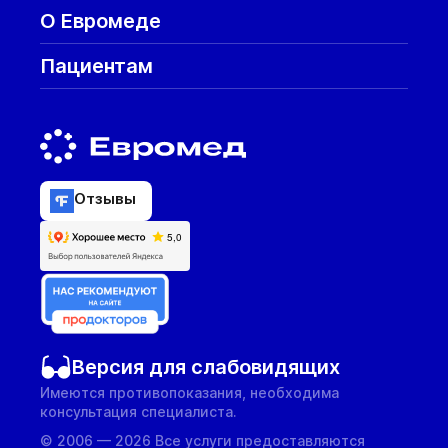
О Евромеде
Пациентам
Отзывы
Версия для слабовидящих
Имеются противопоказания, необходима
консультация специалиста.
© 2006 — 2026 Все услуги предоставляются