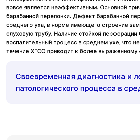
вовсе является неэффективным. Основной при
барабанной перепонки. Дефект барабанной пе
среднего уха, в норме имеющего строение за
слуховую трубу. Наличие стойкой перфорации
воспалительный процесс в среднем ухе, что н
течение ХГСО приводит к более выраженному 
Своевременная диагностика и л
патологического процесса в сре