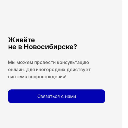
Живёте
не в Новосибирске?
Мы можем провести консультацию
онлайн. Для иногородних действует
система сопровождения!
Связаться с нами