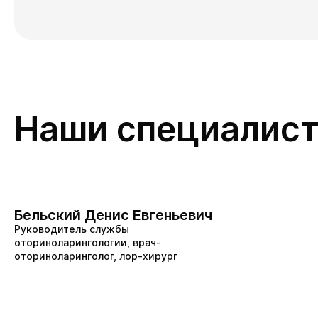
Наши специалис
Бельский Денис Евгеньевич
Руководитель службы
оториноларингологии, врач-
оториноларинголог, лор-хирург