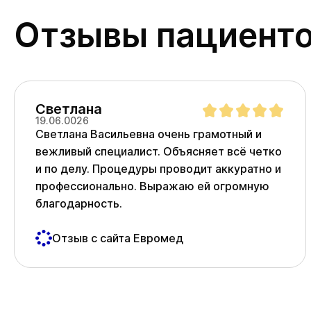
Отзывы пациент
Светлана
19.06.0026
Светлана Васильевна очень грамотный и
вежливый специалист. Объясняет всё четко
и по делу. Процедуры проводит аккуратно и
профессионально. Выражаю ей огромную
благодарность.
Отзыв с сайта Евромед