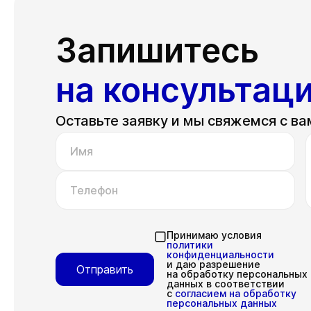
Запишитесь
на консультац
Оставьте заявку и мы свяжемся с ва
Имя
Телефон
Принимаю условия
политики
конфиденциальности
и даю разрешение
Отправить
на обработку персональных
данных в соответствии
с
согласием на обработку
персональных данных