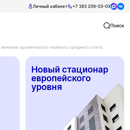
Личный кабинет
+7 383 209-03-03
Поиск
 лечение хронического гнойного среднего отита
Новый стационар
европейского
уровня