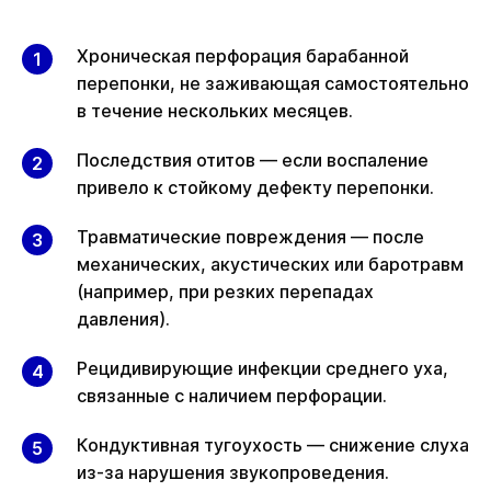
Хроническая перфорация барабанной
перепонки, не заживающая самостоятельно
в течение нескольких месяцев.
Последствия отитов — если воспаление
привело к стойкому дефекту перепонки.
Травматические повреждения — после
механических, акустических или баротравм
(например, при резких перепадах
давления).
Рецидивирующие инфекции среднего уха,
связанные с наличием перфорации.
Кондуктивная тугоухость — снижение слуха
из-за нарушения звукопроведения.