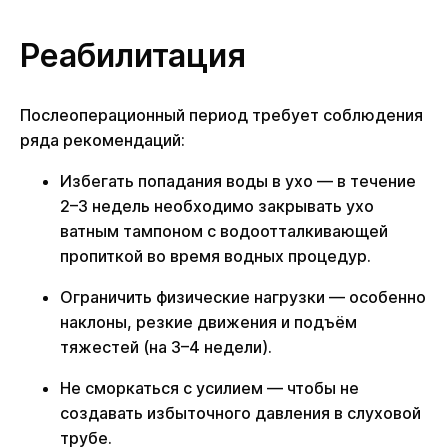
Реабилитация
Послеоперационный период требует соблюдения
ряда рекомендаций:
Избегать попадания воды в ухо — в течение
2–3 недель необходимо закрывать ухо
ватным тампоном с водоотталкивающей
пропиткой во время водных процедур.
Ограничить физические нагрузки — особенно
наклоны, резкие движения и подъём
тяжестей (на 3–4 недели).
Не сморкаться с усилием — чтобы не
создавать избыточного давления в слуховой
трубе.