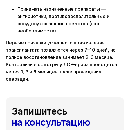
Принимать назначенные препараты —
антибиотики, противовоспалительные и
сосудосуживающие средства (при
необходимости).
Первые признаки успешного приживления
трансплантата появляются через 7–10 дней, но
полное восстановление занимает 2–3 месяца.
Контрольные осмотры у ЛОР-врача проводятся
через 1, 3 и 6 месяцев после проведения
операции.
Запишитесь
на консультацию