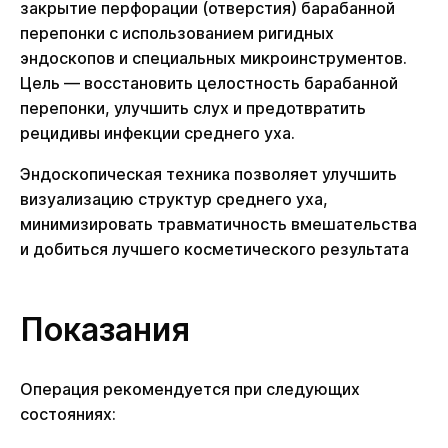
закрытие перфорации (отверстия) барабанной
перепонки с использованием ригидных
эндоскопов и специальных микроинструментов.
Цель — восстановить целостность барабанной
перепонки, улучшить слух и предотвратить
рецидивы инфекции среднего уха.
Эндоскопическая техника позволяет улучшить
визуализацию структур среднего уха,
минимизировать травматичность вмешательства
и добиться лучшего косметического результата
Показания
Операция рекомендуется при следующих
состояниях: