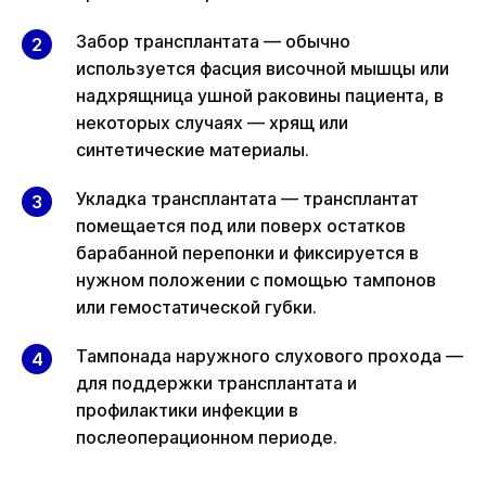
Забор трансплантата — обычно
используется фасция височной мышцы или
надхрящница ушной раковины пациента, в
некоторых случаях — хрящ или
синтетические материалы.
Укладка трансплантата — трансплантат
помещается под или поверх остатков
барабанной перепонки и фиксируется в
нужном положении с помощью тампонов
или гемостатической губки.
Тампонада наружного слухового прохода —
для поддержки трансплантата и
профилактики инфекции в
послеоперационном периоде.