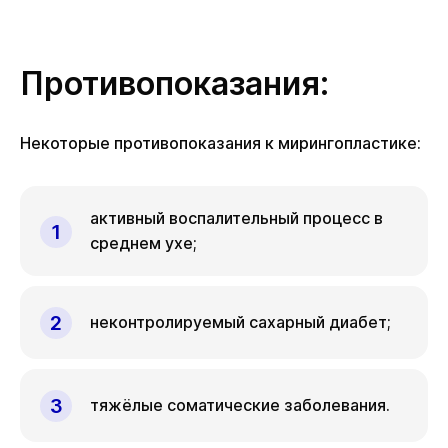
Противопоказания:
Некоторые противопоказания к мирингопластике:
активный воспалительный процесс в
среднем ухе;
неконтролируемый сахарный диабет;
тяжёлые соматические заболевания.