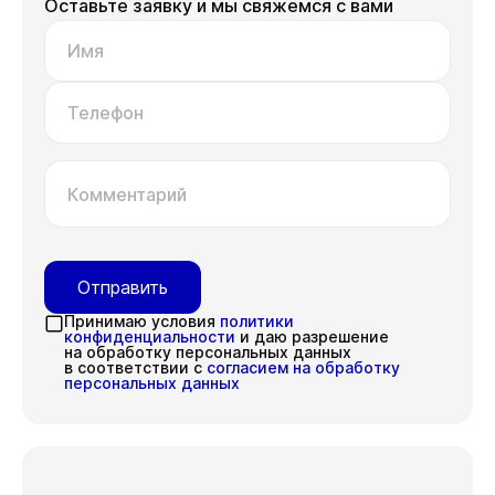
Оставьте заявку и мы свяжемся с вами
Имя
Телефон
Комментарий
Отправить
Принимаю условия
политики
конфиденциальности
и даю разрешение
на обработку персональных данных
в соответствии с
согласием на обработку
персональных данных