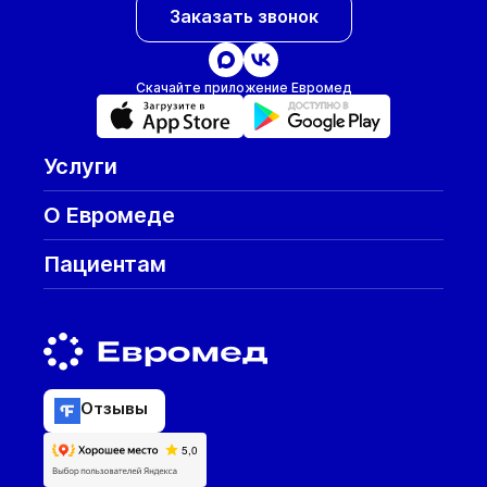
Заказать звонок
Скачайте приложение Евромед
Услуги
О Евромеде
Пациентам
Отзывы