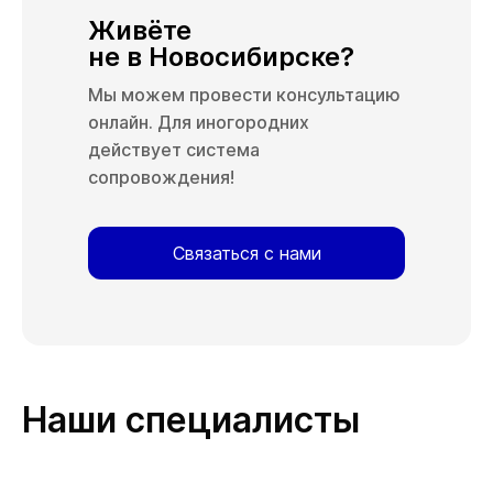
Живёте
не в Новосибирске?
Мы можем провести консультацию
онлайн. Для иногородних
действует система
сопровождения!
Связаться с нами
Наши специалисты