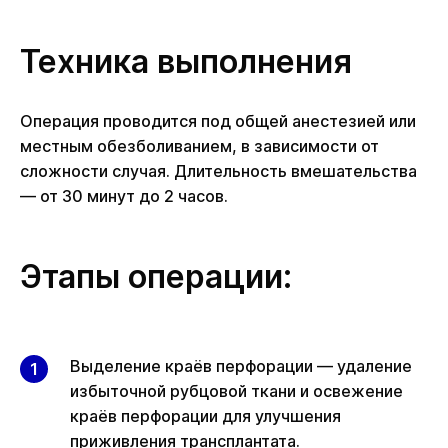
Техника выполнения
Операция проводится под общей анестезией или
местным обезболиванием, в зависимости от
сложности случая. Длительность вмешательства
— от 30 минут до 2 часов.
Этапы операции:
Выделение краёв перфорации — удаление
избыточной рубцовой ткани и освежение
краёв перфорации для улучшения
приживления трансплантата.