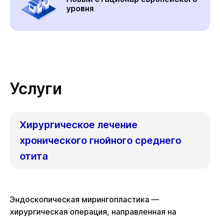
уровня
Услуги
Хирургическое лечение
хронического гнойного среднего
отита
Эндоскопическая мирингопластика —
хирургическая операция, направленная на