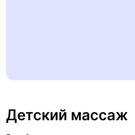
Детский массаж