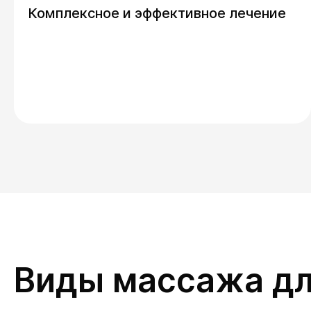
Комплексное и эффективное лечение
Виды массажа дл