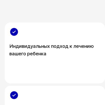
Индивидуальных подход к лечению
вашего ребенка