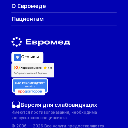
О Евромеде
Пациентам
Отзывы
Версия для слабовидящих
Имеются противопоказания, необходима
консультация специалиста.
© 2006 — 2026 Все услуги предоставляются