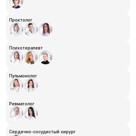
Проктолог
Психотерапевт
Пульмонолог
Ревматолог
Сердечно-сосудистый хирург