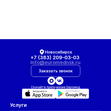
Новосибирск
+7 (383) 209-03-03
info@euromednsk.ru
Заказать звонок
Скачайте приложение Евромед
Услуги