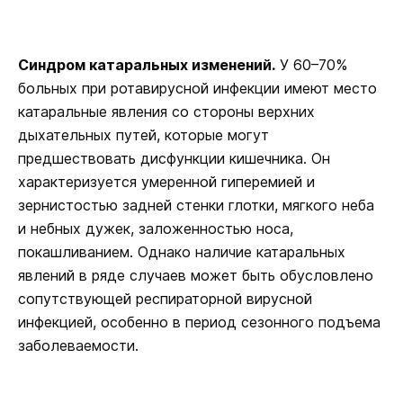
Синдром катаральных изменений.
У 60–70%
больных при ротавирусной инфекции имеют место
катаральные явления со стороны верхних
дыхательных путей, которые могут
предшествовать дисфункции кишечника. Он
характеризуется умеренной гиперемией и
зернистостью задней стенки глотки, мягкого неба
и небных дужек, заложенностью носа,
покашливанием. Однако наличие катаральных
явлений в ряде случаев может быть обусловлено
сопутствующей респираторной вирусной
инфекцией, особенно в период сезонного подъема
заболеваемости.