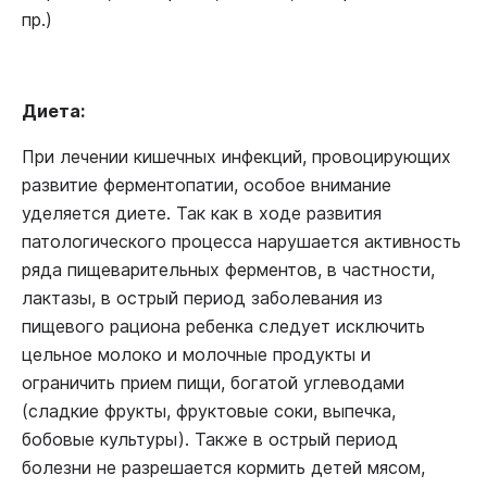
пр.)
Диета:
При лечении кишечных инфекций, провоцирующих
развитие ферментопатии, особое внимание
уделяется диете. Так как в ходе развития
патологического процесса нарушается активность
ряда пищеварительных ферментов, в частности,
лактазы, в острый период заболевания из
пищевого рациона ребенка следует исключить
цельное молоко и молочные продукты и
ограничить прием пищи, богатой углеводами
(сладкие фрукты, фруктовые соки, выпечка,
бобовые культуры). Также в острый период
болезни не разрешается кормить детей мясом,