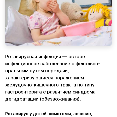
Ротавирусная инфекция — острое
инфекционное заболевание с фекально-
оральным путем передачи,
характеризующиеся поражением
желудочно-кишечного тракта по типу
гастроэнтерита с развитием синдрома
дегидратации (обезвоживания).
Ротавирус у детей: симптомы, лечение,