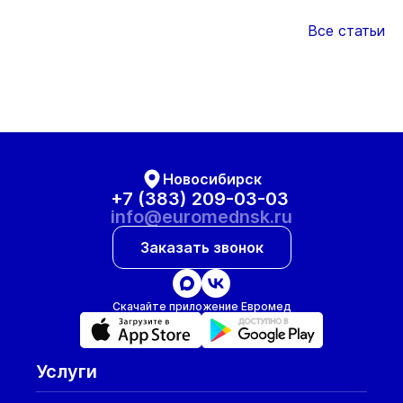
Все статьи
Новосибирск
+7 (383) 209-03-03
info@euromednsk.ru
Заказать звонок
Скачайте приложение Евромед
Услуги