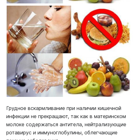
Грудное вскармливание при наличии кишечной
инфекции не прекращают, так как в материнском
молоке содержаться антитела, нейтрализующие
ротавирус и иммуноглобулины, облегчающие