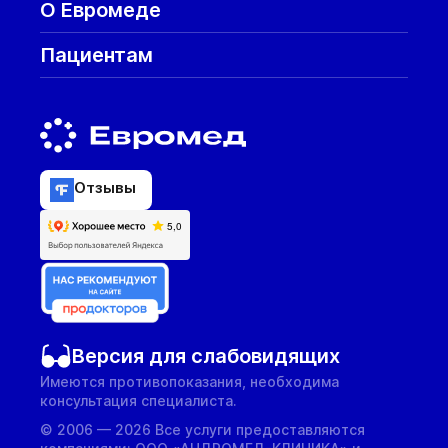
О Евромеде
Пациентам
Отзывы
Версия для слабовидящих
Имеются противопоказания, необходима
консультация специалиста.
© 2006 — 2026 Все услуги предоставляются