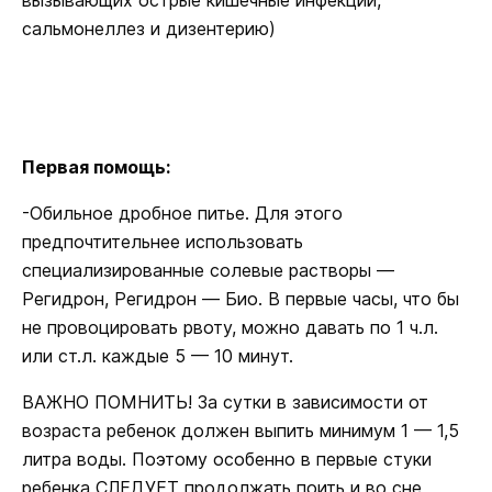
сальмонеллез и дизентерию)
Первая помощь:
-Обильное дробное питье. Для этого
предпочтительнее использовать
специализированные солевые растворы —
Регидрон, Регидрон — Био. В первые часы, что бы
не провоцировать рвоту, можно давать по 1 ч.л.
или ст.л. каждые 5 — 10 минут.
ВАЖНО ПОМНИТЬ! За сутки в зависимости от
возраста ребенок должен выпить минимум 1 — 1,5
литра воды. Поэтому особенно в первые стуки
ребенка СЛЕДУЕТ продолжать поить и во сне,