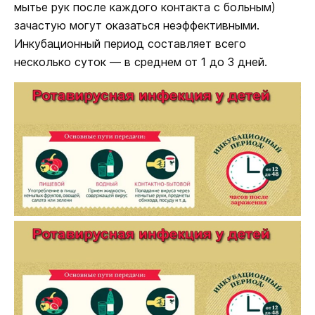
мытье рук после каждого контакта с больным)
зачастую могут оказаться неэффективными.
Инкубационный период составляет всего
несколько суток ― в среднем от 1 до 3 дней.