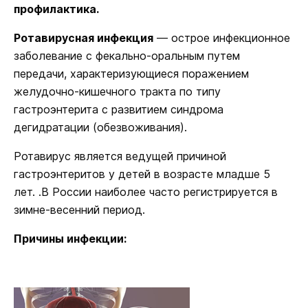
профилактика.
Ротавирусная инфекция
— острое инфекционное
заболевание с фекально-оральным путем
передачи, характеризующиеся поражением
желудочно-кишечного тракта по типу
гастроэнтерита с развитием синдрома
дегидратации (обезвоживания).
Ротавирус является ведущей причиной
гастроэнтеритов у детей в возрасте младше 5
лет. .В России наиболее часто регистрируется в
зимне-весенний период.
Причины инфекции: