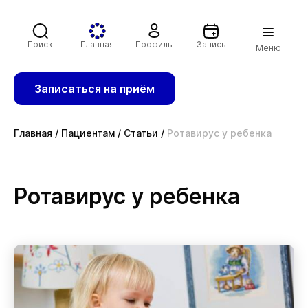
Поиск
Главная
Профиль
Запись
Меню
Записаться на приём
Главная
/
Пациентам
/
Статьи
/
Ротавирус у ребенка
Ротавирус у ребенка