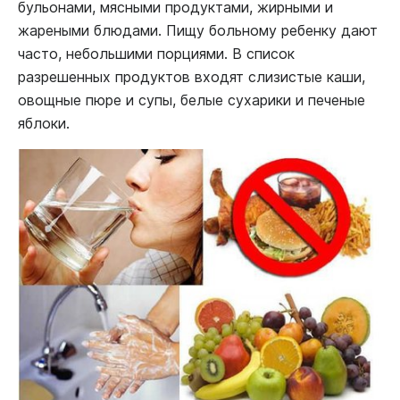
бульонами, мясными продуктами, жирными и
жареными блюдами. Пищу больному ребенку дают
часто, небольшими порциями. В список
разрешенных продуктов входят слизистые каши,
овощные пюре и супы, белые сухарики и печеные
яблоки.