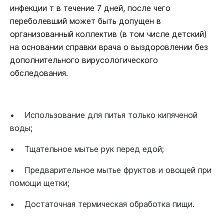
инфекции т в течение 7 дней, после чего
переболевший может быть допущен в
организованный коллектив (в том числе детский)
на основании справки врача о выздоровлении без
дополнительного вирусологического
обследования.
•
Использование для питья только кипяченой
воды;
•
Тщательное мытье рук перед едой;
•
Предварительное мытье фруктов и овощей при
помощи щетки;
•
Достаточная термическая обработка пищи.