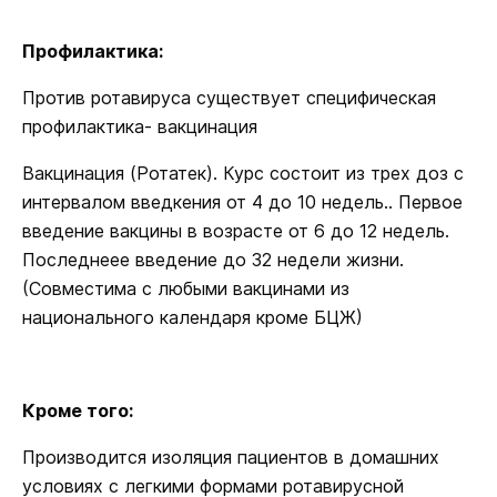
Профилактика:
Против ротавируса существует специфическая
профилактика- вакцинация
Вакцинация (Ротатек). Курс состоит из трех доз с
интервалом введкения от 4 до 10 недель.. Первое
введение вакцины в возрасте от 6 до 12 недель.
Последнеее введение до 32 недели жизни.
(Совместима с любыми вакцинами из
национального календаря кроме БЦЖ)
Кроме того:
Производится изоляция пациентов в домашних
условиях с легкими формами ротавирусной