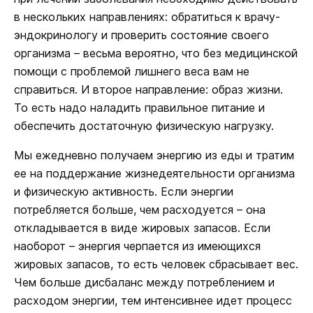
в нескольких направлениях: обратиться к врачу-
эндокринологу и проверить состояние своего
организма – весьма вероятно, что без медицинской
помощи с проблемой лишнего веса вам не
справиться. И второе направление: образ жизни.
То есть надо наладить правильное питание и
обеспечить достаточную физическую нагрузку.
Мы ежедневно получаем энергию из еды и тратим
ее на поддержание жизнедеятельности организма
и физическую активность. Если энергии
потребляется больше, чем расходуется – она
откладывается в виде жировых запасов. Если
наоборот – энергия черпается из имеющихся
жировых запасов, то есть человек сбрасывает вес.
Чем больше дисбаланс между потреблением и
расходом энергии, тем интенсивнее идет процесс