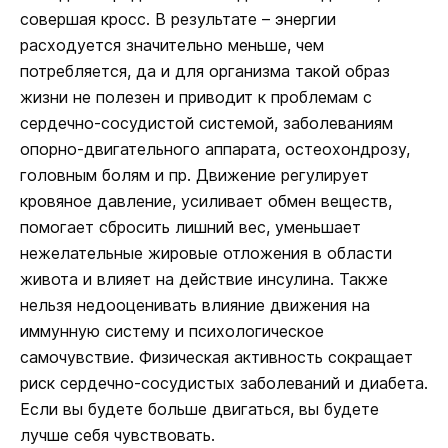
совершая кросс. В результате – энергии
расходуется значительно меньше, чем
потребляется, да и для организма такой образ
жизни не полезен и приводит к проблемам с
сердечно-сосудистой системой, заболеваниям
опорно-двигательного аппарата, остеохондрозу,
головным болям и пр. Движение регулирует
кровяное давление, усиливает обмен веществ,
помогает сбросить лишний вес, уменьшает
нежелательные жировые отложения в области
живота и влияет на действие инсулина. Также
нельзя недооценивать влияние движения на
иммунную систему и психологическое
самочувствие. Физическая активность сокращает
риск сердечно-сосудистых заболеваний и диабета.
Если вы будете больше двигаться, вы будете
лучше себя чувствовать.