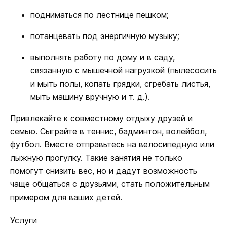
подниматься по лестнице пешком;
потанцевать под энергичную музыку;
выполнять работу по дому и в саду,
связанную с мышечной нагрузкой (пылесосить
и мыть полы, копать грядки, сгребать листья,
мыть машину вручную и т. д.).
Привлекайте к совместному отдыху друзей и
семью. Сыграйте в теннис, бадминтон, волейбол,
футбол. Вместе отправьтесь на велосипедную или
лыжную прогулку. Такие занятия не только
помогут снизить вес, но и дадут возможность
чаще общаться с друзьями, стать положительным
примером для ваших детей.
Услуги