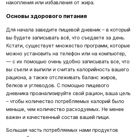
накопления или избавления от жира.
Основы здорового питания
Для начала заведите пищевой дневник – в который
вы будете записывать всё, что съедаете за день.
Кстати, существует множество программ, которые
можно установить на телефон или на компьютер,
— с их помощью очень удобно записывать все, что
вы съели и выпили и считать калорийность вашего
рациона, а также отслеживать баланс жиров,
белков и углеводов. С помощью пищевого
дневника проанализируйте свой рацион, ваша цель
– чтобы количество потребляемых калорий было
меньше, чем количество расходуемых. Не менее
важен и качественный состав вашей пищи.
Большая часть потребляемых нами продуктов