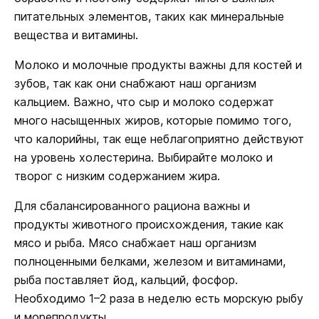
питательных элементов, таких как минеральные
вещества и витамины.
Молоко и молочные продукты важны для костей и
зубов, так как они снабжают наш организм
кальцием. Важно, что сыр и молоко содержат
много насыщенных жиров, которые помимо того,
что калорийны, так еще неблагоприятно действуют
на уровень холестерина. Выбирайте молоко и
творог с низким содержанием жира.
Для сбалансированного рациона важны и
продукты животного происхождения, такие как
мясо и рыба. Мясо снабжает наш организм
полноценными белками, железом и витаминами,
рыба поставляет йод, кальций, фосфор.
Необходимо 1–2 раза в неделю есть морскую рыбу
и морепродукты.