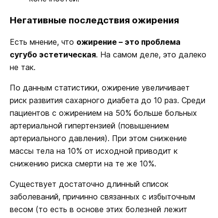
Негативные последствия ожирения
Есть мнение, что
ожирение – это проблема
сугубо эстетическая
. На самом деле, это далеко
не так.
По данным статистики, ожирение увеличивает
риск развития сахарного диабета до 10 раз. Среди
пациентов с ожирением на 50% больше больных
артериальной гипертензией (повышением
артериального давления). При этом снижение
массы тела на 10% от исходной приводит к
снижению риска смерти на те же 10%.
Существует достаточно длинный список
заболеваний, причинно связанных с избыточным
весом (то есть в основе этих болезней лежит