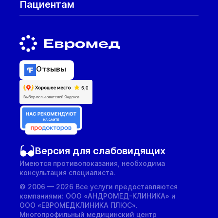
Пациентам
Отзывы
Версия для слабовидящих
Имеются противопоказания, необходима
консультация специалиста.
© 2006 — 2026 Все услуги предоставляются
компаниями: ООО «АНДРОМЕД-КЛИНИКА» и
ООО «ЕВРОМЕДКЛИНИКА ПЛЮС».
Многопрофильный медицинский центр