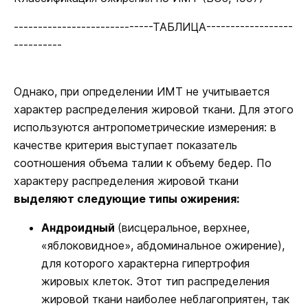
-----------------------------ТАБЛИЦА------------------
----------
Однако, при определении ИМТ не учитывается
характер распределения жировой ткани. Для этого
используются антропометрические измерения: в
качестве критерия выступает показатель
соотношения объема талии к объему бедер. По
характеру распределения жировой ткани
выделяют следующие типы ожирения:
Андроидный
(висцеральное, верхнее,
«яблоковидное», абдоминальное ожирение),
для которого характерна гипертрофия
жировых клеток. Этот тип распределения
жировой ткани наиболее неблагоприятен, так