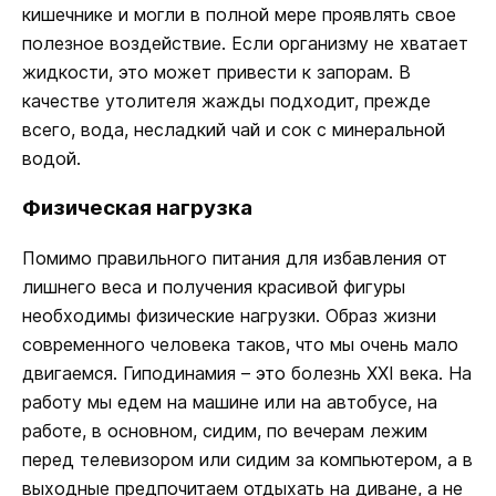
кишечнике и могли в полной мере проявлять свое
полезное воздействие. Если организму не хватает
жидкости, это может привести к запорам. В
качестве утолителя жажды подходит, прежде
всего, вода, несладкий чай и сок с минеральной
водой.
Физическая нагрузка
Помимо правильного питания для избавления от
лишнего веса и получения красивой фигуры
необходимы физические нагрузки. Образ жизни
современного человека таков, что мы очень мало
двигаемся. Гиподинамия – это болезнь XXI века. На
работу мы едем на машине или на автобусе, на
работе, в основном, сидим, по вечерам лежим
перед телевизором или сидим за компьютером, а в
выходные предпочитаем отдыхать на диване, а не