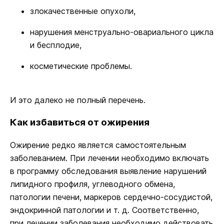
злокачественные опухоли,
нарушения менструально-овариального цикла
и бесплодие,
косметические проблемы.
И это далеко не полный перечень.
Как избавиться от ожирения
Ожирение редко является самостоятельным
заболеванием. При лечении необходимо включать
в программу обследования выявление нарушений
липидного профиля, углеводного обмена,
патологии печени, маркеров сердечно-сосудистой,
эндокринной патологии и т. д. Соответственно,
при лечении заболевания необходимо действовать