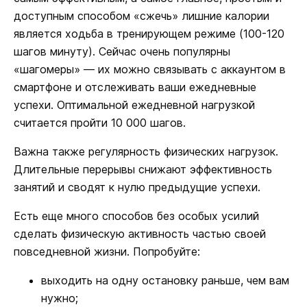
доступным способом «сжечь» лишние калории
является ходьба в тренирующем режиме (100-120
шагов минуту). Сейчас очень популярны
«шагомеры» — их можно связывать с аккаунтом в
смартфоне и отслеживать ваши ежедневные
успехи. Оптимальной ежедневной нагрузкой
считается пройти 10 000 шагов.
Важна также регулярность физических нагрузок.
Длительные перерывы снижают эффективность
занятий и сводят к нулю предыдущие успехи.
Есть еще много способов без особых усилий
сделать физическую активность частью своей
повседневной жизни. Попробуйте:
выходить на одну остановку раньше, чем вам
нужно;