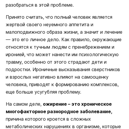
разобраться в этой проблеме.
Принято считать, что полный человек является
жертвой своего неуемного аппетита и
малоподвижного образа жизни, а значит и лечение
— это его личное дело. Как правило, окружающие
относятся к тучным людям с пренебрежением и
иронией, что может нанести им психологическую
травму, особенно от этого страдают дети и
подростки. Ироничные высказывания сверстников
и взрослых негативно влияют на самооценку
человека, приводят к формированию комплексов,
еще больше усугубляя проблему.
На самом деле,
ожирение – это хроническое
многофакторное разнородное заболевание,
причина которого кроется в сложных
метаболических нарушениях в организме, которые