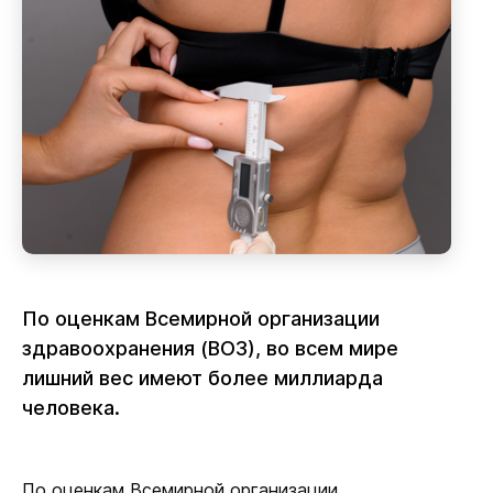
По оценкам Всемирной организации
здравоохранения (ВОЗ), во всем мире
лишний вес имеют более миллиарда
человека.
По оценкам Всемирной организации