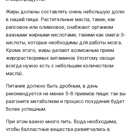
Жиры должны составлять очень небольшую долю
в нашей пище. Растительные масла, такие, как
рапсовое или оливковое, снабжают организм
важными жирными кислотами, такими как омега-3-
кислоты, которые необходимы для работы мозга.
Кроме этого, жиры делают возможным прием
жирорастворимых витаминов (поэтому овощи
всегда нужно есть с небольшим количеством
масла).
Питание должно быть дробным, в день
рекомендуется не менее 5-6 приемов пищи: так вы
разгоните метаболизм и процесс похудения будет
более успешным.
При этом важно много пить. Вода необходима,
чтобы балластные вещества размягчались в