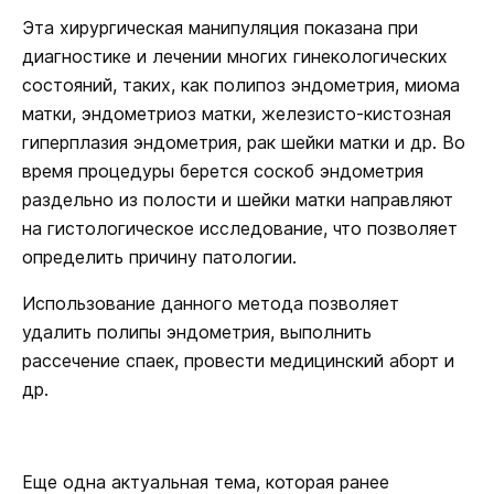
Эта хирургическая манипуляция показана при
диагностике и лечении многих гинекологических
состояний, таких, как полипоз эндометрия, миома
матки, эндометриоз матки, железисто-кистозная
гиперплазия эндометрия, рак шейки матки и др. Во
время процедуры берется соскоб эндометрия
раздельно из полости и шейки матки направляют
на гистологическое исследование, что позволяет
определить причину патологии.
Использование данного метода позволяет
удалить полипы эндометрия, выполнить
рассечение спаек, провести медицинский аборт и
др.
Еще одна актуальная тема, которая ранее