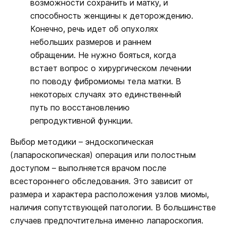
возможности сохранить и матку, и
способность женщины к деторождению.
Конечно, речь идет об опухолях
небольших размеров и раннем
обращении. Не нужно бояться, когда
встает вопрос о хирургическом лечении
по поводу фибромиомы тела матки. В
некоторых случаях это единственный
путь по восстановлению
репродуктивной функции.
Выбор методики – эндоскопическая
(лапароскопическая) операция или полостным
доступом – выполняется врачом после
всестороннего обследования. Это зависит от
размера и характера расположения узлов миомы,
наличия сопутствующей патологии. В большинстве
случаев предпочтительна именно лапароскопия.