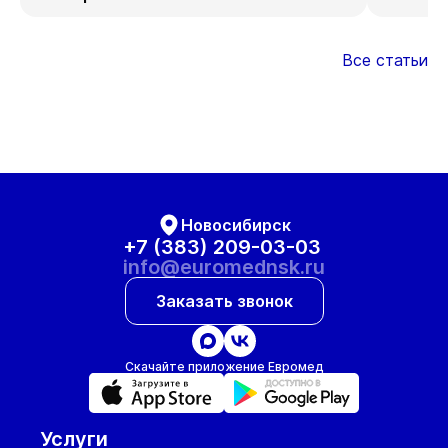
Все статьи
Новосибирск
+7 (383) 209-03-03
info@euromednsk.ru
Заказать звонок
Скачайте приложение Евромед
Услуги