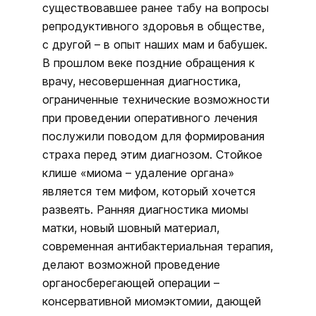
существовавшее ранее табу на вопросы
репродуктивного здоровья в обществе,
с другой – в опыт наших мам и бабушек.
В прошлом веке поздние обращения к
врачу, несовершенная диагностика,
ограниченные технические возможности
при проведении оперативного лечения
послужили поводом для формирования
страха перед этим диагнозом. Стойкое
клише «миома – удаление органа»
является тем мифом, который хочется
развеять. Ранняя диагностика миомы
матки, новый шовный материал,
современная антибактериальная терапия,
делают возможной проведение
органосберегающей операции –
консервативной миомэктомии, дающей