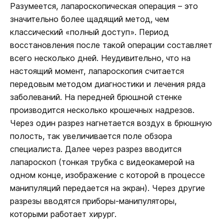
Разумеется, лапароскопическая операция – это
значительно более щадящий метод, чем
классический «полный доступ». Период
восстановления после такой операции составляет
всего несколько дней. Неудивительно, что на
настоящий момент, лапароскопия считается
передовым методом диагностики и лечения ряда
заболеваний. На передней брюшной стенке
производится несколько крошечных надрезов.
Через один разрез нагнетается воздух в брюшную
полость, так увеличивается поле обзора
специалиста. Далее через разрез вводится
лапароскоп (тонкая трубка с видеокамерой на
одном конце, изображение с которой в процессе
манипуляций передается на экран). Через другие
разрезы вводятся приборы-манипуляторы,
которыми работает хирург.