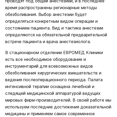
проводят под общей анестезией, и в последнее
время распространены регионарные методы
обезболивания. Выбор анестезии будет
определяться конкретным видом операции и
состоянием пациента. Вид и тактика анестезии
определяются на обязательной предварительной
встрече пациента и врача анестезиолога.
В стационарном отделении ЕВРОМЕД Клиники
есть все необходимое оборудование и
инструментарий для всевозможных видов
обезболивания хирургических вмешательств и
ведения послеоперационного периода. Палата
интенсивной терапии оснащена лечебной и
следящей медицинской аппаратурой ведущих
мировых фирм-производителей. В своей работе мы
используем последние достижения доказательной
медицины и применяем самое современное