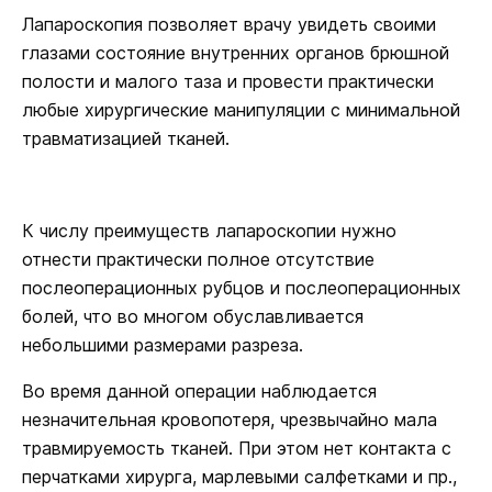
Лапароскопия позволяет врачу увидеть своими
глазами состояние внутренних органов брюшной
полости и малого таза и провести практически
любые хирургические манипуляции с минимальной
травматизацией тканей.
К числу преимуществ лапароскопии нужно
отнести практически полное отсутствие
послеоперационных рубцов и послеоперационных
болей, что во многом обуславливается
небольшими размерами разреза.
Во время данной операции наблюдается
незначительная кровопотеря, чрезвычайно мала
травмируемость тканей. При этом нет контакта с
перчатками хирурга, марлевыми салфетками и пр.,