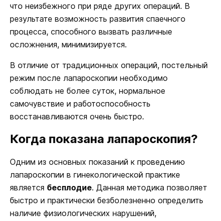
что неизбежного при ряде других операций. В
результате возможность развития спаечного
процесса, способного вызвать различные
осложнения, минимизируется.
В отличие от традиционных операций, постельный
режим после лапароскопии необходимо
соблюдать не более суток, нормальное
самочувствие и работоспособность
восстанавливаются очень быстро.
Когда показана лапароскопия?
Одним из основных показаний к проведению
лапароскопии в гинекологической практике
является
бесплодие
. Данная методика позволяет
быстро и практически безболезненно определить
наличие физиологических нарушений,