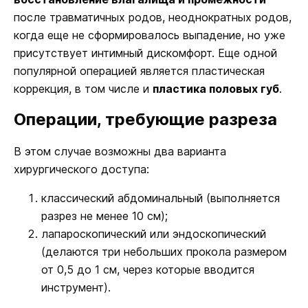
после травматичных родов, неоднократных родов,
когда еще не сформировалось выпадение, но уже
присутствует интимный дискомфорт. Еще одной
популярной операцией является пластическая
коррекция, в том числе и
пластика половых губ
.
Операции, требующие разреза
В этом случае возможны два варианта
хирургического доступа:
классический абдоминальный (выполняется
разрез не менее 10 см);
лапароскопический или эндоскопический
(делаются три небольших прокола размером
от 0,5 до 1 см, через которые вводится
инструмент).