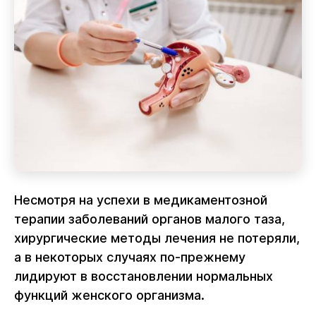
Несмотря на успехи в медикаментозной
терапии заболеваний органов малого таза,
хирургические методы лечения не потеряли,
а в некоторых случаях по-прежнему
лидируют в восстановлении нормальных
функций женского организма.