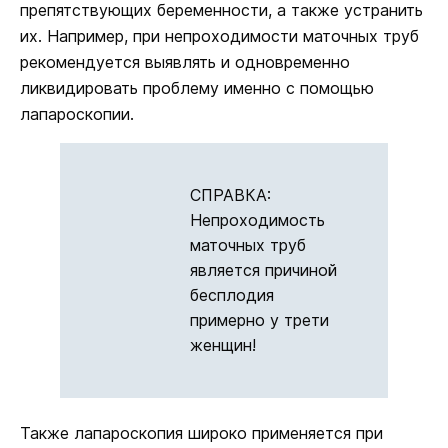
препятствующих беременности, а также устранить
их. Например, при непроходимости маточных труб
рекомендуется выявлять и одновременно
ликвидировать проблему именно с помощью
лапароскопии.
СПРАВКА:
Непроходимость
маточных труб
является причиной
бесплодия
примерно у трети
женщин!
Также лапароскопия широко применяется при