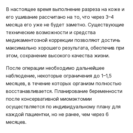
В настоящее время выполнение разреза на коже и
его ушивание рассчитано на то, что через 3–4
месяца его уже не будет заметно. Существующие
технические возможности и средства
медикаментозной коррекции позволяют достичь
максимально хорошего результата, обеспечив при
этом, сохранение высокого качества жизни.
После операции необходимо дальнейшее
наблюдение, некоторые ограничения до 1–1,5
месяцев, в течение которых организм полностью
восстанавливается. Планирование беременности
после консервативной миомэктомии
осуществляется по индивидуальному плану для
каждой пациентки, но не ранее, чем через 6
месяцев.