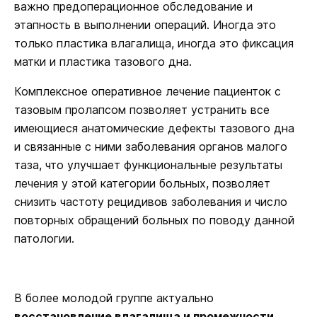
важно предоперационное обследование и
этапность в выполнении операций. Иногда это
только пластика влагалища, иногда это фиксация
матки и пластика тазового дна.
Комплексное оперативное лечение пациенток с
тазовым пролапсом позволяет устранить все
имеющиеся анатомические дефекты тазового дна
и связанные с ними заболевания органов малого
таза, что улучшает функциональные результаты
лечения у этой категории больных, позволяет
снизить частоту рецидивов заболевания и число
повторных обращений больных по поводу данной
патологии.
В более молодой группе актуально
восстановление влагалища и промежности