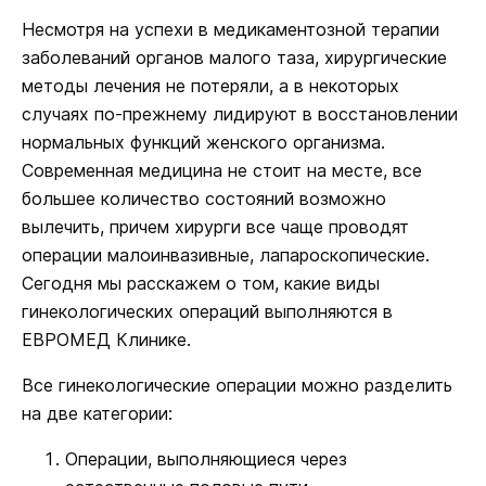
Несмотря на успехи в медикаментозной терапии
заболеваний органов малого таза, хирургические
методы лечения не потеряли, а в некоторых
случаях по-прежнему лидируют в восстановлении
нормальных функций женского организма.
Современная медицина не стоит на месте, все
большее количество состояний возможно
вылечить, причем хирурги все чаще проводят
операции малоинвазивные, лапароскопические.
Сегодня мы расскажем о том, какие виды
гинекологических операций выполняются в
ЕВРОМЕД Клинике.
Все гинекологические операции можно разделить
на две категории:
Операции, выполняющиеся через