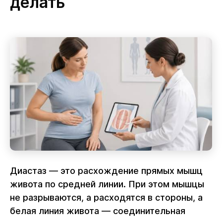
делать
Диастаз — это расхождение прямых мышц
живота по средней линии. При этом мышцы
не разрываются, а расходятся в стороны, а
белая линия живота — соединительная