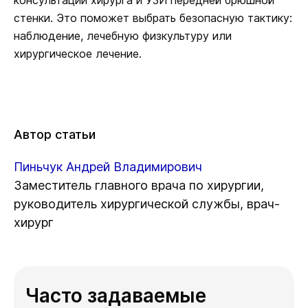
стенки. Это поможет выбрать безопасную тактику:
наблюдение, лечебную физкультуру или
хирургическое лечение.
Автор статьи
Пиньчук Андрей Владимирович
Заместитель главного врача по хирургии,
руководитель хирургической службы, врач-
хирург
Часто задаваемые