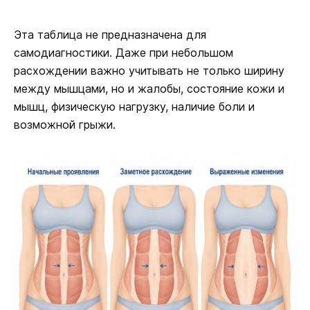
Эта таблица не предназначена для
самодиагностики. Даже при небольшом
расхождении важно учитывать не только ширину
между мышцами, но и жалобы, состояние кожи и
мышц, физическую нагрузку, наличие боли и
возможной грыжи.