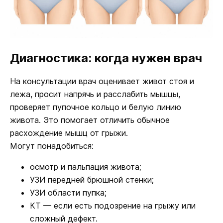
Диагностика: когда нужен врач
На консультации врач оценивает живот стоя и
лежа, просит напрячь и расслабить мышцы,
проверяет пупочное кольцо и белую линию
живота. Это помогает отличить обычное
расхождение мышц от грыжи.
Могут понадобиться:
осмотр и пальпация живота;
УЗИ передней брюшной стенки;
УЗИ области пупка;
КТ — если есть подозрение на грыжу или
сложный дефект.