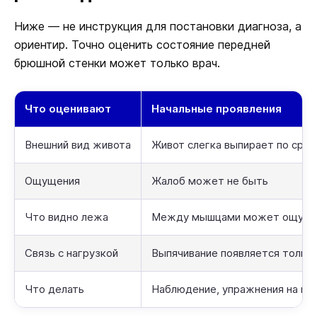
Ниже — не инструкция для постановки диагноза, а
ориентир. Точно оценить состояние передней
брюшной стенки может только врач.
Что оценивают
Начальные проявления
Внешний вид живота
Живот слегка выпирает по сред
Ощущения
Жалоб может не быть
Что видно лежа
Между мышцами может ощущат
Связь с нагрузкой
Выпячивание появляется тольк
Что делать
Наблюдение, упражнения на гл