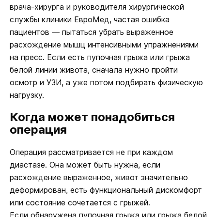
врача-хирурга и руководителя хирургической
службы клиники ЕвроМед, частая ошибка
пациентов — пытаться убрать выраженное
расхождение мышц интенсивными упражнениями
на пресс. Если есть пупочная грыжа или грыжа
белой линии живота, сначала нужно пройти
осмотр и УЗИ, а уже потом подбирать физическую
нагрузку.
Когда может понадобиться
операция
Операция рассматривается не при каждом
диастазе. Она может быть нужна, если
расхождение выраженное, живот значительно
деформирован, есть функциональный дискомфорт
или состояние сочетается с грыжей.
Если обнаружена пупочная грыжа или грыжа белой