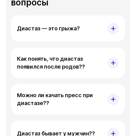
вопросы
Диастаз — это грыжа?
Как понять, что диастаз
появился после родов??
Можно ли качать пресс при
диастазе??
Диастаз бывает у мужчин??