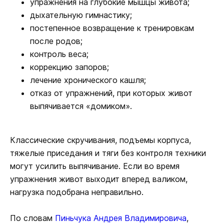
упражнения на глубокие мышцы живота;
дыхательную гимнастику;
постепенное возвращение к тренировкам
после родов;
контроль веса;
коррекцию запоров;
лечение хронического кашля;
отказ от упражнений, при которых живот
выпячивается «домиком».
Классические скручивания, подъемы корпуса,
тяжелые приседания и тяги без контроля техники
могут усилить выпячивание. Если во время
упражнения живот выходит вперед валиком,
нагрузка подобрана неправильно.
По словам
Пиньчука Андрея Владимировича
,