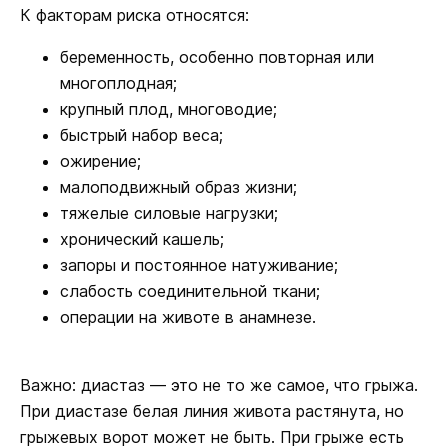
К факторам риска относятся:
беременность, особенно повторная или
многоплодная;
крупный плод, многоводие;
быстрый набор веса;
ожирение;
малоподвижный образ жизни;
тяжелые силовые нагрузки;
хронический кашель;
запоры и постоянное натуживание;
слабость соединительной ткани;
операции на животе в анамнезе.
Важно: диастаз — это не то же самое, что грыжа.
При диастазе белая линия живота растянута, но
грыжевых ворот может не быть. При грыже есть