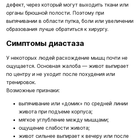
дефект, через который могут выходить ткани или
органы брюшной полости. Поэтому при
выпячивании в области пупка, боли или увеличении
образования лучше обратиться к хирургу.
Симптомы диастаза
У некоторых людей расхождение мышц почти не
ощущается. Основная жалоба — живот выпирает
по центру и не уходит после похудения или
тренировок.
Возможные признаки:
выпячивание или «домик» по средней линии
живота при подъеме корпуса;
мягкое углубление между мышцами;
ощущение слабости живота;
живот сильнее выпирает к вечеру или после