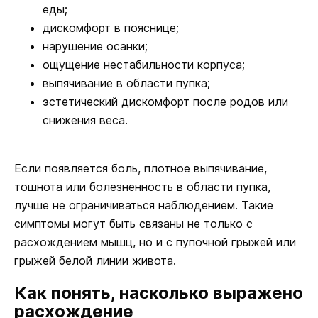
еды;
дискомфорт в пояснице;
нарушение осанки;
ощущение нестабильности корпуса;
выпячивание в области пупка;
эстетический дискомфорт после родов или
снижения веса.
Если появляется боль, плотное выпячивание,
тошнота или болезненность в области пупка,
лучше не ограничиваться наблюдением. Такие
симптомы могут быть связаны не только с
расхождением мышц, но и с пупочной грыжей или
грыжей белой линии живота.
Как понять, насколько выражено
расхождение