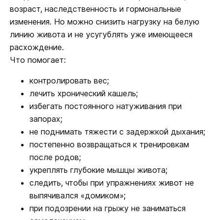
возраст, наследственность и гормональные
изменения. Но можно снизить нагрузку на белую
линию живота и не усугублять уже имеющееся
расхождение.
Что помогает:
контролировать вес;
лечить хронический кашель;
избегать постоянного натуживания при
запорах;
не поднимать тяжести с задержкой дыхания;
постепенно возвращаться к тренировкам
после родов;
укреплять глубокие мышцы живота;
следить, чтобы при упражнениях живот не
выпячивался «домиком»;
при подозрении на грыжу не заниматься