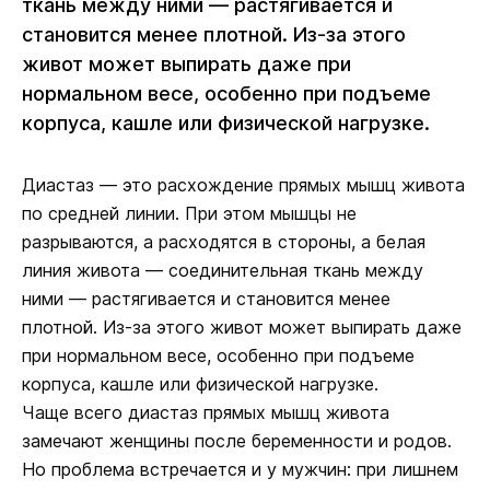
ткань между ними — растягивается и
становится менее плотной. Из-за этого
живот может выпирать даже при
нормальном весе, особенно при подъеме
корпуса, кашле или физической нагрузке.
Диастаз — это расхождение прямых мышц живота
по средней линии. При этом мышцы не
разрываются, а расходятся в стороны, а белая
линия живота — соединительная ткань между
ними — растягивается и становится менее
плотной. Из-за этого живот может выпирать даже
при нормальном весе, особенно при подъеме
корпуса, кашле или физической нагрузке.
Чаще всего диастаз прямых мышц живота
замечают женщины после беременности и родов.
Но проблема встречается и у мужчин: при лишнем