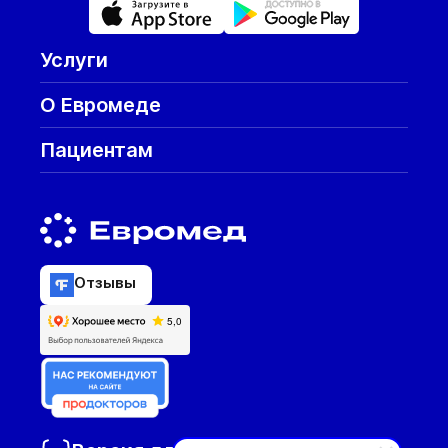
Услуги
О Евромеде
Пациентам
Отзывы