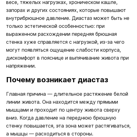
весе, тяжелых нагрузках, хроническом кашле,
запорах и других состояниях, которые повышают
внутрибрюшное давление. Диастаз может быть не
только эстетической особенностью: при
выраженном расхождении передняя брюшная
стенка хуже справляется с нагрузкой, из-за чего
могут появляться ощущение слабости корпуса,
дискомфорт в пояснице и выпячивание живота при
напряжении.
Почему возникает диастаз
Главная причина — длительное растяжение белой
линии живота. Она находится между прямыми
мышцами и проходит по центру живота сверху
вниз. Когда давление на переднюю брюшную
стенку повышается, эта зона может растягиваться,
а мышцы — расходиться в стороны.