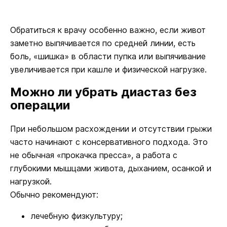
Обратиться к врачу особенно важно, если живот
заметно выпячивается по средней линии, есть
боль, «шишка» в области пупка или выпячивание
увеличивается при кашле и физической нагрузке.
Можно ли убрать диастаз без
операции
При небольшом расхождении и отсутствии грыжи
часто начинают с консервативного подхода. Это
не обычная «прокачка пресса», а работа с
глубокими мышцами живота, дыханием, осанкой и
нагрузкой.
Обычно рекомендуют:
лечебную физкультуру;