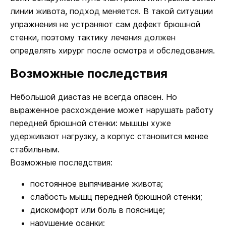
линии живота, подход меняется. В такой ситуации
упражнения не устраняют сам дефект брюшной
стенки, поэтому тактику лечения должен
определять хирург после осмотра и обследования.
Возможные последствия
Небольшой диастаз не всегда опасен. Но
выраженное расхождение может нарушать работу
передней брюшной стенки: мышцы хуже
удерживают нагрузку, а корпус становится менее
стабильным.
Возможные последствия:
постоянное выпячивание живота;
слабость мышц передней брюшной стенки;
дискомфорт или боль в пояснице;
нарушение осанки;