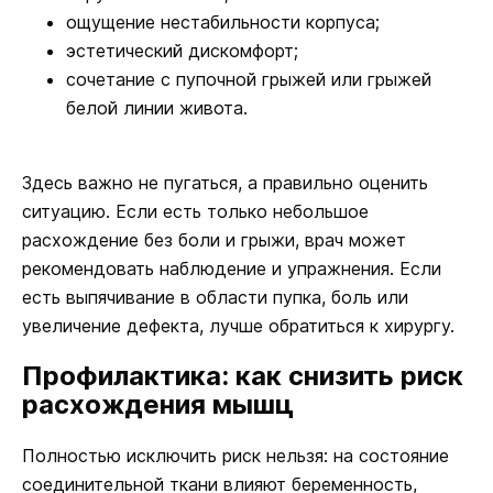
ощущение нестабильности корпуса;
эстетический дискомфорт;
сочетание с пупочной грыжей или грыжей
белой линии живота.
Здесь важно не пугаться, а правильно оценить
ситуацию. Если есть только небольшое
расхождение без боли и грыжи, врач может
рекомендовать наблюдение и упражнения. Если
есть выпячивание в области пупка, боль или
увеличение дефекта, лучше обратиться к хирургу.
Профилактика: как снизить риск
расхождения мышц
Полностью исключить риск нельзя: на состояние
соединительной ткани влияют беременность,