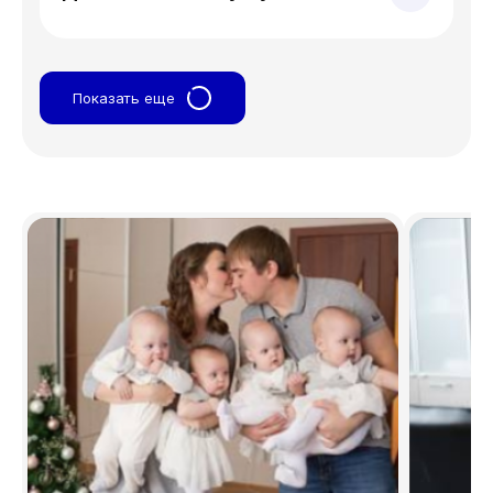
Показать еще