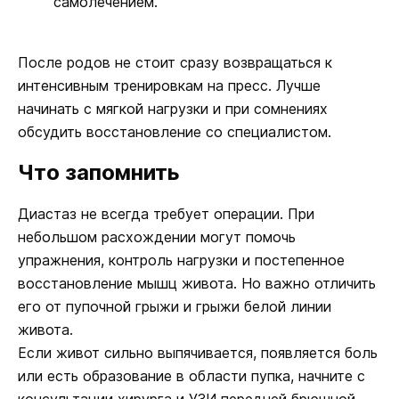
самолечением.
После родов не стоит сразу возвращаться к
интенсивным тренировкам на пресс. Лучше
начинать с мягкой нагрузки и при сомнениях
обсудить восстановление со специалистом.
Что запомнить
Диастаз не всегда требует операции. При
небольшом расхождении могут помочь
упражнения, контроль нагрузки и постепенное
восстановление мышц живота. Но важно отличить
его от пупочной грыжи и грыжи белой линии
живота.
Если живот сильно выпячивается, появляется боль
или есть образование в области пупка, начните с
консультации хирурга и УЗИ передней брюшной