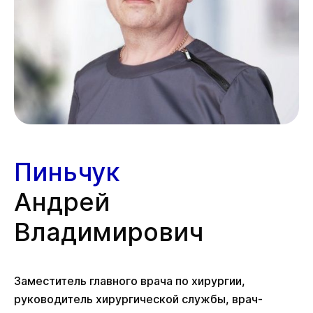
Пиньчук
Андрей
Владимирович
Заместитель главного врача по хирургии,
руководитель хирургической службы, врач-