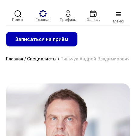
Поиск
Главная
Профиль
Запись
Меню
Записаться на приём
Главная
/
Специалисты
/
Пиньчук Андрей Владимирович