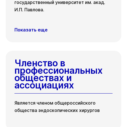
государственный университет им. акад.
И.П. Павлова.
Показать еще
Членство в
профессиональных
обществах и
ассоциациях
Является членом общероссийского
общества эндоскопических хирургов