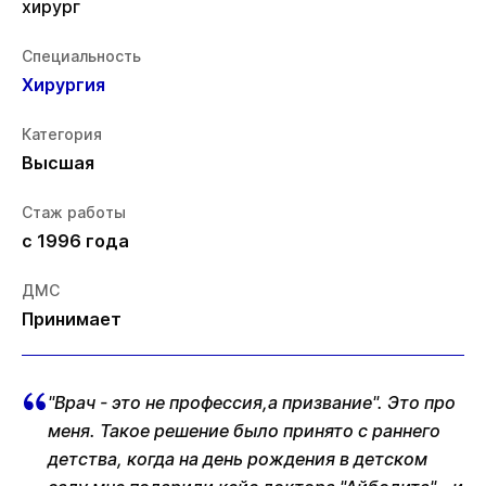
хирург
Специальность
Хирургия
Категория
Высшая
Стаж работы
с 1996 года
ДМС
Принимает
"Врач - это не профессия,а призвание". Это про
меня. Такое решение было принято с раннего
детства, когда на день рождения в детском