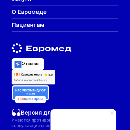
О Евромеде
Пациентам
Отзывы
Версия для слабовидящих
Имеются противопоказания, необходима
консультация специалиста.