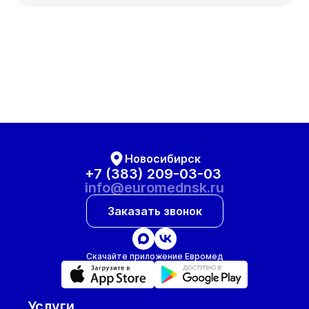
Новосибирск
+7 (383) 209-03-03
info@euromednsk.ru
Заказать звонок
Скачайте приложение Евромед
Услуги