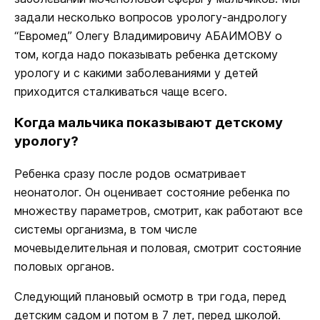
задали несколько вопросов урологу-андрологу
“Евромед” Олегу Владимировичу АБАИМОВУ о
том, когда надо показывать ребенка детскому
урологу и с какими заболеваниями у детей
приходится сталкиваться чаще всего.
Когда мальчика показывают детскому
урологу?
Ребенка сразу после родов осматривает
неонатолог. Он оценивает состояние ребенка по
множеству параметров, смотрит, как работают все
системы организма, в том числе
мочевыделительная и половая, смотрит состояние
половых органов.
Следующий плановый осмотр в три года, перед
детским садом и потом в 7 лет, перед школой.