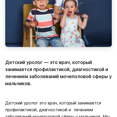
Детский уролог — это врач, который
занимается профилактикой, диагностикой и
лечением заболеваний мочеполовой сферы у
мальчиков.
Детский уролог это врач, который занимается
профилактикой, диагностикой и лечением
заболеваний мочеполовой сферы у мальчиков. Мы