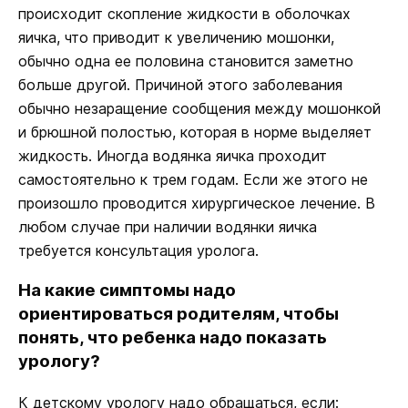
происходит скопление жидкости в оболочках
яичка, что приводит к увеличению мошонки,
обычно одна ее половина становится заметно
больше другой. Причиной этого заболевания
обычно незаращение сообщения между мошонкой
и брюшной полостью, которая в норме выделяет
жидкость. Иногда водянка яичка проходит
самостоятельно к трем годам. Если же этого не
произошло проводится хирургическое лечение. В
любом случае при наличии водянки яичка
требуется консультация уролога.
На какие симптомы надо
ориентироваться родителям, чтобы
понять, что ребенка надо показать
урологу?
К детскому урологу надо обращаться, если: