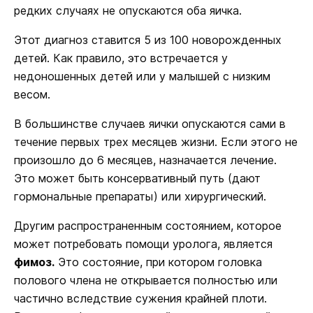
редких случаях не опускаются оба яичка.
Этот диагноз ставится 5 из 100 новорожденных
детей. Как правило, это встречается у
недоношенных детей или у малышей с низким
весом.
В большинстве случаев яички опускаются сами в
течение первых трех месяцев жизни. Если этого не
произошло до 6 месяцев, назначается лечение.
Это может быть консервативный путь (дают
гормональные препараты) или хирургический.
Другим распространенным состоянием, которое
может потребовать помощи уролога, является
фимоз.
Это состояние, при котором головка
полового члена не открывается полностью или
частично вследствие сужения крайней плоти.