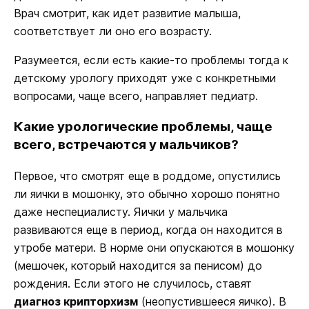
Врач смотрит, как идет развитие малыша,
соответствует ли оно его возрасту.
Разумеется, если есть какие-то проблемы тогда к
детскому урологу приходят уже с конкретными
вопросами, чаще всего, направляет педиатр.
Какие урологические проблемы, чаще
всего, встречаются у мальчиков?
Первое, что смотрят еще в роддоме, опустились
ли яички в мошонку, это обычно хорошо понятно
даже неспециалисту. Яички у мальчика
развиваются еще в период, когда он находится в
утробе матери. В норме они опускаются в мошонку
(мешочек, который находится за пенисом) до
рождения. Если этого не случилось, ставят
диагноз крипторхизм
(неопустившееся яичко). В