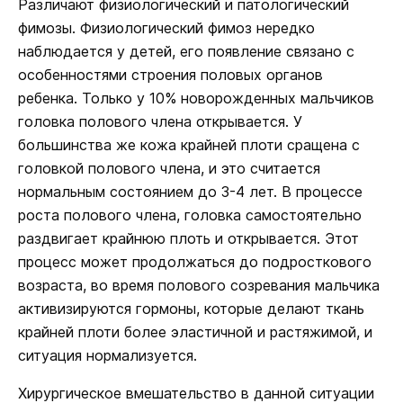
Различают физиологический и патологический
фимозы. Физиологический фимоз нередко
наблюдается у детей, его появление связано с
особенностями строения половых органов
ребенка. Только у 10% новорожденных мальчиков
головка полового члена открывается. У
большинства же кожа крайней плоти сращена с
головкой полового члена, и это считается
нормальным состоянием до 3-4 лет. В процессе
роста полового члена, головка самостоятельно
раздвигает крайнюю плоть и открывается. Этот
процесс может продолжаться до подросткового
возраста, во время полового созревания мальчика
активизируются гормоны, которые делают ткань
крайней плоти более эластичной и растяжимой, и
ситуация нормализуется.
Хирургическое вмешательство в данной ситуации