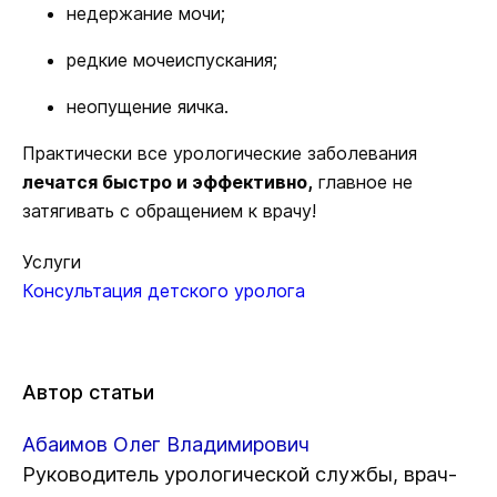
недержание мочи;
редкие мочеиспускания;
неопущение яичка.
Практически все урологические заболевания
лечатся быстро и эффективно,
главное не
затягивать с обращением к врачу!
Услуги
Консультация детского уролога
Автор статьи
Абаимов Олег Владимирович
Руководитель урологической службы, врач-