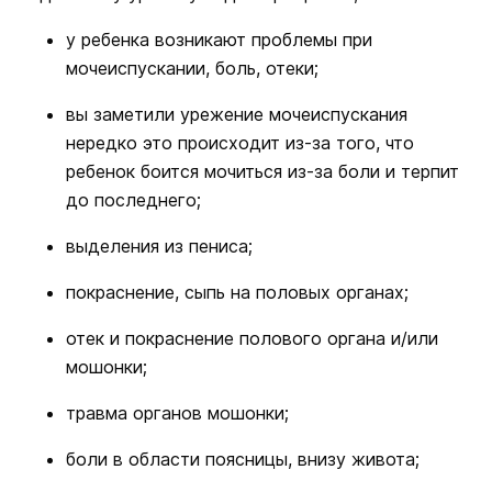
у ребенка возникают проблемы при
мочеиспускании, боль, отеки;
вы заметили урежение мочеиспускания
нередко это происходит из-за того, что
ребенок боится мочиться из-за боли и терпит
до последнего;
выделения из пениса;
покраснение, сыпь на половых органах;
отек и покраснение полового органа и/или
мошонки;
травма органов мошонки;
боли в области поясницы, внизу живота;