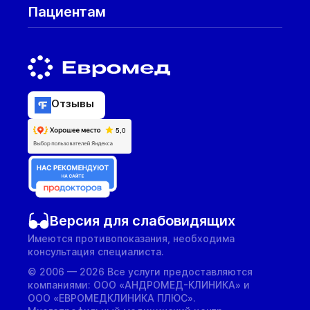
Пациентам
Отзывы
Версия для слабовидящих
Имеются противопоказания, необходима
консультация специалиста.
© 2006 — 2026 Все услуги предоставляются
компаниями: ООО «АНДРОМЕД-КЛИНИКА» и
ООО «ЕВРОМЕДКЛИНИКА ПЛЮС».