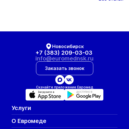
Новосибирск
+7 (383) 209-03-03
info@euromednsk.ru
Заказать звонок
Скачайте приложение Евромед
Услуги
О Евромеде