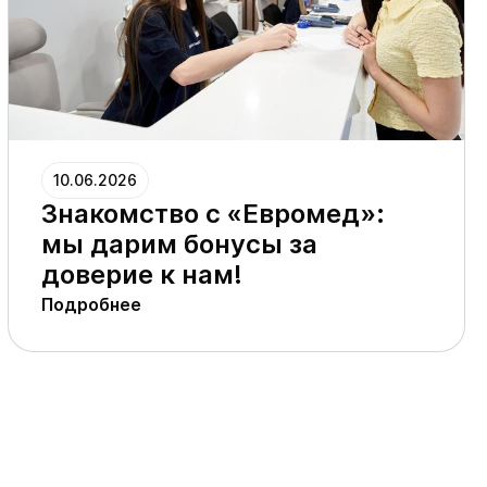
10.06.2026
Знакомство с «Евромед»:
мы дарим бонусы за
доверие к нам!
Подробнее