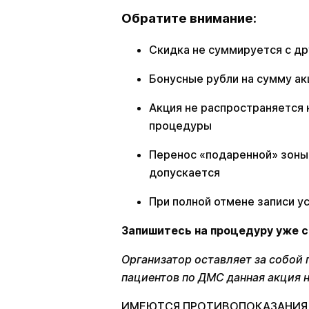
Обратите внимание:
Скидка не суммируется с д
Бонусные рубли на сумму ак
Акция не распространяется 
процедуры
Перенос «подаренной» зоны 
допускается
При полной отмене записи у
Запишитесь на процедуру уже с
Организатор оставляет за собой
пациентов по ДМС данная акция 
ИМЕЮТСЯ ПРОТИВОПОКАЗАНИЯ