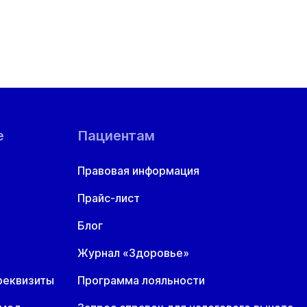
е
Пациентам
Правовая информация
Прайс-лист
Блог
Журнал «Здоровье»
реквизиты
Программа лояльности