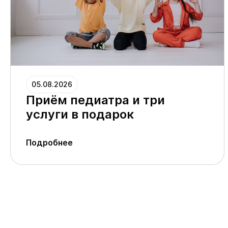
05.08.2026
Приём педиатра и три
услуги в подарок
Подробнее