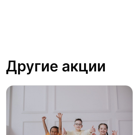
Другие акции