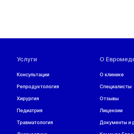
Услуги
О Евромед
Консультации
О клинике
Репродуктология
Специалисты
Хирургия
Отзывы
Педиатрия
Лицензии
Травматология
Документы и 