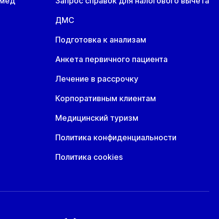
омед
Запрос справок для налогового вычета
ДМС
Подготовка к анализам
Анкета первичного пациента
Лечение в рассрочку
Корпоративным клиентам
Медицинский туризм
Политика конфиденциальности
Политика cookies