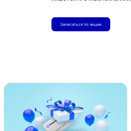
Записаться по акции