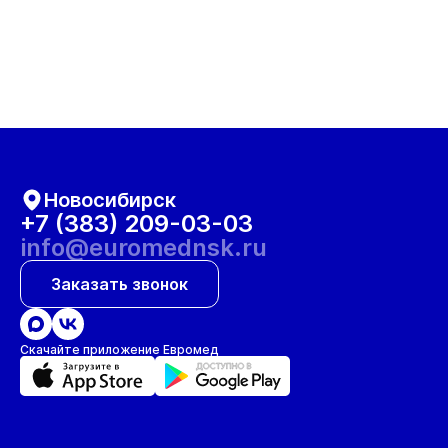
Новосибирск
+7 (383) 209-03-03
info@euromednsk.ru
Заказать звонок
Скачайте приложение Евромед