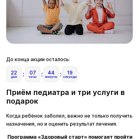
До конца акции осталось:
22
07
44
19
дни
часы
минуты
секунды
Приём педиатра и три услуги в
подарок
Когда ребёнок заболел, важно не только получить
назначения, но и оценить результат лечения.
Программа «Здоровый старт» помогает пройти