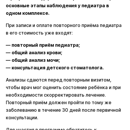
основные этапы наблюдения у педиатра в
одном комплексе.
При записи и оплате повторного приёма педиатра
в его стоимость уже входят:
— повторный приём педиатра;
— общий анализ крови;
— общий анализ мочи;
— консультация детского стоматолога.
Анализы сдаются перед повторным визитом,
чтобы врач мог оценить состояние ребёнка и при
необходимости скорректировать лечение.
Повторный приём должен пройти по тому же
заболеванию в течение 30 дней после первичной
консультации.
Для участия в программе обратитесь к