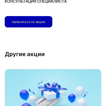
КОНСУЛЬТАЦИЯ СПЕЦИАЛИСТА
Записаться по акции
Другие акции