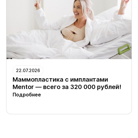
22.07.2026
Маммопластика с имплантами
Mentor — всего за 320 000 рублей!
Подробнее