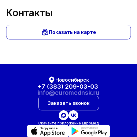
Контакты
Показать на карте
Новосибирск
+7 (383) 209-03-03
info@euromednsk.ru
Заказать звонок
Скачайте приложение Евромед