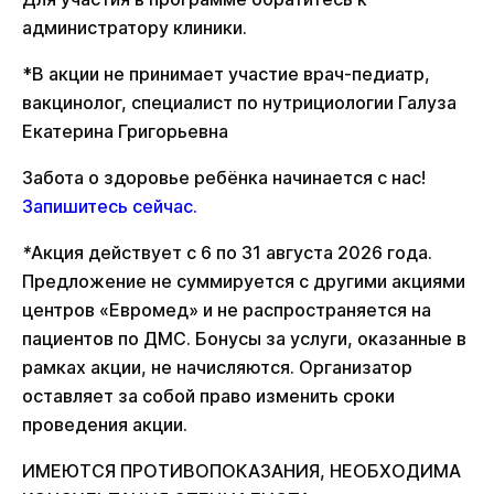
администратору клиники.
*В акции не принимает участие врач-педиатр,
вакцинолог, специалист по нутрициологии Галуза
Екатерина Григорьевна
Забота о здоровье ребёнка начинается с нас!
Запишитесь сейчас.
*
Акция действует с 6 по 31 августа 2026 года.
Предложение не суммируется с другими акциями
центров «Евромед» и не распространяется на
пациентов по ДМС. Бонусы за услуги, оказанные в
рамках акции, не начисляются. Организатор
оставляет за собой право изменить сроки
проведения акции.
ИМЕЮТСЯ ПРОТИВОПОКАЗАНИЯ, НЕОБХОДИМА