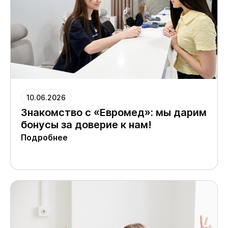
10.06.2026
Знакомство с «Евромед»: мы дарим
бонусы за доверие к нам!
Подробнее