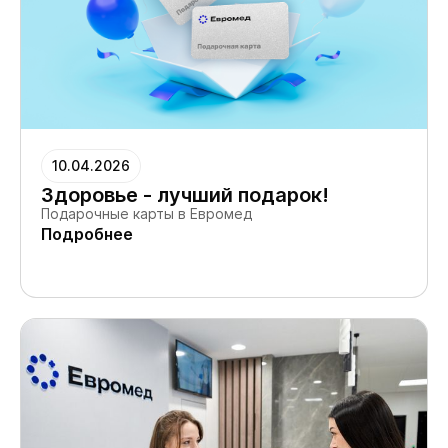
10.04.2026
Здоровье - лучший подарок!
Подарочные карты в Евромед
Подробнее