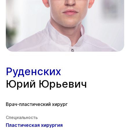
Руденских
Юрий Юрьевич
Врач-пластический хирург
Специальность
Пластическая хирургия