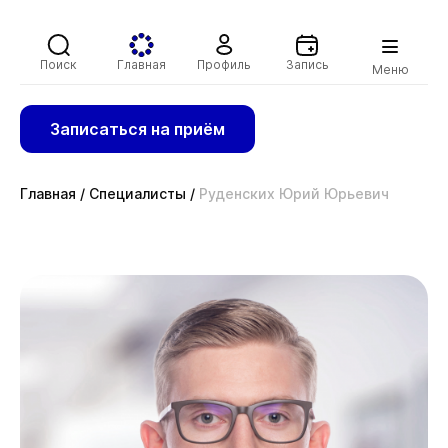
Поиск
Главная
Профиль
Запись
Меню
Записаться на приём
Главная
/
Специалисты
/
Руденских Юрий Юрьевич