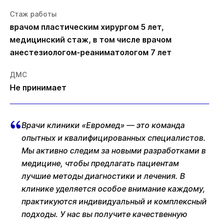
Стаж работы
врачом пластическим хирургом 5 лет,
медицинский стаж, в том числе врачом
анестезиологом-реаниматологом 7 лет
ДМС
Не принимает
Врачи клиники «Евромед» — это команда
опытных и квалифицированных специалистов.
Мы активно следим за новыми разработками в
медицине, чтобы предлагать пациентам
лучшие методы диагностики и лечения. В
клинике уделяется особое внимание каждому,
практикуются индивидуальный и комплексный
подходы. У нас вы получите качественную