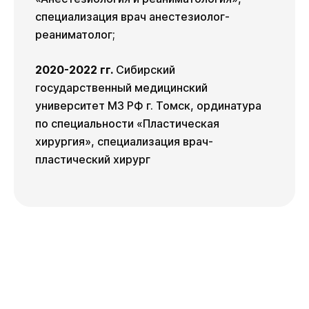
специализация врач анестезиолог-
реаниматолог;
2020-2022 гг.
Сибирский
государственный медицинский
университет МЗ РФ г. Томск, ординатура
по специальности «Пластическая
хирургия», специализация врач-
пластический хирург