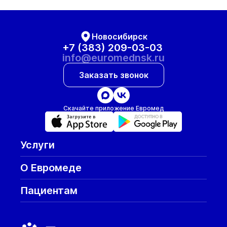
Новосибирск
+7 (383) 209-03-03
info@euromednsk.ru
Заказать звонок
Скачайте приложение Евромед
Услуги
О Евромеде
Пациентам