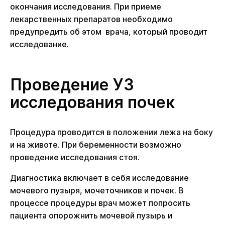
окончания исследования. При приеме
лекарственных препаратов необходимо
предупредить об этом врача, который проводит
исследование.
Проведение УЗ
исследования почек
Процедура проводится в положении лежа на боку
и на животе. При беременности возможно
проведение исследования стоя.
Диагностика включает в себя исследование
мочевого пузыря, мочеточников и почек. В
процессе процедуры врач может попросить
пациента опорожнить мочевой пузырь и