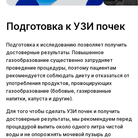
Подготовка к УЗИ почек
Подготовка к исследованию позволяет получить
достоверные результаты. Повышенное
газообразование существенно затрудняет
проведение процедуры, поэтому пациентам
рекомендуется соблюдать диету и отказаться от
употребления продуктов, провоцирующих
газообразование (бобовые, газированные
напитки, капуста и другие).
Для того чтобы сделать УЗИ почек и получить
достоверные результаты, мы рекомендуем перед
процедурой выпить около одного литра чистой
воды и не опорожнять мочевой пузырь до