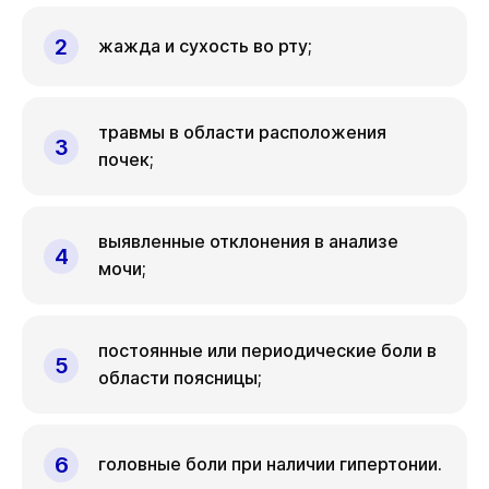
жажда и сухость во рту;
травмы в области расположения
почек;
выявленные отклонения в анализе
мочи;
постоянные или периодические боли в
области поясницы;
головные боли при наличии гипертонии.