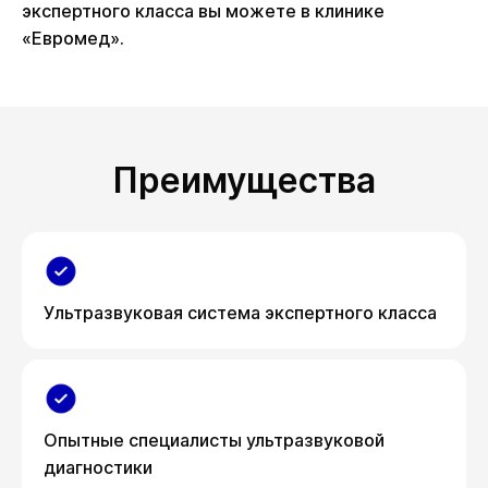
экспертного класса вы можете в клинике
«Евромед».
Преимущества
Ультразвуковая система экспертного класса
Опытные специалисты ультразвуковой
диагностики