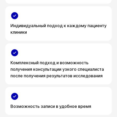
Индивидуальный подход к каждому пациенту
клиники
Комплексный подход и возможность
получения консультации узкого специалиста
после получения результатов исследования
Возможность записи в удобное время