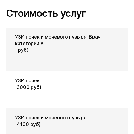
Стоимость услуг
УЗИ почек и мочевого пузыря. Врач
категории А
( руб)
УЗИ почек
(3000 руб)
УЗИ почек и мочевого пузыря
(4100 руб)