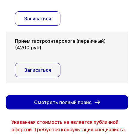
Записаться
Прием гастроэнтеролога (первичный)
(4200 руб)
Записаться
Смотреть полный прайс
Указанная стоимость не является публичной
офертой. Требуется консультация специалиста.