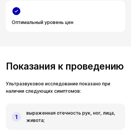
Оптимальный уровень цен
Показания к проведению
Ультразвуковое исследование показано при
наличии следующих симптомов:
выраженная отечность рук, ног, лица,
живота;