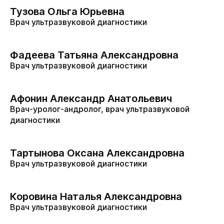
Тузова Ольга Юрьевна
Врач ультразвуковой диагностики
Фадеева Татьяна Александровна
Врач ультразвуковой диагностики
Афонин Александр Анатольевич
Врач-уролог-андролог, врач ультразвуковой
диагностики
Тартынова Оксана Александровна
Врач ультразвуковой диагностики
Коровина Наталья Александровна
Врач ультразвуковой диагностики