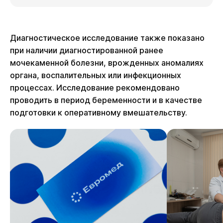
Диагностическое исследование также показано
при наличии диагностированной ранее
мочекаменной болезни, врожденных аномалиях
органа, воспалительных или инфекционных
процессах. Исследование рекомендовано
проводить в период беременности и в качестве
подготовки к оперативному вмешательству.