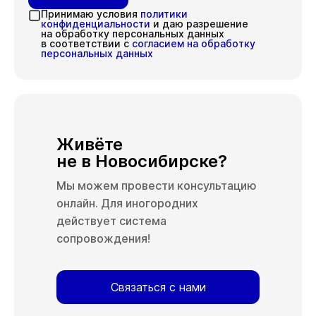
Принимаю условия
политики
конфиденциальности
и даю разрешение
на обработку персональных данных
в соответствии с
согласием на обработку
персональных данных
Живёте
не в Новосибирске?
Мы можем провести консультацию
онлайн. Для иногородних
действует система
сопровождения!
Связаться с нами