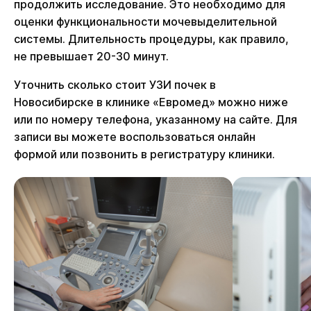
продолжить исследование. Это необходимо для
оценки функциональности мочевыделительной
системы. Длительность процедуры, как правило,
не превышает 20-30 минут.
Уточнить сколько стоит УЗИ почек в
Новосибирске в клинике «Евромед» можно ниже
или по номеру телефона, указанному на сайте. Для
записи вы можете воспользоваться онлайн
формой или позвонить в регистратуру клиники.