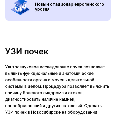
Новый стационар европейского
уровня
УЗИ почек
Ультразвуковое исследование почек позволяет
выявить функциональные и анатомические
особенности органа и мочевыделительной
системы в целом. Процедура позволяет выяснить
причину болевого синдрома и отеков,
диагностировать наличие камней,
новообразований и других патологий. Сделать
УЗИ почек в Новосибирске на оборудовании