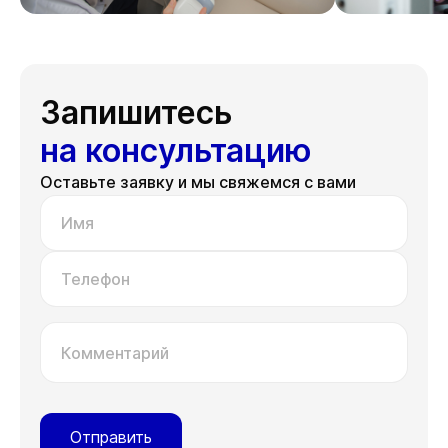
Запишитесь
на консультацию
Оставьте заявку и мы свяжемся с вами
Имя
Телефон
Комментарий
Отправить