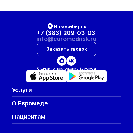
Новосибирск
+7 (383) 209-03-03
info@euromednsk.ru
Заказать звонок
Скачайте приложение Евромед
Услуги
О Евромеде
Пациентам