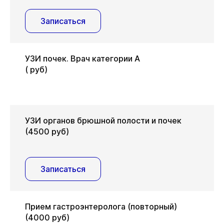
Записаться
УЗИ почек. Врач категории А
( руб)
УЗИ органов брюшной полости и почек
(4500 руб)
Записаться
Прием гастроэнтеролога (повторный)
(4000 руб)