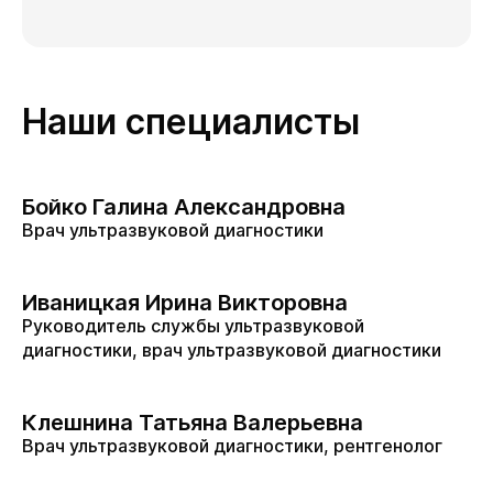
Наши специалисты
Бойко Галина Александровна
Врач ультразвуковой диагностики
Иваницкая Ирина Викторовна
Руководитель службы ультразвуковой
диагностики, врач ультразвуковой диагностики
Клешнина Татьяна Валерьевна
Врач ультразвуковой диагностики, рентгенолог