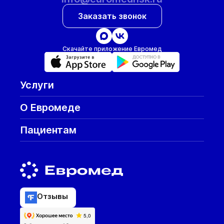
Заказать звонок
Скачайте приложение Евромед
Услуги
О Евромеде
Пациентам
Отзывы