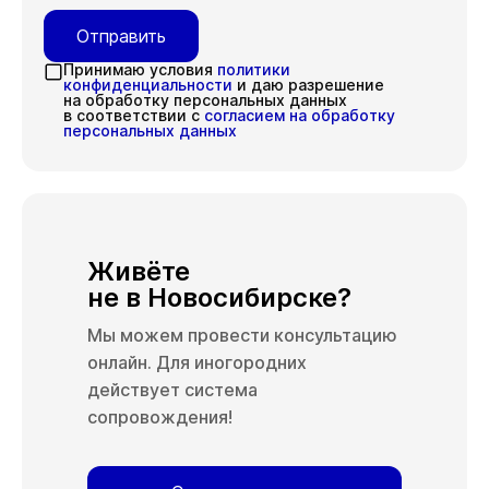
Отправить
Принимаю условия
политики
конфиденциальности
и даю разрешение
на обработку персональных данных
в соответствии с
согласием на обработку
персональных данных
Живёте
не в Новосибирске?
Мы можем провести консультацию
онлайн. Для иногородних
действует система
сопровождения!