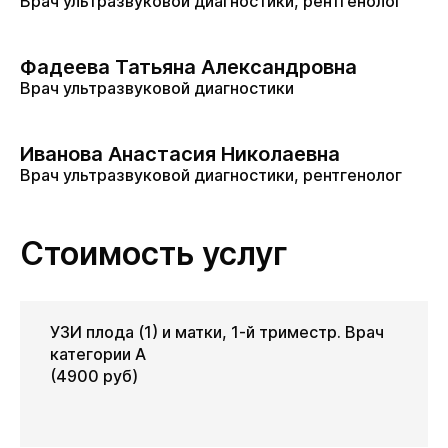
Врач ультразвуковой диагностики, рентгенолог
Фадеева Татьяна Александровна
Врач ультразвуковой диагностики
Иванова Анастасия Николаевна
Врач ультразвуковой диагностики, рентгенолог
Стоимость услуг
УЗИ плода (1) и матки, 1-й триместр. Врач
категории А
(4900 руб)