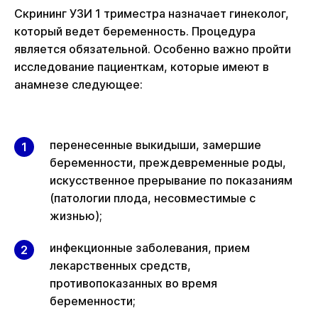
Скрининг УЗИ 1 триместра назначает гинеколог,
который ведет беременность. Процедура
является обязательной. Особенно важно пройти
исследование пациенткам, которые имеют в
анамнезе следующее:
перенесенные выкидыши, замершие
беременности, преждевременные роды,
искусственное прерывание по показаниям
(патологии плода, несовместимые с
жизнью);
инфекционные заболевания, прием
лекарственных средств,
противопоказанных во время
беременности;