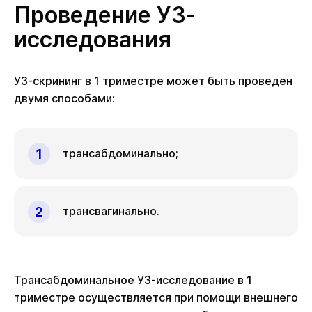
Проведение УЗ-
исследования
УЗ-скрининг в 1 триместре может быть проведен
двумя способами:
трансабдоминально;
трансвагинально.
Трансабдоминальное УЗ-исследование в 1
триместре осуществляется при помощи внешнего