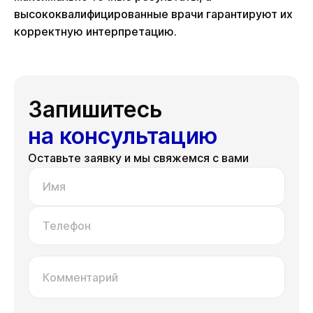
высококвалифицированные врачи гарантируют их
корректную интерпретацию.
Запишитесь
на консультацию
Оставьте заявку и мы свяжемся с вами
Имя
Телефон
Комментарий