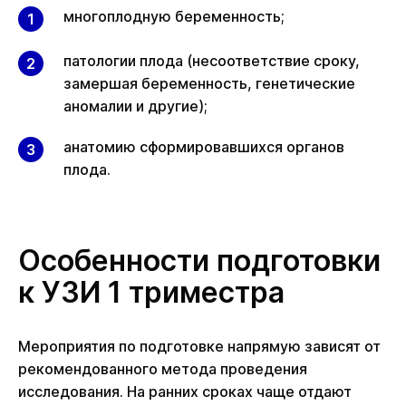
многоплодную беременность;
патологии плода (несоответствие сроку,
замершая беременность, генетические
аномалии и другие);
анатомию сформировавшихся органов
плода.
Особенности подготовки
к УЗИ 1 триместра
Мероприятия по подготовке напрямую зависят от
рекомендованного метода проведения
исследования. На ранних сроках чаще отдают