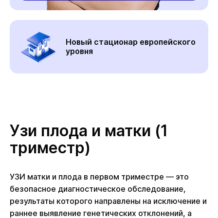
Новый стационар европейского
уровня
Узи плода и матки (1
триместр)
УЗИ матки и плода в первом триместре — это
безопасное диагностическое обследование,
результаты которого направлены на исключение и
раннее выявление генетических отклонений, а