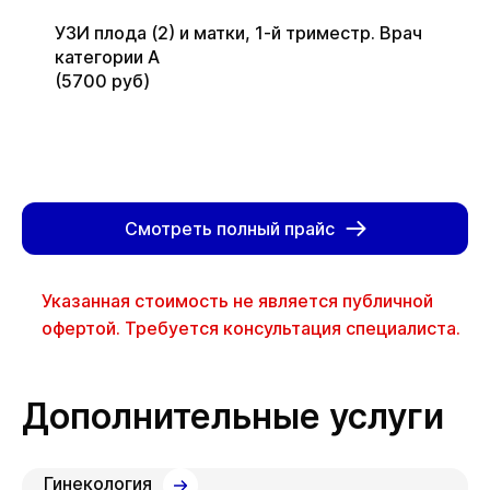
УЗИ плода (2) и матки, 1-й триместр. Врач
категории А
(5700 руб)
Смотреть полный прайс
Указанная стоимость не является публичной
офертой. Требуется консультация специалиста.
Дополнительные услуги
Гинекология