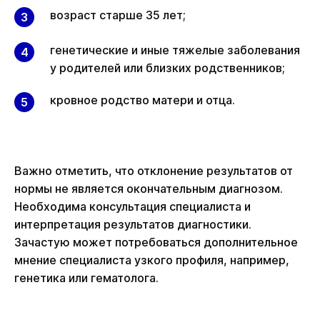
возраст старше 35 лет;
генетические и иные тяжелые заболевания
у родителей или близких родственников;
кровное родство матери и отца.
Важно отметить, что отклонение результатов от
нормы не является окончательным диагнозом.
Необходима консультация специалиста и
интерпретация результатов диагностики.
Зачастую может потребоваться дополнительное
мнение специалиста узкого профиля, например,
генетика или гематолога.