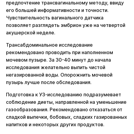
предпочтение трансвагинальному методу, ввиду
его большей информативности и точности.
Чувствительность вагинального датчика
позволяет разглядеть эмбрион уже на четвертой
акушерской неделе.
Трансабдоминальное исследование
рекомендовано проводить при наполненном
мочевом пузыре. За 30-40 минут до начала
исследования желательно выпить чистой
негазированной воды. Опорожнить мочевой
пузырь лучше после обследования.
Подготовка к УЗ-исследованию подразумевает
соблюдение диеты, направленной на уменьшение
газообразования. Рекомендовано отказаться от
сладкой выпечки, бобовых, сладких газированных
напитков и некоторых других продуктов.