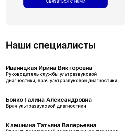
Связаться с нами
Наши специалисты
Иваницкая Ирина Викторовна
Руководитель службы ультразвуковой
диагностики, врач ультразвуковой диагностики
Бойко Галина Александровна
Врач ультразвуковой диагностики
Клешнина Татьяна Валерьевна