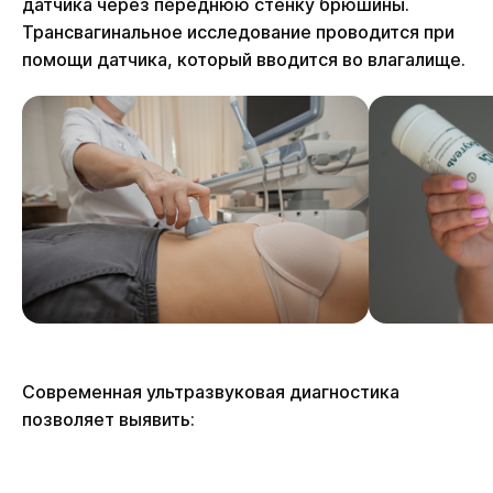
датчика через переднюю стенку брюшины.
Трансвагинальное исследование проводится при
помощи датчика, который вводится во влагалище.
Современная ультразвуковая диагностика
позволяет выявить: