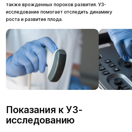
также врожденных пороков развития. УЗ-
исследование помогает отследить динамику
роста и развитие плода.
Показания к УЗ-
исследованию