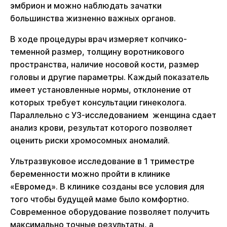
эмбрион и можно наблюдать зачатки
большинства жизненно важных органов.
В ходе процедуры врач измеряет копчико-
теменной размер, толщину воротникового
пространства, наличие носовой кости, размер
головы и другие параметры. Каждый показатель
имеет установленные нормы, отклонение от
которых требует консультации гинеколога.
Параллельно с УЗ-исследованием женщина сдает
анализ крови, результат которого позволяет
оценить риски хромосомных аномалий.
Ультразвуковое исследование в 1 триместре
беременности можно пройти в клинике
«Евромед». В клинике созданы все условия для
того чтобы будущей маме было комфортно.
Современное оборудование позволяет получить
максимально точные результаты, а