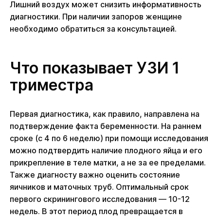
Лишний воздух может снизить информативность
диагностики. При наличии запоров женщине
необходимо обратиться за консультацией.
Что показывает УЗИ 1
триместра
Первая диагностика, как правило, направлена на
подтверждение факта беременности. На раннем
сроке (с 4 по 6 неделю) при помощи исследования
можно подтвердить наличие плодного яйца и его
прикрепление в теле матки, а не за ее пределами.
Также диагносту важно оценить состояние
яичников и маточных труб. Оптимальный срок
первого скринингового исследования — 10-12
недель. В этот период плод превращается в