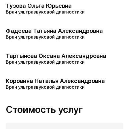
Тузова Ольга Юрьевна
Врач ультразвуковой диагностики
Фадеева Татьяна Александровна
Врач ультразвуковой диагностики
Тартынова Оксана Александровна
Врач ультразвуковой диагностики
Коровина Наталья Александровна
Врач ультразвуковой диагностики
Стоимость услуг