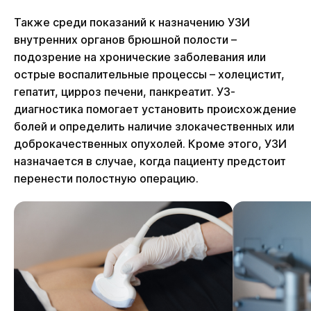
Также среди показаний к назначению УЗИ
внутренних органов брюшной полости –
подозрение на хронические заболевания или
острые воспалительные процессы – холецистит,
гепатит, цирроз печени, панкреатит. УЗ-
диагностика помогает установить происхождение
болей и определить наличие злокачественных или
доброкачественных опухолей. Кроме этого, УЗИ
назначается в случае, когда пациенту предстоит
перенести полостную операцию.