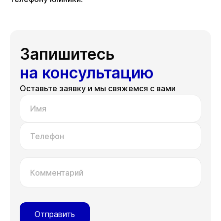
Запишитесь
на консультацию
Оставьте заявку и мы свяжемся с вами
Имя
Телефон
Комментарий
Отправить