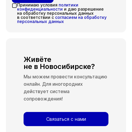
Принимаю условия
политики
конфиденциальности
и даю разрешение
на обработку персональных данных
в соответствии с
согласием на обработку
персональных данных
Живёте
не в Новосибирске?
Мы можем провести консультацию
онлайн. Для иногородних
действует система
сопровождения!
Связаться с нами