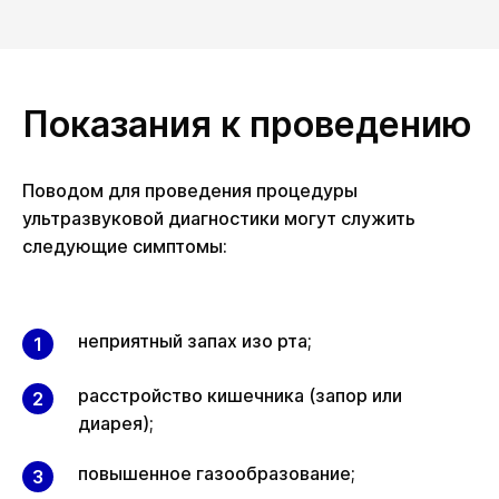
Показания к проведению
Поводом для проведения процедуры
ультразвуковой диагностики могут служить
следующие симптомы:
неприятный запах изо рта;
расстройство кишечника (запор или
диарея);
повышенное газообразование;