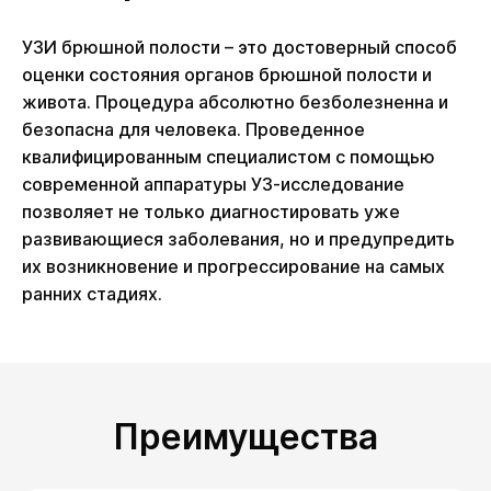
УЗИ брюшной полости – это достоверный способ
оценки состояния органов брюшной полости и
живота. Процедура абсолютно безболезненна и
безопасна для человека. Проведенное
квалифицированным специалистом с помощью
современной аппаратуры УЗ-исследование
позволяет не только диагностировать уже
развивающиеся заболевания, но и предупредить
их возникновение и прогрессирование на самых
ранних стадиях.
Преимущества