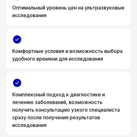
Оптимальный уровень цен на ультразвуковые
исследования
Комфортные условия и возможность выбора
удобного времени для исследования
Комплексный подход к диагностике и
лечению заболеваний, возможность
получить консультацию узкого специалиста
сразу после получения результатов
исследования