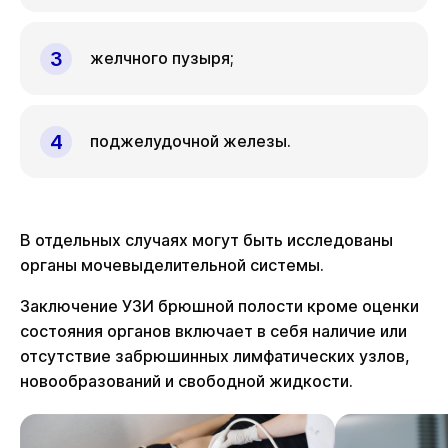
желчного пузыря;
поджелудочной железы.
В отдельных случаях могут быть исследованы
органы мочевыделительной системы.
Заключение УЗИ брюшной полости кроме оценки
состояния органов включает в себя наличие или
отсутствие забрюшинных лимфатических узлов,
новообразований и свободной жидкости.