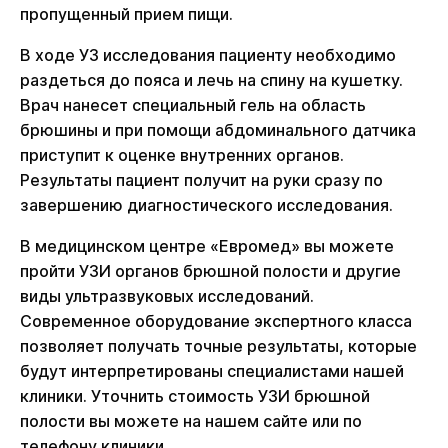
пропущенный прием пищи.
В ходе УЗ исследования пациенту необходимо
раздеться до пояса и лечь на спину на кушетку.
Врач нанесет специальный гель на область
брюшины и при помощи абдоминального датчика
приступит к оценке внутренних органов.
Результаты пациент получит на руки сразу по
завершению диагностического исследования.
В медицинском центре «Евромед» вы можете
пройти УЗИ органов брюшной полости и другие
виды ультразвуковых исследований.
Современное оборудование экспертного класса
позволяет получать точные результаты, которые
будут интерпретированы специалистами нашей
клиники. Уточнить стоимость УЗИ брюшной
полости вы можете на нашем сайте или по
телефону клиники.