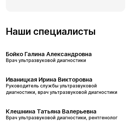
Наши специалисты
Бойко Галина Александровна
Врач ультразвуковой диагностики
Иваницкая Ирина Викторовна
Руководитель службы ультразвуковой
диагностики, врач ультразвуковой диагностики
Клешнина Татьяна Валерьевна
Врач ультразвуковой диагностики, рентгенолог