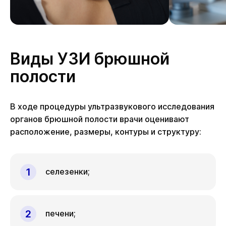
Виды УЗИ брюшной
полости
В ходе процедуры ультразвукового исследования
органов брюшной полости врачи оценивают
расположение, размеры, контуры и структуру:
селезенки;
печени;