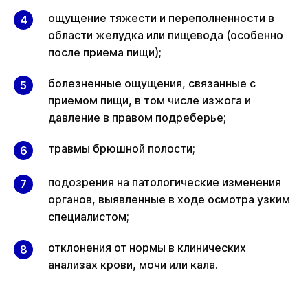
ощущение тяжести и переполненности в
области желудка или пищевода (особенно
после приема пищи);
болезненные ощущения, связанные с
приемом пищи, в том числе изжога и
давление в правом подреберье;
травмы брюшной полости;
подозрения на патологические изменения
органов, выявленные в ходе осмотра узким
специалистом;
отклонения от нормы в клинических
анализах крови, мочи или кала.