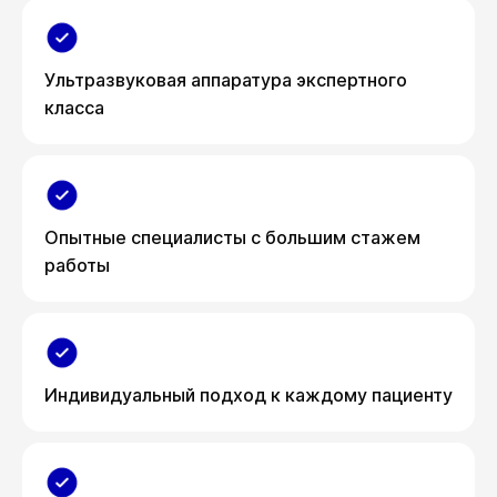
Ультразвуковая аппаратура экспертного
класса
Опытные специалисты с большим стажем
работы
Индивидуальный подход к каждому пациенту