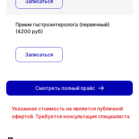
Записаться
Прием гастроэнтеролога (первичный)
(4200 руб)
Записаться
Смотреть полный прайс
Указанная стоимость не является публичной
офертой. Требуется консультация специалиста.