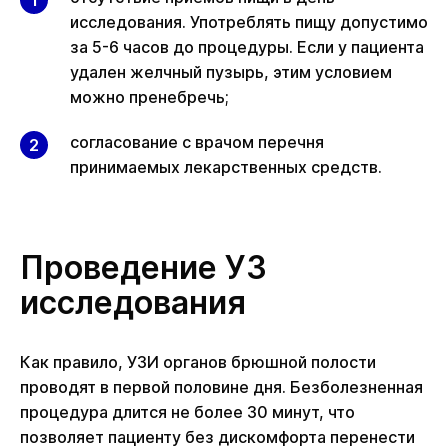
исследования. Употреблять пищу допустимо
за 5-6 часов до процедуры. Если у пациента
удален желчный пузырь, этим условием
можно пренебречь;
согласование с врачом перечня
принимаемых лекарственных средств.
Проведение УЗ
исследования
Как правило, УЗИ органов брюшной полости
проводят в первой половине дня. Безболезненная
процедура длится не более 30 минут, что
позволяет пациенту без дискомфорта перенести