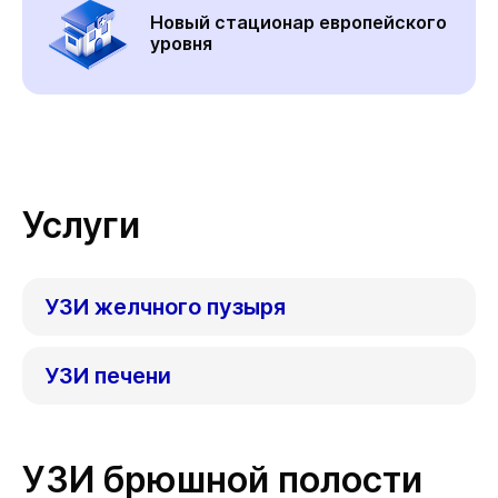
Новый стационар европейского
уровня
Услуги
УЗИ желчного пузыря
УЗИ печени
УЗИ брюшной полости