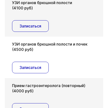
УЗИ органов брюшной полости
(4100 руб)
Записаться
УЗИ органов брюшной полости и почек
(4500 руб)
Записаться
Прием гастроэнтеролога (повторный)
(4000 руб)