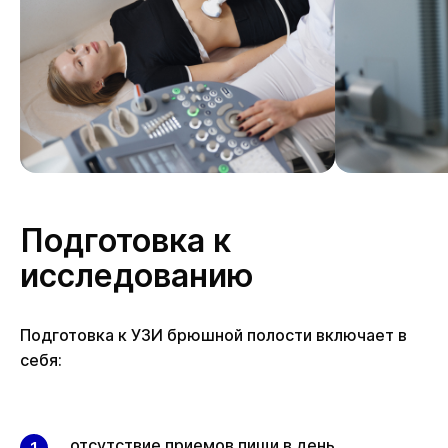
Подготовка к
исследованию
Подготовка к УЗИ брюшной полости включает в
себя:
отсутствие приемов пищи в день