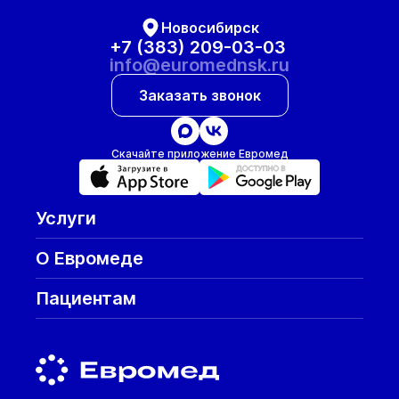
Новосибирск
+7 (383) 209-03-03
info@euromednsk.ru
Заказать звонок
Скачайте приложение Евромед
Услуги
О Евромеде
Пациентам