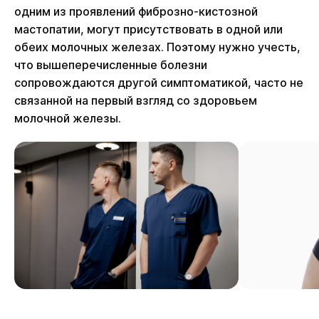
одним из проявлений фиброзно-кистозной
мастопатии, могут присутствовать в одной или
обеих молочных железах. Поэтому нужно учесть,
что вышеперечисленные болезни
сопровождаются другой симптоматикой, часто не
связанной на первый взгляд со здоровьем
молочной железы.