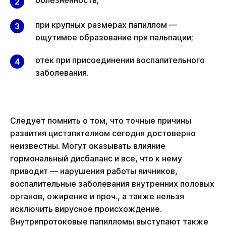
болезненность;
при крупных размерах папиллом —
ощутимое образование при пальпации;
отек при присоединении воспалительного
заболевания.
Следует помнить о том, что точные причины
развития цистэпителиом сегодня достоверно
неизвестны. Могут оказывать влияние
гормональный дисбаланс и все, что к нему
приводит — нарушения работы яичников,
воспалительные заболевания внутренних половых
органов, ожирение и проч., а также нельзя
исключить вирусное происхождение.
Внутрипротоковые папилломы выступают также