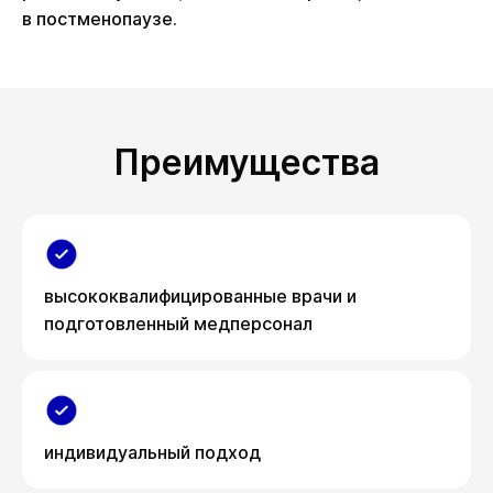
в постменопаузе.
Преимущества
высококвалифицированные врачи и
подготовленный медперсонал
индивидуальный подход