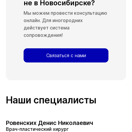
не в Новосибирске?
Мы можем провести консультацию
онлайн. Для иногородних
действует система
сопровождения!
Связаться с нами
Наши специалисты
Ровенских Денис Николаевич
Врач-пластический хирург