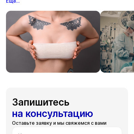
Еще...
Запишитесь
на консультацию
Оставьте заявку и мы свяжемся с вами