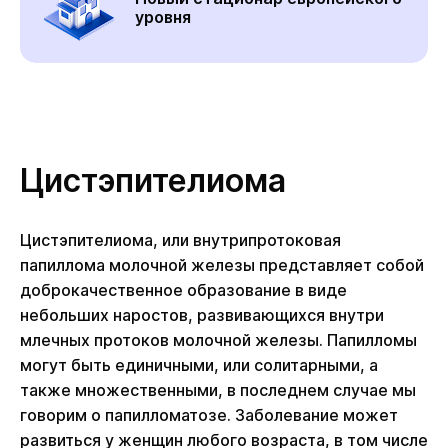
уровня
Цистэпителиома
Цистэпителиома, или внутрипротоковая
папиллома молочной железы представляет собой
доброкачественное образование в виде
небольших наростов, развивающихся внутри
млечных протоков молочной железы. Папилломы
могут быть единичными, или солитарными, а
также множественными, в последнем случае мы
говорим о папилломатозе. Заболевание может
развиться у женщин любого возраста, в том числе