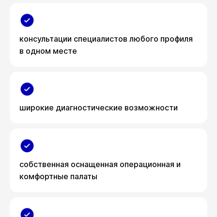
консультации специалистов любого профиля
в одном месте
широкие диагностические возможности
собственная оснащенная операционная и
комфортные палаты