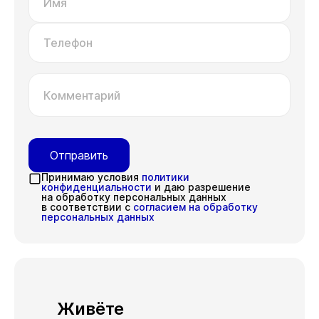
Имя
Телефон
Комментарий
Отправить
Принимаю условия
политики
конфиденциальности
и даю разрешение
на обработку персональных данных
в соответствии с
согласием на обработку
персональных данных
Живёте