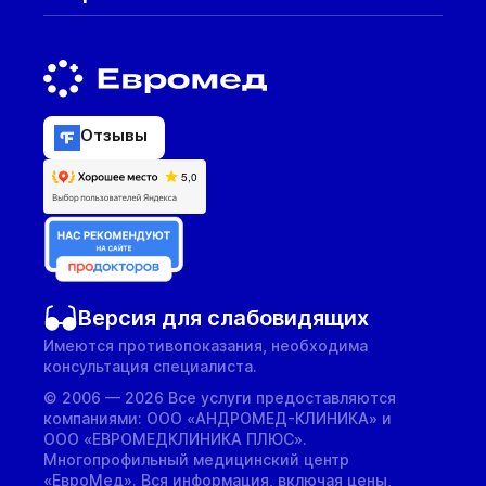
Отзывы
Версия для слабовидящих
Имеются противопоказания, необходима
консультация специалиста.
© 2006 — 2026 Все услуги предоставляются
компаниями: ООО «АНДРОМЕД-КЛИНИКА» и
ООО «ЕВРОМЕДКЛИНИКА ПЛЮС».
Многопрофильный медицинский центр
«ЕвроМед». Вся информация, включая цены,