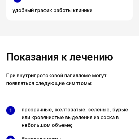
удобный график работы клиники
Показания к лечению
При внутрипротоковой папилломе могут
появляться следующие симптомы:
прозрачные, желтоватые, зеленые, бурые
или кровянистые выделения из соска в
небольшом объеме;