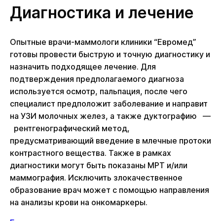
Диагностика и лечение
Опытные врачи-маммологи клиники “Евромед”
готовы провести быструю и точную диагностику и
назначить подходящее лечение. Для
подтверждения предполагаемого диагноза
используется осмотр, пальпация, после чего
специалист предположит заболевание и направит
на УЗИ молочных желез, а также дуктографию —
рентгенографический метод,
предусматривающий введение в млечные протоки
контрастного вещества. Также в рамках
диагностики могут быть показаны МРТ и/или
маммография. Исключить злокачественное
образование врач может с помощью направления
на анализы крови на онкомаркеры.