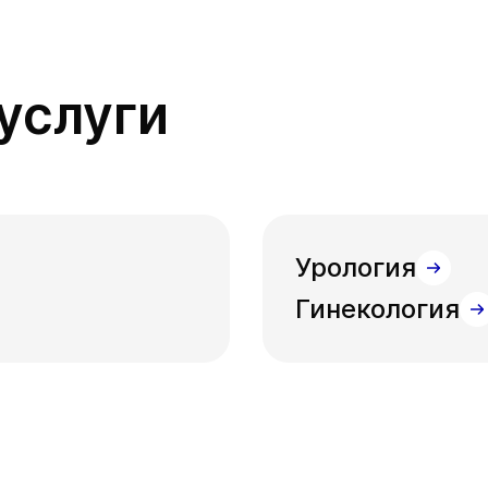
услуги
Урология
Гинекология