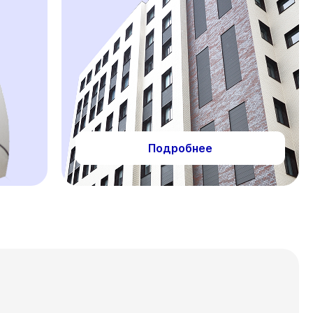
Подробнее