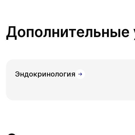
Дополнительные 
Эндокринология