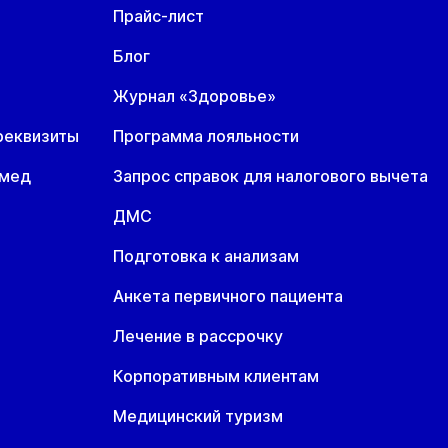
Прайс-лист
Блог
Журнал «Здоровье»
реквизиты
Программа лояльности
омед
Запрос справок для налогового вычета
ДМС
Подготовка к анализам
Анкета первичного пациента
Лечение в рассрочку
Корпоративным клиентам
Медицинский туризм