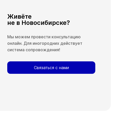
Живёте
не в Новосибирске?
Мы можем провести консультацию
онлайн. Для иногородних действует
система сопровождения!
Связаться с нами