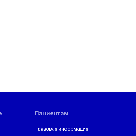
е
Пациентам
Правовая информация