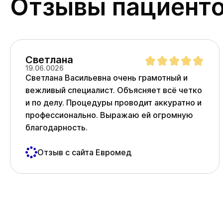
Отзывы пациент
Светлана
19.06.0026
Светлана Васильевна очень грамотный и
вежливый специалист. Объясняет всё четко
и по делу. Процедуры проводит аккуратно и
профессионально. Выражаю ей огромную
благодарность.
Отзыв с сайта Евромед