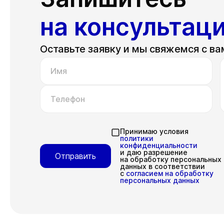
на консультац
Оставьте заявку и мы свяжемся с ва
Имя
Телефон
Принимаю условия
политики
конфиденциальности
и даю разрешение
Отправить
на обработку персональных
данных в соответствии
с
согласием на обработку
персональных данных