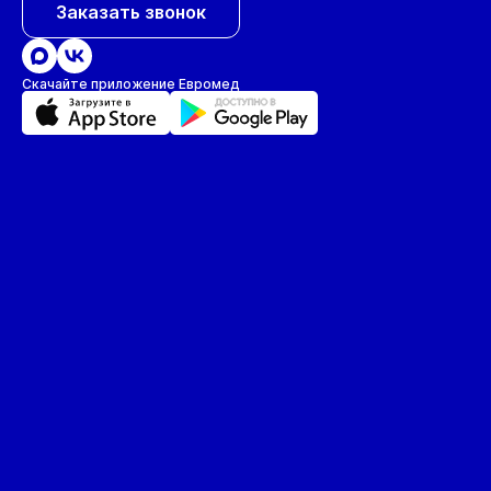
Заказать звонок
Скачайте приложение Евромед