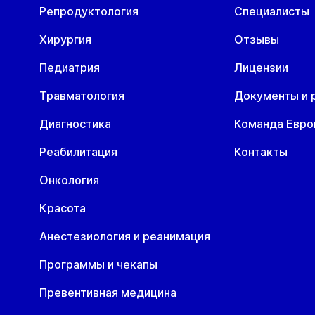
Репродуктология
Специалисты
Хирургия
Отзывы
Педиатрия
Лицензии
Травматология
Документы и 
Диагностика
Команда Евр
Реабилитация
Контакты
Онкология
Красота
Анестезиология и реанимация
Программы и чекапы
Превентивная медицина