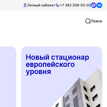
Личный кабинет
+7 383 209-03-03
Поиск
Новый стационар
европейского
уровня