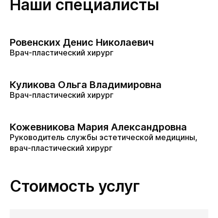
Наши специалисты
Ровенских Денис Николаевич
Врач-пластический хирург
Куликова Ольга Владимировна
Врач-пластический хирург
Кожевникова Мария Александровна
Руководитель службы эстетической медицины,
врач-пластический хирург
Стоимость услуг