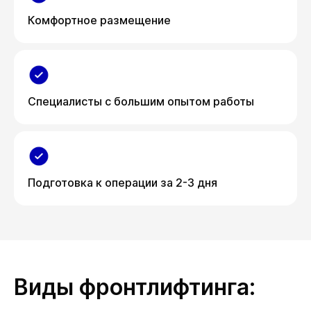
Комфортное размещение
Специалисты с большим опытом работы
Подготовка к операции за 2-3 дня
Виды фронтлифтинга: