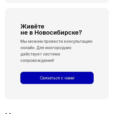
Живёте
не в Новосибирске?
Мы можем провести консультацию
онлайн. Для иногородних
действует система
сопровождения!
Связаться с нами