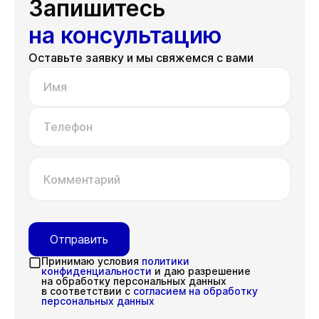
Запишитесь
на консультацию
Оставьте заявку и мы свяжемся с вами
Имя
Телефон
Комментарий
Отправить
Принимаю условия
политики
конфиденциальности
и даю разрешение
на обработку персональных данных
в соответствии с
согласием на обработку
персональных данных