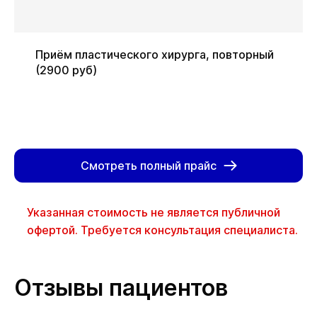
Приём пластического хирурга, повторный
(2900 руб)
Смотреть полный прайс
Указанная стоимость не является публичной
офертой. Требуется консультация специалиста.
Отзывы пациентов