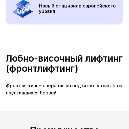
Новый стационар европейского
уровня
Лобно-височный лифтинг
(фронтлифтинг)
Фронтлифтинг – операция по подтяжке кожи лба и
опустившихся бровей.