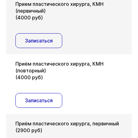
Прием пластического хирурга, КМН
(первичный)
(4000 руб)
Записаться
Приём пластического хирурга, КМН
(повторный)
(4000 руб)
Записаться
Приём пластического хирурга, первичный
(2900 руб)