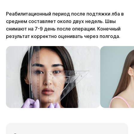
Реабилитационный период после подтяжки лба в
среднем составляет около двух недель. Швы
снимают на 7-9 день после операции. Конечный
результат корректно оценивать через полгода.