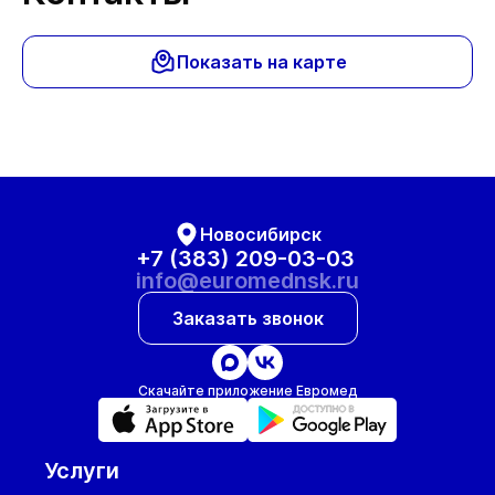
Показать на карте
Новосибирск
+7 (383) 209-03-03
info@euromednsk.ru
Заказать звонок
Скачайте приложение Евромед
Услуги