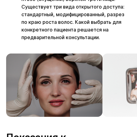
Существует три вида открытого доступа:
стандартный, модифицированный, разрез
по краю роста волос. Какой выбрать для
конкретного пациента решается на
предварительной консультации.