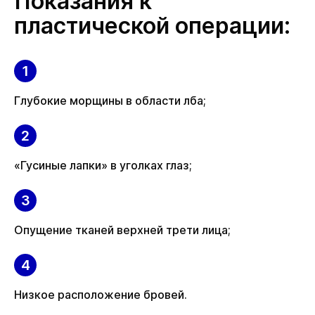
Показания к
пластической операции:
Глубокие морщины в области лба;
«Гусиные лапки» в уголках глаз;
Опущение тканей верхней трети лица;
Низкое расположение бровей.