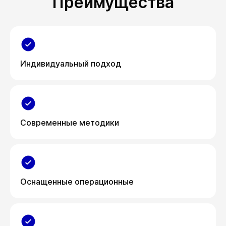
Преимущества
Индивидуальный подход
Современные методики
Оснащенные операционные