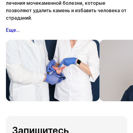
лечения мочекаменной болезни, которые
позволяют удалить камень и избавить человека от
страданий.
Еще...
Запишитесь