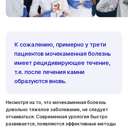
К сожалению, примерно у трети
пациентов мочекаменная болезнь
имеет рецидивирующее течение,
т.е. после лечения камни
образуются вновь.
Несмотря на то, что мочекаменная болезнь
довольно тяжелое заболевание, не следует
отчаиваться. Современная урология быстро
развивается, появляются эффективные методы