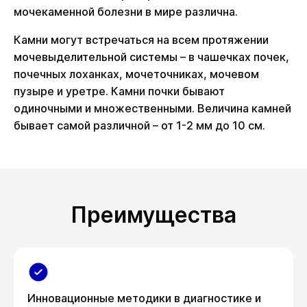
мочекаменной болезни в мире различна.
Камни могут встречаться на всем протяжении
мочевыделительной системы – в чашечках почек,
почечных лоханках, мочеточниках, мочевом
пузыре и уретре. Камни почки бывают
одиночными и множественными. Величина камней
бывает самой различной – от 1-2 мм до 10 см.
Преимущества
Инновационные методики в диагностике и