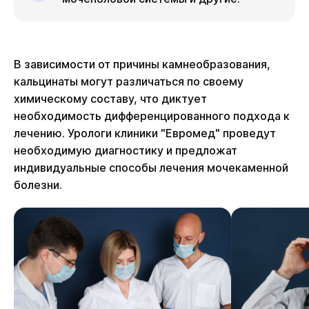
В зависимости от причины камнеобразования,
кальцинаты могут различаться по своему
химическому составу, что диктует
необходимость дифференцированного подхода к
лечению. Урологи клиники "Евромед" проведут
необходимую диагностику и предложат
индивидуальные способы лечения мочекаменной
болезни.