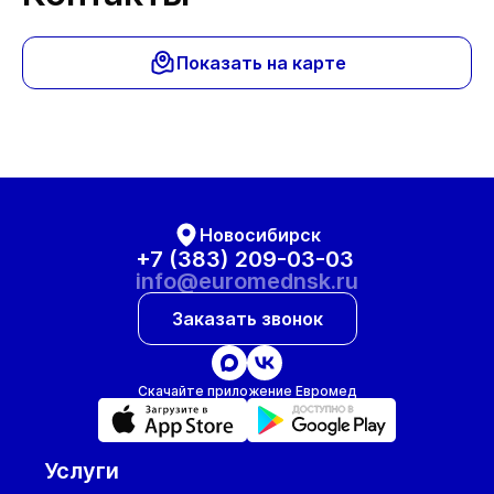
Показать на карте
Новосибирск
+7 (383) 209-03-03
info@euromednsk.ru
Заказать звонок
Скачайте приложение Евромед
Услуги