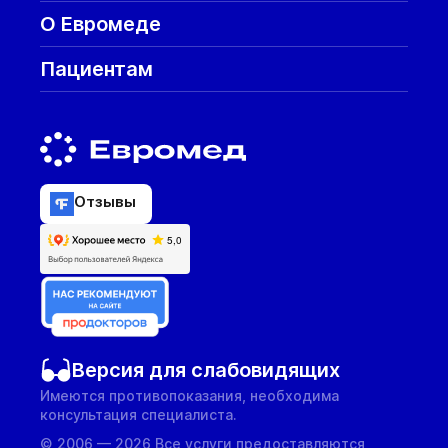
О Евромеде
Пациентам
Отзывы
Версия для слабовидящих
Имеются противопоказания, необходима
консультация специалиста.
© 2006 — 2026 Все услуги предоставляются