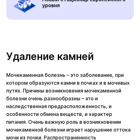
уровня
Удаление камней
Мочекаменная болезнь – это заболевание, при
котором образуются камни в почках и в мочевых
путях. Причины возникновения мочекаменной
болезни очень разнообразны – это и
наследственная предрасположенность, и
особенности обмена веществ, и характер
питания. Очень важную роль в возникновении
мочекаменной болезни играет нарушение оттока
мочи из почки. Распространенность