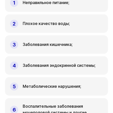
Неправильное питание;
Плохое качество воды;
Заболевания кишечника;
Заболевания эндокринной системы;
Метаболические нарушения;
Воспалительные заболевания
мочеполовой системы и другие.