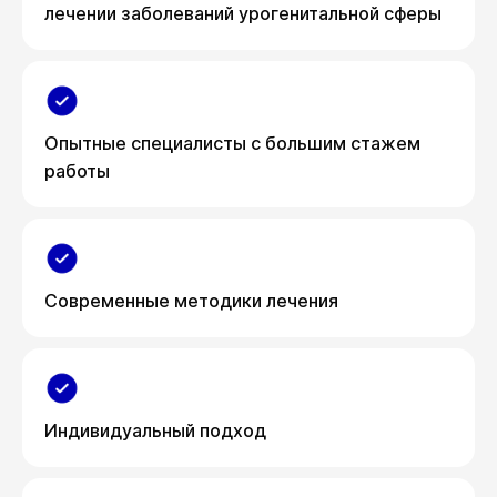
лечении заболеваний урогенитальной сферы
Опытные специалисты с большим стажем
работы
Современные методики лечения
Индивидуальный подход