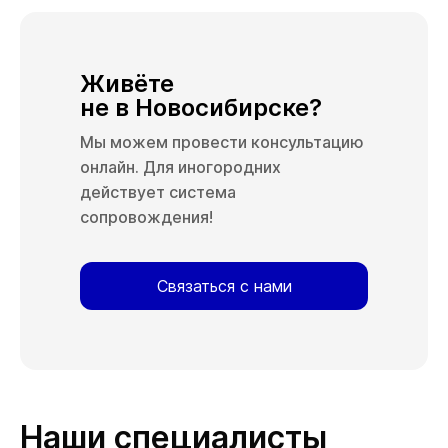
Живёте
не в Новосибирске?
Мы можем провести консультацию
онлайн. Для иногородних
действует система
сопровождения!
Связаться с нами
Наши специалисты