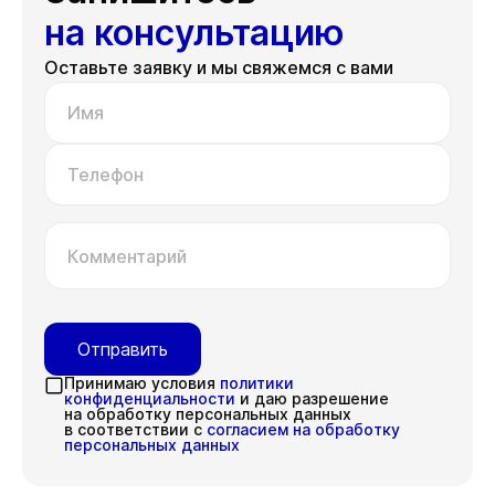
на консультацию
Оставьте заявку и мы свяжемся с вами
Имя
Телефон
Комментарий
Отправить
Принимаю условия
политики
конфиденциальности
и даю разрешение
на обработку персональных данных
в соответствии с
согласием на обработку
персональных данных