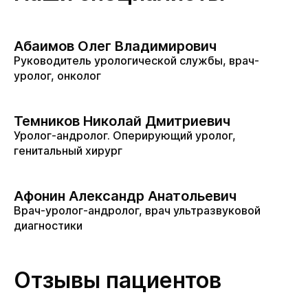
Абаимов Олег Владимирович
Руководитель урологической службы, врач-
уролог, онколог
Темников Николай Дмитриевич
Уролог-андролог. Оперирующий уролог,
генитальный хирург
Афонин Александр Анатольевич
Врач-уролог-андролог, врач ультразвуковой
диагностики
Отзывы пациентов