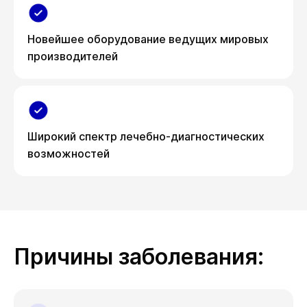
Новейшее оборудование ведущих мировых
производителей
Широкий спектр лечебно-диагностических
возможностей
Причины заболевания: