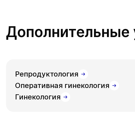
Дополнительные 
Репродуктология
Оперативная гинекология
Гинекология