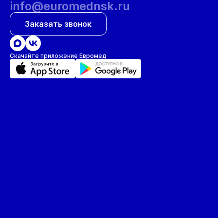
info@euromednsk.ru
Заказать звонок
Скачайте приложение Евромед