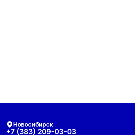
Новосибирск
+7 (383) 209-03-03