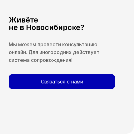
Живёте
не в Новосибирске?
Мы можем провести консультацию
онлайн. Для иногородних действует
система сопровождения!
Связаться с нами