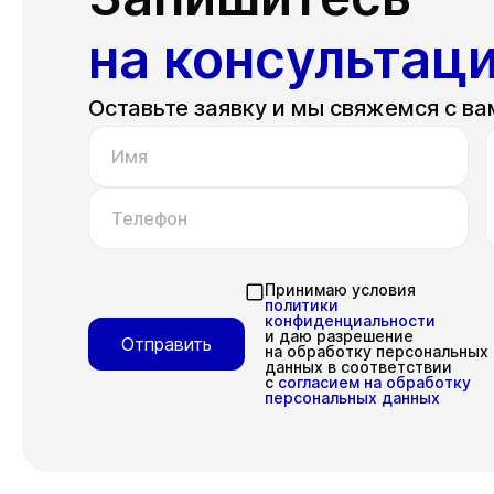
на консультац
Оставьте заявку и мы свяжемся с ва
Имя
Телефон
Принимаю условия
политики
конфиденциальности
и даю разрешение
Отправить
на обработку персональных
данных в соответствии
с
согласием на обработку
персональных данных