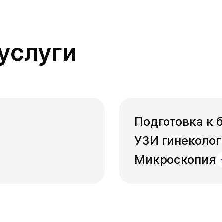
услуги
Подготовка к 
УЗИ гинеколо
Микроскопия