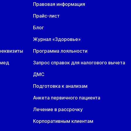
Правовая информация
Прайс-лист
Блог
Журнал «Здоровье»
реквизиты
Программа лояльности
омед
Запрос справок для налогового вычета
ДМС
Подготовка к анализам
Анкета первичного пациента
Лечение в рассрочку
Корпоративным клиентам