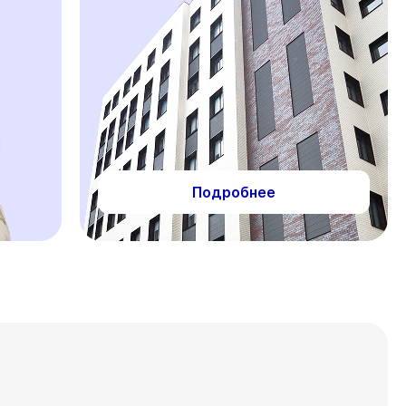
Подробнее