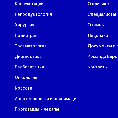
Консультации
О клинике
Репродуктология
Специалисты
Хирургия
Отзывы
Педиатрия
Лицензии
Травматология
Документы и 
Диагностика
Команда Евр
Реабилитация
Контакты
Онкология
Красота
Анестезиология и реанимация
Программы и чекапы