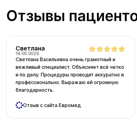
Отзывы пациент
Светлана
19.06.0026
Светлана Васильевна очень грамотный и
вежливый специалист. Объясняет всё четко
и по делу. Процедуры проводит аккуратно и
профессионально. Выражаю ей огромную
благодарность.
Отзыв с сайта Евромед