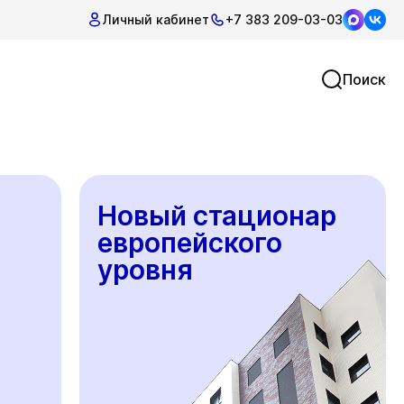
Личный кабинет
+7 383 209-03-03
Поиск
Новый стационар
европейского
уровня