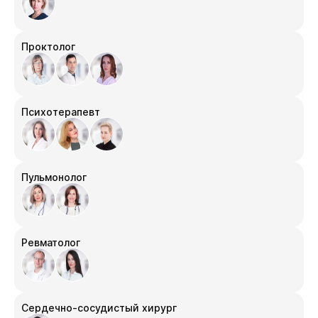
Проктолог
Психотерапевт
Пульмонолог
Ревматолог
Сердечно-сосудистый хирург