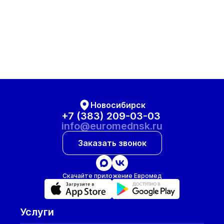
Новосибирск
+7 (383) 209-03-03
info@euromednsk.ru
Заказать звонок
Скачайте приложение Евромед
Услуги