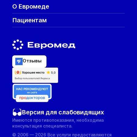
О Евромеде
Пациентам
Отзывы
Версия для слабовидящих
Имеются противопоказания, необходима
консультация специалиста.
© 2006 — 2026 Все услуги предоставляются