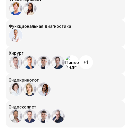
Функциональная диагностика
Хирург
+1
Эндокринолог
Эндоскопист