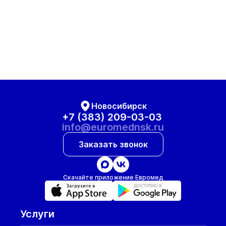
Новосибирск
+7 (383) 209-03-03
info@euromednsk.ru
Заказать звонок
Скачайте приложение Евромед
Услуги