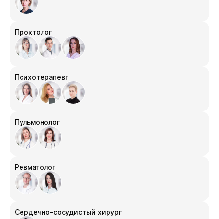
Проктолог
Психотерапевт
Пульмонолог
Ревматолог
Сердечно-сосудистый хирург