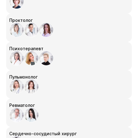
Проктолог
Психотерапевт
Пульмонолог
Ревматолог
Сердечно-сосудистый хирург