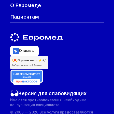
О Евромеде
Пациентам
Отзывы
Версия для слабовидящих
Имеются противопоказания, необходима
консультация специалиста.
© 2006 — 2026 Все услуги предоставляются