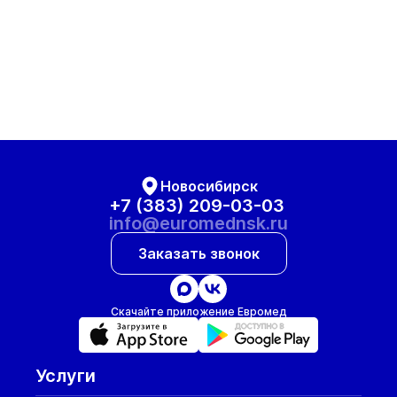
Новосибирск
+7 (383) 209-03-03
info@euromednsk.ru
Заказать звонок
Скачайте приложение Евромед
Услуги