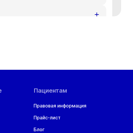
ения за доставленные неудобства.
номеру телефона
+7 383 209-03-03
.
ения за доставленные неудобства.
номеру телефона
+7 383 209-03-03
.
ения за доставленные неудобства.
номеру телефона
+7 383 209-03-03
.
ой области
ения за доставленные неудобства.
номеру телефона
+7 383 209-03-03
.
ения за доставленные неудобства.
номеру телефона
+7 383 209-03-03
.
е
Пациентам
ения за доставленные неудобства.
Правовая информация
номеру телефона
+7 383 209-03-03
.
Прайс-лист
ения за доставленные неудобства.
номеру телефона
+7 383 209-03-03
.
Блог