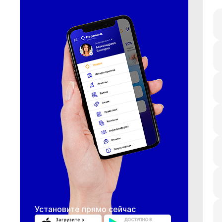
Установите прямо сейчас