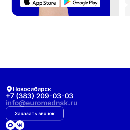
Новосибирск
+7 (383) 209-03-03
info@euromednsk.ru
Заказать звонок