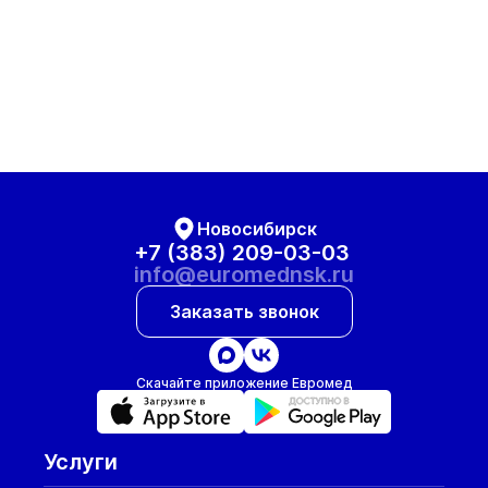
Новосибирск
+7 (383) 209-03-03
info@euromednsk.ru
Заказать звонок
Скачайте приложение Евромед
Услуги