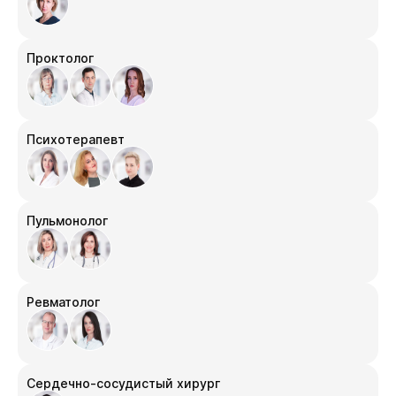
Проктолог
Психотерапевт
Пульмонолог
Ревматолог
Сердечно-сосудистый хирург