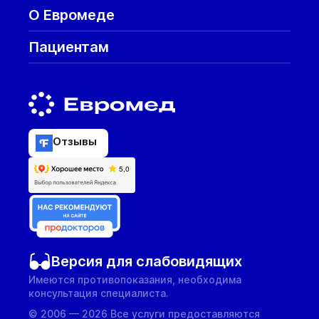
О Евромеде
Пациентам
Отзывы
Версия для слабовидящих
Имеются противопоказания, необходима
консультация специалиста.
© 2006 — 2026 Все услуги предоставляются