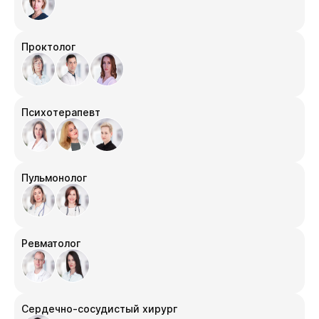
Проктолог
Психотерапевт
Пульмонолог
Ревматолог
Сердечно-сосудистый хирург