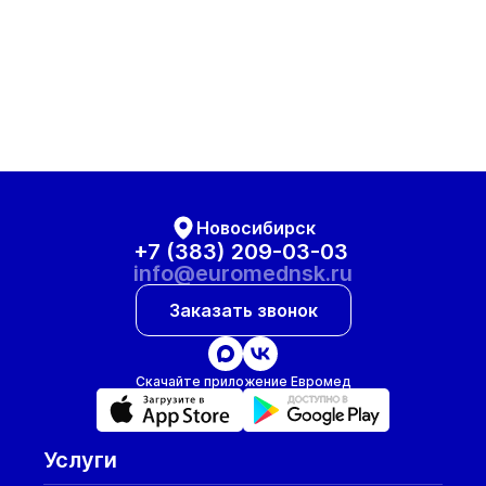
Новосибирск
+7 (383) 209-03-03
info@euromednsk.ru
Заказать звонок
Скачайте приложение Евромед
Услуги