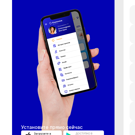
Установите прямо сейчас