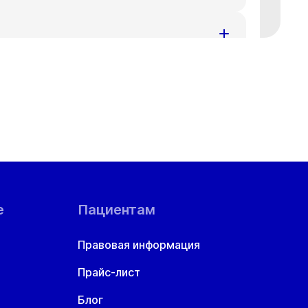
ения за доставленные неудобства.
номеру телефона
+7 383 209-03-03
.
ения за доставленные неудобства.
номеру телефона
+7 383 209-03-03
.
ения за доставленные неудобства.
номеру телефона
+7 383 209-03-03
.
ой области
ения за доставленные неудобства.
номеру телефона
+7 383 209-03-03
.
ения за доставленные неудобства.
номеру телефона
+7 383 209-03-03
.
е
Пациентам
ения за доставленные неудобства.
Правовая информация
номеру телефона
+7 383 209-03-03
.
Прайс-лист
ения за доставленные неудобства.
номеру телефона
+7 383 209-03-03
.
Блог