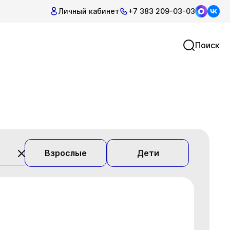
Личный кабинет
+7 383 209-03-03
Поиск
Взрослые
Дети