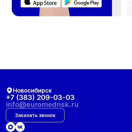
Новосибирск
+7 (383) 209-03-03
info@euromednsk.ru
Заказать звонок