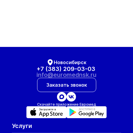
Новосибирск
+7 (383) 209-03-03
info@euromednsk.ru
Заказать звонок
Скачайте приложение Евромед
Услуги