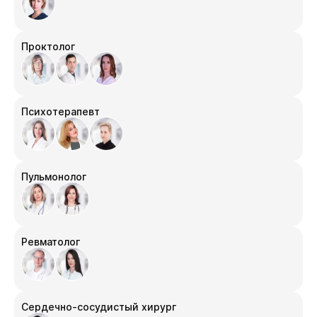
Проктолог
Психотерапевт
Пульмонолог
Ревматолог
Сердечно-сосудистый хирург