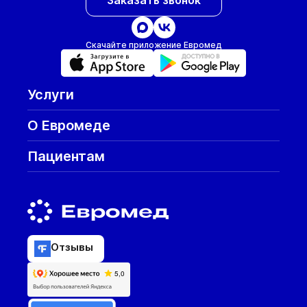
Заказать звонок
Скачайте приложение Евромед
Услуги
О Евромеде
Пациентам
Отзывы