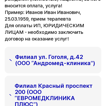
вносится оплата, услуга!
Пример: Иванов Иван Иванович,
25.03.1959, прием терапевта
Для оплаты ИП, ЮРИДИЧЕСКИМ
ЛИЦАМ - необходимо заключить
договор на оказание услуг!
Филиал ул. Гоголя, д.42
(ООО “Андромед-клиника”)
Филиал Красный проспект
200 (ООО
“ЕВРОМЕДКЛИНИКА
ПЛЮС”)