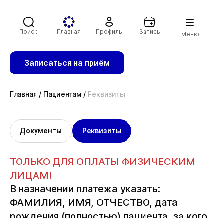
Поиск
Главная
Профиль
Запись
Меню
Записаться на приём
Главная
/
Пациентам
/
Реквизиты
Документы
Реквизиты
ТОЛЬКО ДЛЯ ОПЛАТЫ ФИЗИЧЕСКИМ
ЛИЦАМ!
В назначении платежа указать:
ФАМИЛИЯ, ИМЯ, ОТЧЕСТВО, дата
рождения (полностью) пациента, за кого