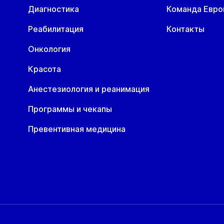
Диагностика
Команда Евр
Реабилитация
Контакты
Онкология
Красота
Анестезиология и реанимация
Программы и чекапы
Превентивная медицина