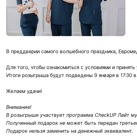
В преддверии самого волшебного праздника, Евроме
Для того, чтобы ознакомиться с условиями и принять
Итоги розыгрыша будут подведены 9 января в 17:30 в
Желаем удачи!
Внимание!
В розыгрыше участвует программа CheckUP Лайт му
Полученный подарок не может быть передан третье
Подарок нельзя заменить на денежный эквивалент.