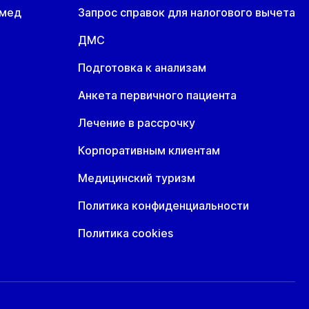
омед
Запрос справок для налогового вычета
ДМС
Подготовка к анализам
Анкета первичного пациента
Лечение в рассрочку
Корпоративным клиентам
Медицинский туризм
Политика конфиденциальности
Политика cookies