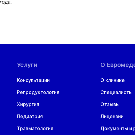
года.
Услуги
О Евромед
Консультации
О клинике
Репродуктология
Специалисты
Хирургия
Отзывы
Педиатрия
Лицензии
Травматология
Документы и 