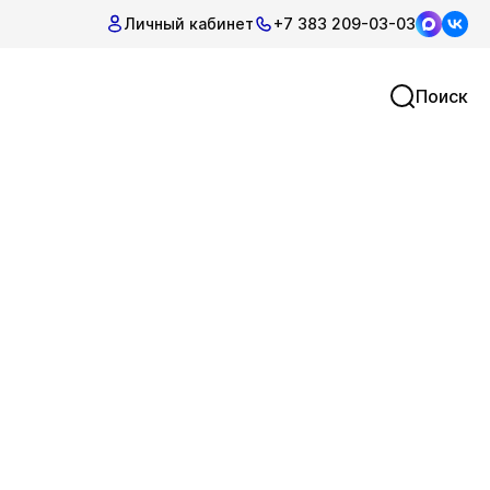
Личный кабинет
+7 383 209-03-03
Поиск