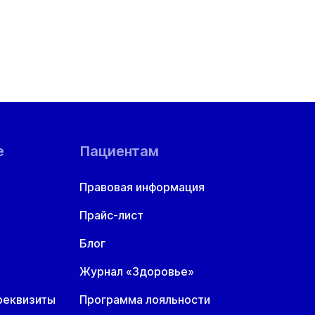
е
Пациентам
Правовая информация
Прайс-лист
Блог
Журнал «Здоровье»
реквизиты
Программа лояльности