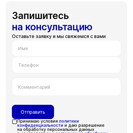
Запишитесь
на консультацию
Оставьте заявку и мы свяжемся с вами
Имя
Телефон
Комментарий
Отправить
Принимаю условия
политики
конфиденциальности
и даю разрешение
на обработку персональных данных