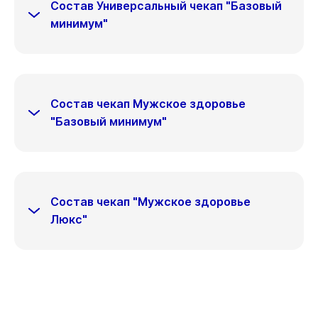
Состав Универсальный чекап "Базовый
минимум"
Состав чекап Мужское здоровье
"Базовый минимум"
Состав чекап "Мужское здоровье
Люкс"