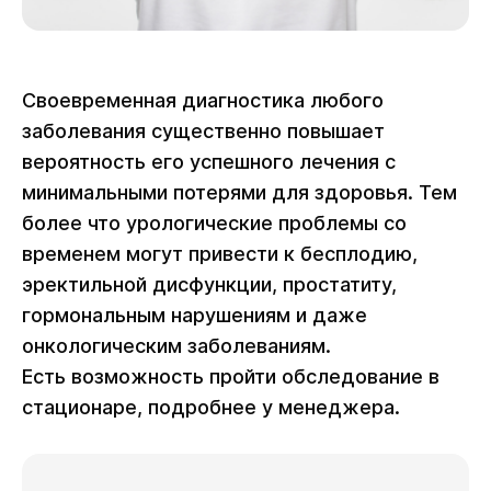
Своевременная диагностика любого
заболевания существенно повышает
вероятность его успешного лечения с
минимальными потерями для здоровья. Тем
более что урологические проблемы со
временем могут привести к бесплодию,
эректильной дисфункции, простатиту,
гормональным нарушениям и даже
онкологическим заболеваниям.
Есть возможность пройти обследование в
стационаре, подробнее у менеджера.