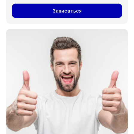
Записаться