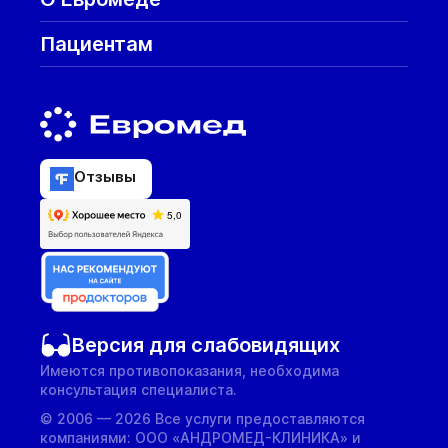
Пациентам
Отзывы
Версия для слабовидящих
Имеются противопоказания, необходима
консультация специалиста.
© 2006 — 2026 Все услуги предоставляются
компаниями: ООО «АНДРОМЕД-КЛИНИКА» и