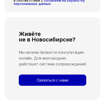
в соответствии с
согласием на обработку
персональных данных
Живёте
не в Новосибирске?
Мы можем провести консультацию
онлайн. Для иногородних
действует система сопровождения!
Связаться с нами