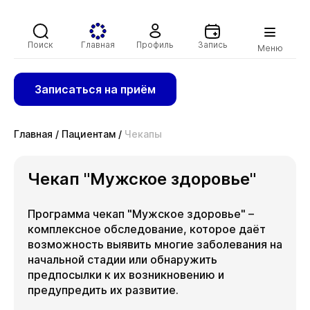
Поиск
Главная
Профиль
Запись
Меню
Записаться на приём
Главная
/
Пациентам
/
Чекапы
Чекап "Мужское здоровье"
Программа чекап "Мужское здоровье" –
комплексное обследование, которое даёт
возможность выявить многие заболевания на
начальной стадии или обнаружить
предпосылки к их возникновению и
предупредить их развитие.