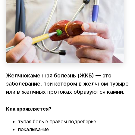
Желчнокаменная болезнь (ЖКБ) — это
заболевание, при котором в желчном пузыре
или в желчных протоках образуются камни.
Как проявляется?
тупая боль в правом подреберье
покалывание