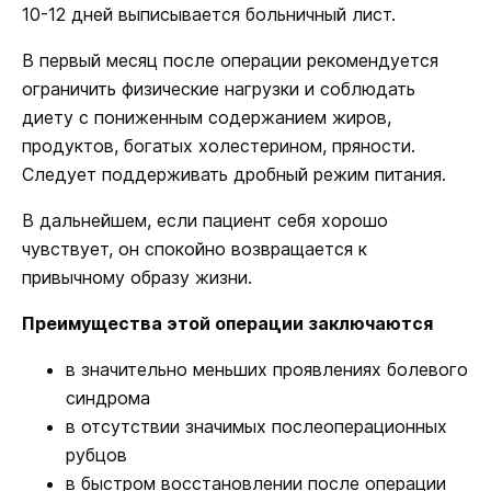
10-12 дней выписывается больничный лист.
В первый месяц после операции рекомендуется
ограничить физические нагрузки и соблюдать
диету с пониженным содержанием жиров,
продуктов, богатых холестерином, пряности.
Следует поддерживать дробный режим питания.
В дальнейшем, если пациент себя хорошо
чувствует, он спокойно возвращается к
привычному образу жизни.
Преимущества этой операции заключаются
в значительно меньших проявлениях болевого
синдрома
в отсутствии значимых послеоперационных
рубцов
в быстром восстановлении после операции