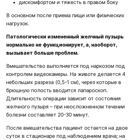
дискомфортом и тяжесть в правом боку
В основном после приема пищи или физических
нагрузок.
Патологически измененный желчный пузырь
нормально не функционирует, а, наоборот,
вызывает больше проблем.
Вмешательство выполняется под наркозом под
контролем видеокамеры. На животе делается 4
небольших разреза (0,5-1 см), через которые в
брюшную полость вводится лапароскоп.
Длительность операции зависит от состояния
желчного пузыря – при неосложненном течении
болезни составляет 20-30 минут.
После вмешательства пациент остается на двое
суток в стационаре под наблюдением врача; на