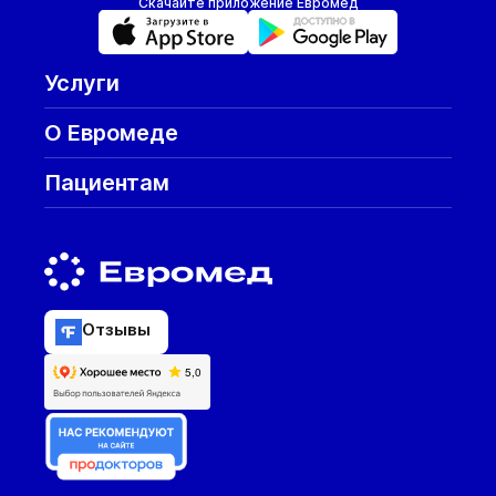
Скачайте приложение Евромед
Услуги
О Евромеде
Пациентам
Отзывы