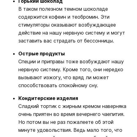
Горький шоколад
В таком полезном темном шоколаде
содержится кофеин и теобромин. Эти
стимуляторы оказывают возбуждающее
действие на нашу нервную систему и могут
заставить вас страдать от бессонницы.
Острые продукты
Специи и приправы тоже возбуждают нашу
нервную систему. Кроме того, они нередко
вызывают изжогу, что вряд ли может
способствовать спокойному сну.
Кондитерские изделия
Сладкий тортик с жирным кремом наверняка
очень приятен во время вечернего чаепития.
Но потом вы не раз пожалеете об этой
минуте удовольствия. Ведь мало того, что