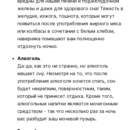
вредны для нашей печени и поджелудочной
железы и даже для здорового сна! Тяжесть в
желудке, изжога, тошнота, которые могут
появиться после употребления жирного мяса
или колбасы в сочетании с белым хлебом,
наверняка помешают вам полноценно
отдохнуть ночью.
Алкоголь
Да-да, как это ни странно, но алкоголь
мешает сну. Несмотря на то, что после
употребления алкоголя хочется спать, сон
будет некрепким, поверхностным, таким,
который не принесет отдыха. Кроме того,
алкогольные напитки являются мочегонным
средством - так что несколько раз за ночь
вас разбудит ваш мочевой пузырь.