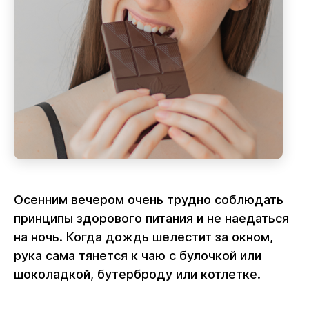
Осенним вечером очень трудно соблюдать
принципы здорового питания и не наедаться
на ночь. Когда дождь шелестит за окном,
рука сама тянется к чаю с булочкой или
шоколадкой, бутерброду или котлетке.