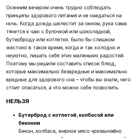
Осенним вечером очень трудно соблюдать
принципы здорового питания и не наедаться на
ночь. Когда дождь шелестит за окном, рука сама
тянется к чаю с булочкой или шоколадкой,
бутерброду или котлетке. Было бы слишком
жестоко в такое время, когда и так холодно и
неуютно, лишать себя этих маленьких радостей.
Поэтому мы решили составить список блюд,
которые максимально безвредные и максимально
вредные для здорового сна – чтобы вы знали, чего
стоит опасаться, а что можно себе позволить.
НЕЛЬЗЯ
Бутерброд с котлетой, колбасой или
беконом
Бекон, колбаса, жирное мясо чрезвычайно