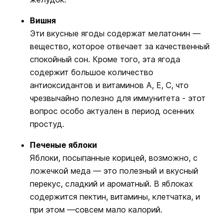
Вишня
Эти вкусные ягоды содержат мелатонин —
вещество, которое отвечает за качественный
спокойный сон. Кроме того, эта ягода
содержит большое количество
антиоксидантов и витаминов А, Е, С, что
чрезвычайно полезно для иммунитета - этот
вопрос особо актуален в период осенних
простуд.
Печеные яблоки
Яблоки, посыпанные корицей, возможно, с
ложечкой меда — это полезный и вкусный
перекус, сладкий и ароматный. В яблоках
содержится пектин, витамины, клетчатка, и
при этом —совсем мало калорий.