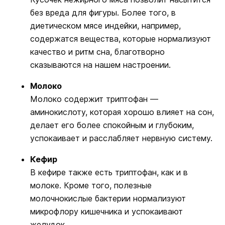
без вреда для фигуры. Более того, в
диетическом мясе индейки, например,
содержатся вещества, которые нормализуют
качество и ритм сна, благотворно
сказываются на нашем настроении.
Молоко
Молоко содержит триптофан —
аминокислоту, которая хорошо влияет на сон,
делает его более спокойным и глубоким,
успокаивает и расслабляет нервную систему.
Кефир
В кефире также есть триптофан, как и в
молоке. Кроме того, полезные
молочнокислые бактерии нормализуют
микрофлору кишечника и успокаивают
желудок.