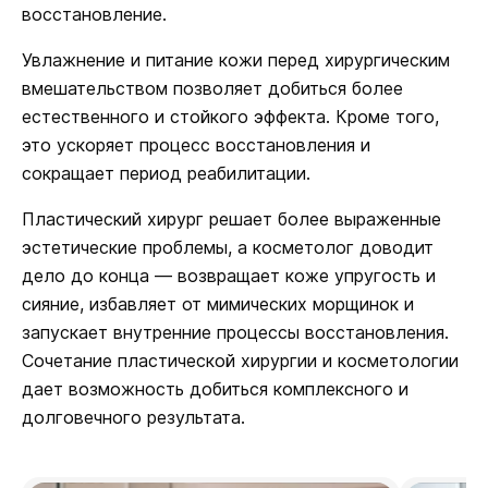
восстановление.
Увлажнение и питание кожи перед хирургическим
вмешательством позволяет добиться более
естественного и стойкого эффекта. Кроме того,
это ускоряет процесс восстановления и
сокращает период реабилитации.
Пластический хирург решает более выраженные
эстетические проблемы, а косметолог доводит
дело до конца — возвращает коже упругость и
сияние, избавляет от мимических морщинок и
запускает внутренние процессы восстановления.
Сочетание пластической хирургии и косметологии
дает возможность добиться комплексного и
долговечного результата.