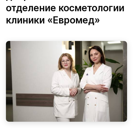
отделение косметологии
клиники «Евромед»