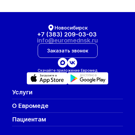
Новосибирск
+7 (383) 209-03-03
info@euromednsk.ru
Заказать звонок
Скачайте приложение Евромед
Услуги
О Евромеде
Пациентам