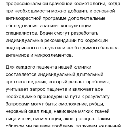
профессиональной врачебной косметологии, когда
при необходимости можно добавить к основной
антивозрастной программе дополнительные
обследования, анализы, консультации
специалистов. Врачи смогут разработать
индивидуальные рекомендации по коррекции
эндокринного статуса или необходимого баланса
витаминов и микроэлементов.
Для каждого пациента нашей клиники
составляется индивидуальный длительный
протокол ведения, который решает проблемы,
учитывает запрос пациента и включает все
необходимые процедуры на пути к результату.
Запросами могут быть: омоложение, рубцы,
неровный овал лица, нависание мягких тканей
лица и шеи, пигментация, акне, розацеа. Таким
образом мы решаем проблему, получаем желанный