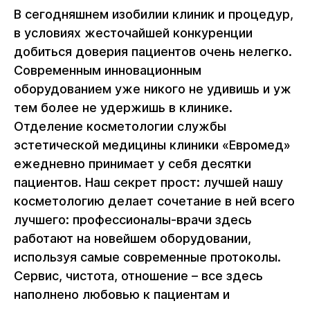
В сегодняшнем изобилии клиник и процедур,
в условиях жесточайшей конкуренции
добиться доверия пациентов очень нелегко.
Современным инновационным
оборудованием уже никого не удивишь и уж
тем более не удержишь в клинике.
Отделение косметологии службы
эстетической медицины клиники «Евромед»
ежедневно принимает у себя десятки
пациентов. Наш секрет прост: лучшей нашу
косметологию делает сочетание в ней всего
лучшего: профессионалы-врачи здесь
работают на новейшем оборудовании,
используя самые современные протоколы.
Сервис, чистота, отношение – все здесь
наполнено любовью к пациентам и