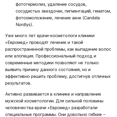
фототермолиз, удаление сосудов,
сосудистых звездочек, пигментаций, гематом,
фотоомоложение, лечение акне (Сandela
Nordlys).
Уже много лет врачи-косметологи клиники
«Евромед» проводят лечение и такой
распространенной проблемы, как выпадение волос
или алопеция. Профессиональный подход и
современные методики позволяют не только
выявить причину данного состояния, но и
эффективно решить проблему, достигнув отличных
результатов.
Активно развивается в клинике и направление
мужской косметологии. Для сильной половины
человечества врачи «Евромед» разработали
специальные программы. Они довольно гибкие –