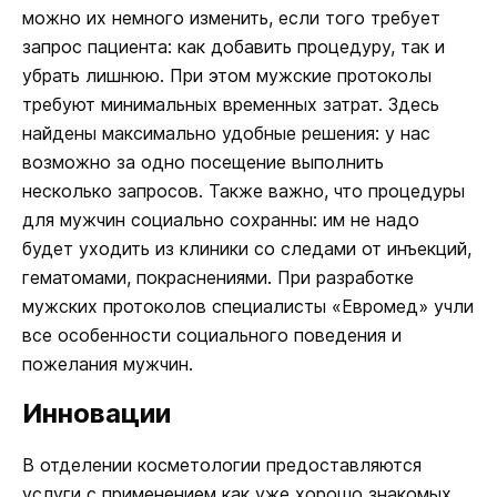
можно их немного изменить, если того требует
запрос пациента: как добавить процедуру, так и
убрать лишнюю. При этом мужские протоколы
требуют минимальных временных затрат. Здесь
найдены максимально удобные решения: у нас
возможно за одно посещение выполнить
несколько запросов. Также важно, что процедуры
для мужчин социально сохранны: им не надо
будет уходить из клиники со следами от инъекций,
гематомами, покраснениями. При разработке
мужских протоколов специалисты «Евромед» учли
все особенности социального поведения и
пожелания мужчин.
Инновации
В отделении косметологии предоставляются
услуги с применением как уже хорошо знакомых