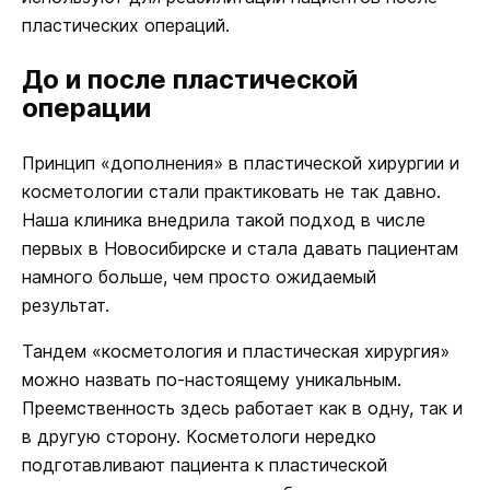
пластических операций.
До и после пластической
операции
Принцип «дополнения» в пластической хирургии и
косметологии стали практиковать не так давно.
Наша клиника внедрила такой подход в числе
первых в Новосибирске и стала давать пациентам
намного больше, чем просто ожидаемый
результат.
Тандем «косметология и пластическая хирургия»
можно назвать по-настоящему уникальным.
Преемственность здесь работает как в одну, так и
в другую сторону. Косметологи нередко
подготавливают пациента к пластической