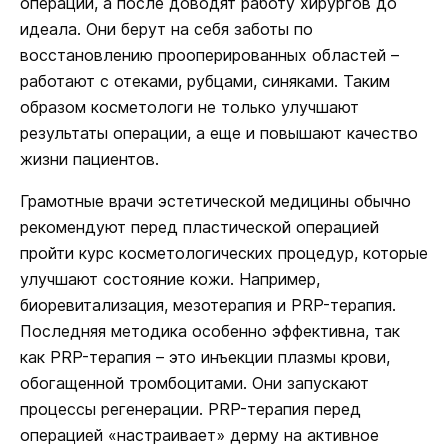
операции, а после доводят работу хирургов до
идеала. Они берут на себя заботы по
восстановлению прооперированных областей –
работают с отеками, рубцами, синяками. Таким
образом косметологи не только улучшают
результаты операции, а еще и повышают качество
жизни пациентов.
Грамотные врачи эстетической медицины обычно
рекомендуют перед пластической операцией
пройти курс косметологических процедур, которые
улучшают состояние кожи. Например,
биоревитализация, мезотерапия и PRP-терапия.
Последняя методика особенно эффективна, так
как PRP-терапия – это инъекции плазмы крови,
обогащенной тромбоцитами. Они запускают
процессы регенерации. PRP-терапия перед
операцией «настраивает» дерму на активное