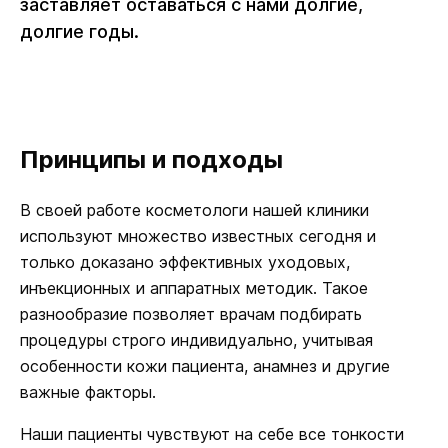
заставляет оставаться с нами долгие,
долгие годы.
Принципы и подходы
В своей работе косметологи нашей клиники
используют множество известных сегодня и
только доказано эффективных уходовых,
инъекционных и аппаратных методик. Такое
разнообразие позволяет врачам подбирать
процедуры строго индивидуально, учитывая
особенности кожи пациента, анамнез и другие
важные факторы.
Наши пациенты чувствуют на себе все тонкости