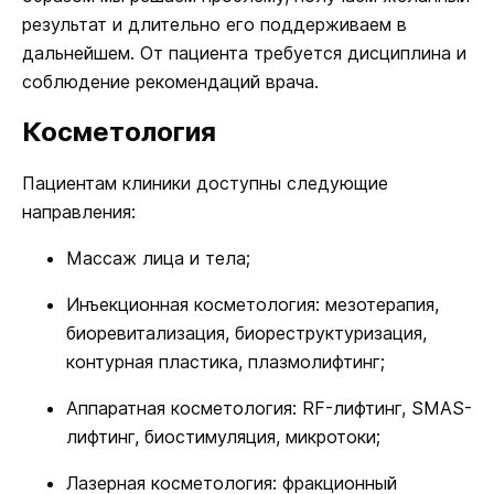
результат и длительно его поддерживаем в
дальнейшем. От пациента требуется дисциплина и
соблюдение рекомендаций врача.
Косметология
Пациентам клиники доступны следующие
направления:
Массаж лица и тела;
Инъекционная косметология: мезотерапия,
биоревитализация, биореструктуризация,
контурная пластика, плазмолифтинг;
Аппаратная косметология: RF-лифтинг, SMAS-
лифтинг, биостимуляция, микротоки;
Лазерная косметология: фракционный