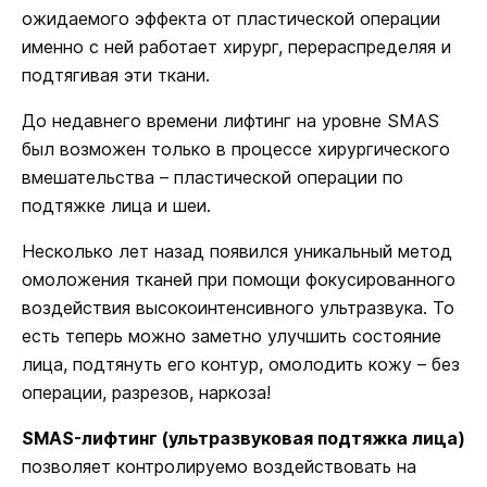
ожидаемого эффекта от пластической операции
именно с ней работает хирург, перераспределяя и
подтягивая эти ткани.
До недавнего времени лифтинг на уровне SMAS
был возможен только в процессе хирургического
вмешательства – пластической операции по
подтяжке лица и шеи.
Несколько лет назад появился уникальный метод
омоложения тканей при помощи фокусированного
воздействия высокоинтенсивного ультразвука. То
есть теперь можно заметно улучшить состояние
лица, подтянуть его контур, омолодить кожу – без
операции, разрезов, наркоза!
SMAS-лифтинг (ультразвуковая подтяжка лица)
позволяет контролируемо воздействовать на