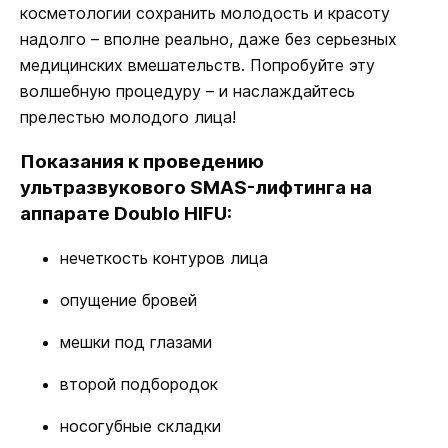
косметологии сохранить молодость и красоту
надолго – вполне реально, даже без серьезных
медицинских вмешательств. Попробуйте эту
волшебную процедуру – и наслаждайтесь
прелестью молодого лица!
Показания к проведению
ультразвукового SMAS-лифтинга на
аппарате Doublo HIFU:
нечеткость контуров лица
опущение бровей
мешки под глазами
второй подбородок
носогубные складки