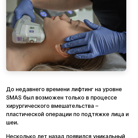
До недавнего времени лифтинг на уровне
SMAS был возможен только в процессе
хирургического вмешательства –
пластической операции по подтяжке лица и
шеи.
Несколько лет назад появился уникальный