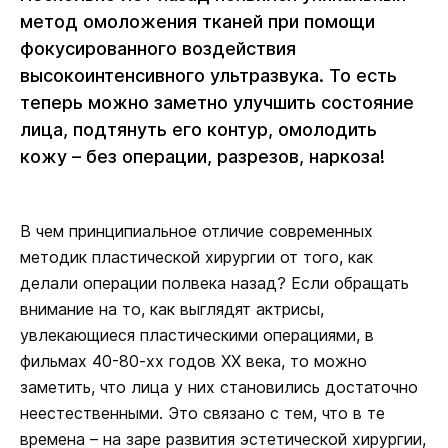
метод омоложения тканей при помощи
фокусированного воздействия
высокоинтенсивного ультразвука. То есть
теперь можно заметно улучшить состояние
лица, подтянуть его контур, омолодить
кожу – без операции, разрезов, наркоза!
В чем принципиальное отличие современных
методик пластической хирургии от того, как
делали операции полвека назад? Если обращать
внимание на то, как выглядят актрисы,
увлекающиеся пластическими операциями, в
фильмах 40-80-хх годов XX века, то можно
заметить, что лица у них становились достаточно
неестественными. Это связано с тем, что в те
времена – на заре развития эстетической хирургии,