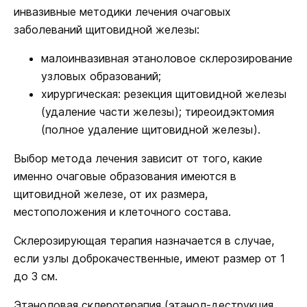
инвазивные методики лечения очаговых
заболеваний щитовидной железы:
малоинвазивная этаноловое склерозирование
узловых образований;
хирургическая: резекция щитовидной железы
(удаление части железы); тиреоидэктомия
(полное удаление щитовидной железы).
Выбор метода лечения зависит от того, какие
именно очаговые образования имеются в
щитовидной железе, от их размера,
местоположения и клеточного состава.
Склерозирующая терапия назначается в случае,
если узлы доброкачественные, имеют размер от 1
до 3 см.
Этаноловая склеротерапия (этанол-деструкция,