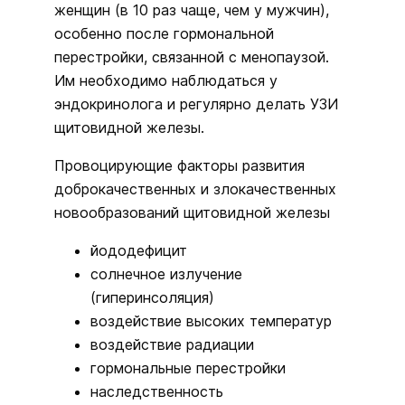
женщин (в 10 раз чаще, чем у мужчин),
особенно после гормональной
перестройки, связанной с менопаузой.
Им необходимо наблюдаться у
эндокринолога и регулярно делать УЗИ
щитовидной железы.
Провоцирующие факторы развития
доброкачественных и злокачественных
новообразований щитовидной железы
йододефицит
солнечное излучение
(гиперинсоляция)
воздействие высоких температур
воздействие радиации
гормональные перестройки
наследственность