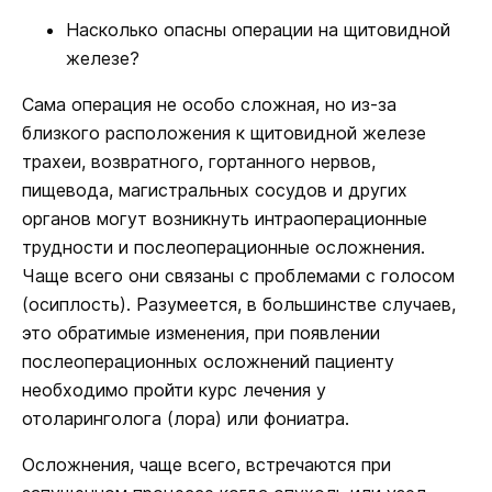
Насколько опасны операции на щитовидной
железе?
Сама операция не особо сложная, но из-за
близкого расположения к щитовидной железе
трахеи, возвратного, гортанного нервов,
пищевода, магистральных сосудов и других
органов могут возникнуть интраоперационные
трудности и послеоперационные осложнения.
Чаще всего они связаны с проблемами с голосом
(осиплость). Разумеется, в большинстве случаев,
это обратимые изменения, при появлении
послеоперационных осложнений пациенту
необходимо пройти курс лечения у
отоларинголога (лора) или фониатра.
Осложнения, чаще всего, встречаются при