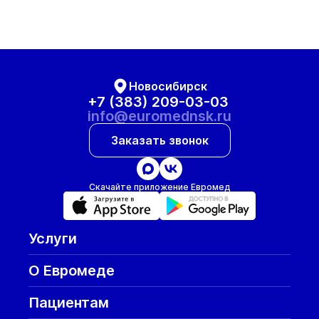
Новосибирск
+7 (383) 209-03-03
info@euromednsk.ru
Заказать звонок
Скачайте приложение Евромед
Услуги
О Евромеде
Пациентам