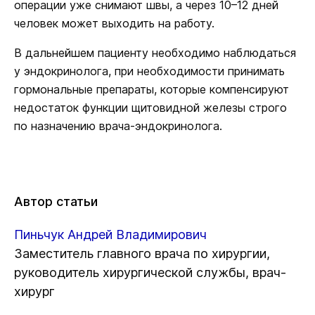
операции уже снимают швы, а через 10–12 дней
человек может выходить на работу.
В дальнейшем пациенту необходимо наблюдаться
у эндокринолога, при необходимости принимать
гормональные препараты, которые компенсируют
недостаток функции щитовидной железы строго
по назначению врача-эндокринолога.
Автор статьи
Пиньчук Андрей Владимирович
Заместитель главного врача по хирургии,
руководитель хирургической службы, врач-
хирург