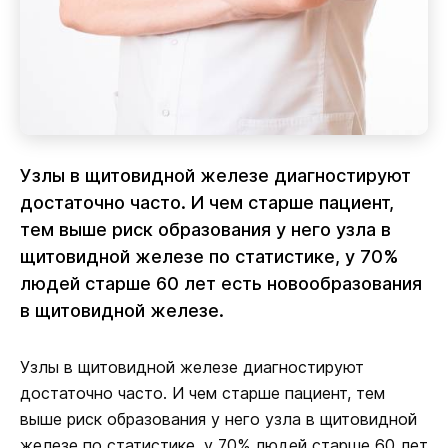
Узлы в щитовидной железе диагностируют
достаточно часто. И чем старше пациент,
тем выше риск образования у него узла в
щитовидной железе по статистике, у 70%
людей старше 60 лет есть новообразования
в щитовидной железе.
Узлы в щитовидной железе диагностируют
достаточно часто. И чем старше пациент, тем
выше риск образования у него узла в щитовидной
железе по статистике, у 70% людей старше 60 лет