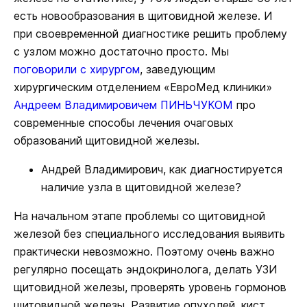
есть новообразования в щитовидной железе. И
при своевременной диагностике решить проблему
с узлом можно достаточно просто. Мы
поговорили с хирургом
, заведующим
хирургическим отделением «ЕвроМед клиники»
Андреем Владимировичем ПИНЬЧУКОМ
про
современные способы лечения очаговых
образований щитовидной железы.
Андрей Владимирович, как диагностируется
наличие узла в щитовидной железе?
На начальном этапе проблемы со щитовидной
железой без специального исследования выявить
практически невозможно. Поэтому очень важно
регулярно посещать эндокринолога, делать УЗИ
щитовидной железы, проверять уровень гормонов
щитовидной железы. Развитие опухолей, кист