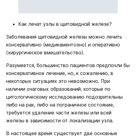
Как лечат узлы в щитовидной железе?
Заболевания щитовидной железы можно лечить
консервативно (медикаментозно) и оперативно
(хирургическое вмешательство).
Разумеется, большинство пациентов предпочли бы
консервативное лечение, но, к сожалению, в
некоторых ситуациях это невозможно. При
наличии очаговых образований, которые по
цитологическому исследованию подозрительны
либо на рак, либо на пограничное состояние,
требуется удаление части железы или всей
железы в зависимости от локализации узла.
В настоящее время существует две основные