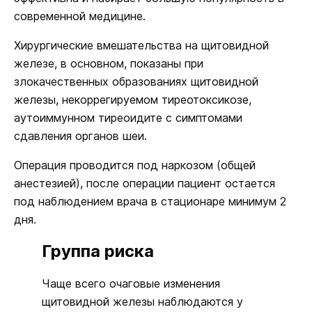
современной медицине.
Хирургические вмешательства на щитовидной
железе, в основном, показаны при
злокачественных образованиях щитовидной
железы, некоррегируемом тиреотоксикозе,
аутоиммунном тиреоидите с симптомами
сдавления органов шеи.
Операция проводится под наркозом (общей
анестезией), после операции пациент остается
под наблюдением врача в стационаре минимум 2
дня.
Группа риска
Чаще всего очаговые изменения
щитовидной железы наблюдаются у