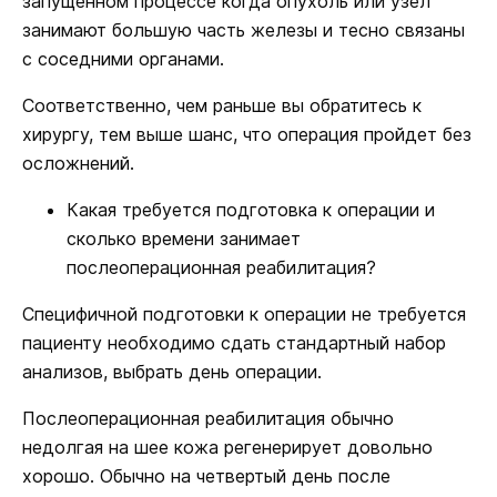
запущенном процессе когда опухоль или узел
занимают большую часть железы и тесно связаны
с соседними органами.
Соответственно, чем раньше вы обратитесь к
хирургу, тем выше шанс, что операция пройдет без
осложнений.
Какая требуется подготовка к операции и
сколько времени занимает
послеоперационная реабилитация?
Специфичной подготовки к операции не требуется
пациенту необходимо сдать стандартный набор
анализов, выбрать день операции.
Послеоперационная реабилитация обычно
недолгая на шее кожа регенерирует довольно
хорошо. Обычно на четвертый день после