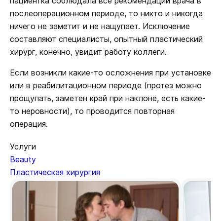
пациентка соблюдала все рекомендации врача в
послеоперационном периоде, то никто и никогда
ничего не заметит и не нащупает. Исключение
составляют специалисты, опытный пластический
хирург, конечно, увидит работу коллеги.
Если возникли какие-то осложнения при установке
или в реабилитационном периоде (протез можно
прощупать, заметен край при наклоне, есть какие-
то неровности), то проводится повторная
операция.
Услуги
Beauty
Пластическая хирургия