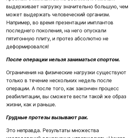
выдерживает нагрузку значительно большую, чем
может выдержать человеческий организм.
Например, во время презентации имплантов
последнего поколения, на него опускали
пятитонную плиту, и протез абсолютно не
деформировался!
После операции нельзя заниматься спортом.
Ограничения на физические нагрузки существуют
только в течение нескольких недель после
операции. А после того, как закончен процесс
реабилитации, вы сможете вести такой же образ
жизни, как и раньше.
Грудные протезы вызывают рак.
Это неправда. Результаты множества