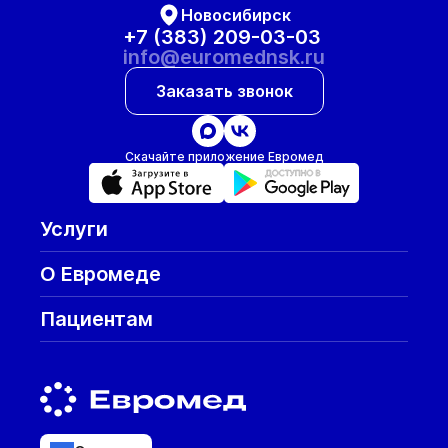
Новосибирск
+7 (383) 209-03-03
info@euromednsk.ru
Заказать звонок
Скачайте приложение Евромед
Услуги
О Евромеде
Пациентам