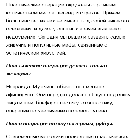
Пластические операции окружены огромным
количеством мифов, легенд и страхов. Причем
большинство из них не имеют под собой никакого
основания, и даже у опытных врачей вызывают
недоумение. Сегодня мы решили развеять самые
живучие и популярные мифы, связанные с
эстетической хирургией.
Пластические операции делают только
женщины.
Неправда. Мужчины обычно это меньше
афишируют. Они нередко делают общую подтяжку
лица и шеи, блефаропластику, отопластику,
операции по увеличению полового члена.
После операции останутся шрамы, рубцы.
Современные методики проведения пластических