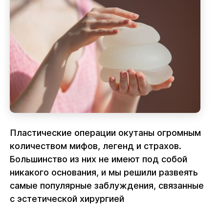
Пластические операции окутаны огромным
количеством мифов, легенд и страхов.
Большинство из них не имеют под собой
никакого основания, и мы решили развеять
самые популярные заблуждения, связанные
с эстетической хирургией