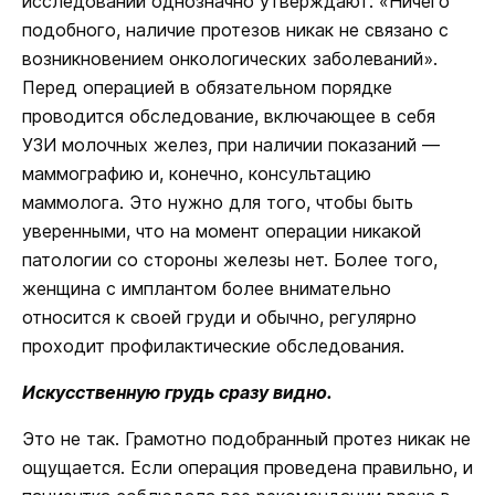
исследований однозначно утверждают: «Ничего
подобного, наличие протезов никак не связано с
возникновением онкологических заболеваний».
Перед операцией в обязательном порядке
проводится обследование, включающее в себя
УЗИ молочных желез, при наличии показаний —
маммографию и, конечно, консультацию
маммолога. Это нужно для того, чтобы быть
уверенными, что на момент операции никакой
патологии со стороны железы нет. Более того,
женщина с имплантом более внимательно
относится к своей груди и обычно, регулярно
проходит профилактические обследования.
Искусственную грудь сразу видно.
Это не так. Грамотно подобранный протез никак не
ощущается. Если операция проведена правильно, и