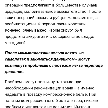
операций предполагают в большинстве случаев
щадящее, малоинвазивное вмешательство. После
таких операций шрамы и рубцов малозаметны, а
реабилитационный период очень короткий.
Конечно, очень важно, чтобы хирург был
предельно аккуратен и в совершенстве владел
методикой.
После маммопластики нельзя летать на
самолетах и заниматься дайвингом – могут
возникнуть проблемы с протезом из-за перепада
давления.
Проблемы могут возникнуть только при
несоблюдении рекомендации врача – а именно:
надевать в поездку компрессионное белье. При
наличии компрессионного бюстгальтера, никаких
проблем с имплантом не возникнет. Имплант