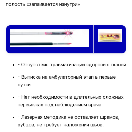
полость «запаивается изнутри»
- Отсутствие травматизации здоровых тканей
- Выписка на амбулаторный этап в первые
сутки
- Нет необходимости в длительных сложных
перевязках под наблюдением врача
- Лазерная методика не оставляет шрамов,
рубцов, не требует наложения швов.