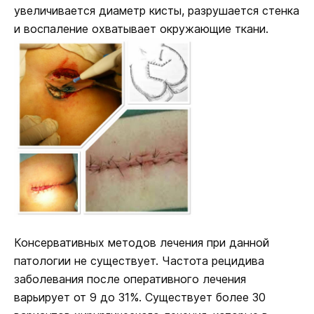
увеличивается диаметр кисты, разрушается стенка
и воспаление охватывает окружающие ткани.
Консервативных методов лечения при данной
патологии не существует. Частота рецидива
заболевания после оперативного лечения
варьирует от 9 до 31%. Существует более 30