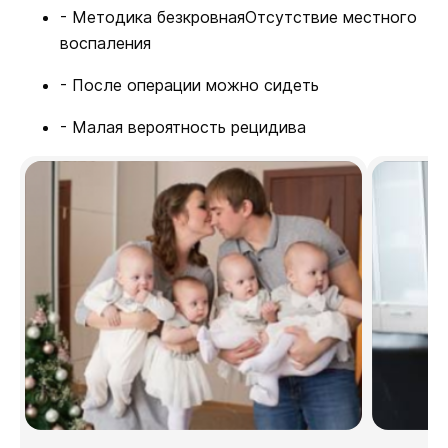
- Методика безкровнаяОтсутствие местного
воспаления
- После операции можно сидеть
- Малая вероятность рецидива