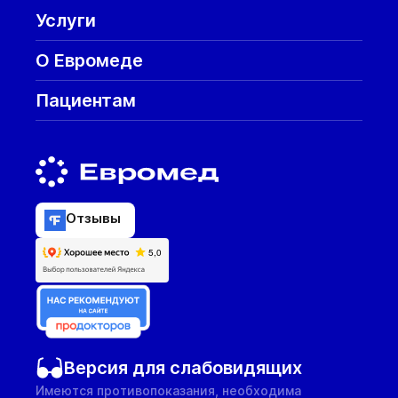
Услуги
О Евромеде
Пациентам
Отзывы
Версия для слабовидящих
Имеются противопоказания, необходима