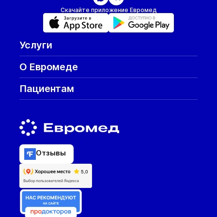
Скачайте приложение Евромед
Услуги
О Евромеде
Пациентам
Отзывы