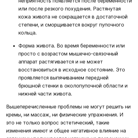
неприятность появляется после беременности
или после резкого похудения. Растянутая
кожа живота не сокращается в достаточной
степени, и сморщивается вокруг пупочного
кольца.
Форма живота. Во время беременности или
просто с возрастом мышечно-связочный
аппарат растягивается и не может
восстановиться в исходное состояние. Это
проявляется выпячиванием передней
брюшной стенки в околопупочной области и
нижней части живота.
Вышеперечисленные проблемы не могут решить ни
кремы, ни массаж, ни физические упражнения. И
это не только вопрос эстетический, такие
изменения имеют и общее негативное влияние на