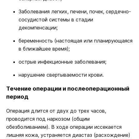
Заболевания легких, печени, почек, сердечно-
сосудистой системы в стадии
декомпенсации;
беременность (настоящая или планирующаяся
в ближайшее время);
острые инфекционные заболевания;
нарушение свертываемости крови.
Течение операции и послеоперационный
период
Операция длится от двух до трех часов,
проводится под наркозом (общим
обезболиванием). В ходе операции иссекается
лишняя кожа, устраняется диастаз (расхождение)