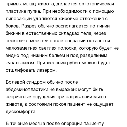
прямых мышц живота, делается ортотопическая
пластика пупка. При необходимости с помощью
липосакции удаляются жировые отложения с
боков. Разрез обычно располагается по линии
бикини в естественных складках тела, через
несколько месяцев после операции останется
малозаметная светлая полоска, которую будет не
видно под нижним бельем и под раздельным
купальником. При желании рубец можно будет
отшлифовать лазером.
Болевой синдром обычно после
абдоминопластики не выражен: могут быть
неприятные ощущения при напряжении мышц
живота, в состоянии покоя пациент не ощущает
дискомфорта.
В течение месяца после операции пациенту