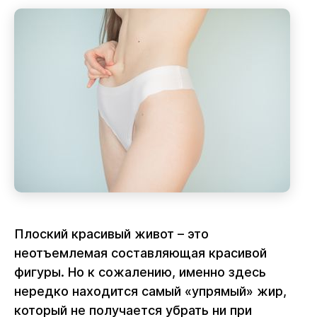
Плоский красивый живот – это
неотъемлемая составляющая красивой
фигуры. Но к сожалению, именно здесь
нередко находится самый «упрямый» жир,
который не получается убрать ни при