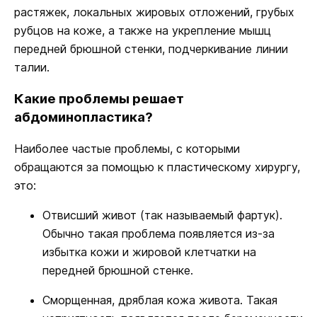
растяжек, локальных жировых отложений, грубых
рубцов на коже, а также на укрепление мышц
передней брюшной стенки, подчеркивание линии
талии.
Какие проблемы решает
абдоминопластика?
Наиболее частые проблемы, с которыми
обращаются за помощью к пластическому хирургу,
это:
Отвисший живот (так называемый фартук).
Обычно такая проблема появляется из-за
избытка кожи и жировой клетчатки на
передней брюшной стенке.
Сморщенная, дряблая кожа живота. Такая