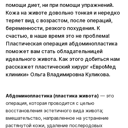
помощи диет, ни при помощи упражнений.
Кожа на животе довольно тонкая и нередко
теряет вид с возрастом, после операций,
беременности, резкого похудения. К
счастью, в наше время это не проблема!
Пластическая операция абдоминопластика
поможет вам стать обладательницей
идеального живота. Как этого добиться нам
расскажет пластический хирург «ЕвроМед
клиники» Ольга Владимировна Куликова.
Абдоминопластика (пластика живота)
— это
операция, которая проводится с целью
восстановления эстетичного вида живота;
вмешательство, направленное на устранение
растянутой кожи, удаление послеродовых