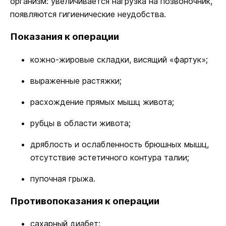
организм: увеличивается нагрузка на позвоночник,
появляются гигиенические неудобства.
Показания к операции
кожно-жировые складки, висящий «фартук»;
выраженные растяжки;
расхождение прямых мышц живота;
рубцы в области живота;
дряблость и ослабленность брюшных мышц,
отсутствие эстетичного контура талии;
пупочная грыжа.
Противопоказания к операции
сахарный диабет;