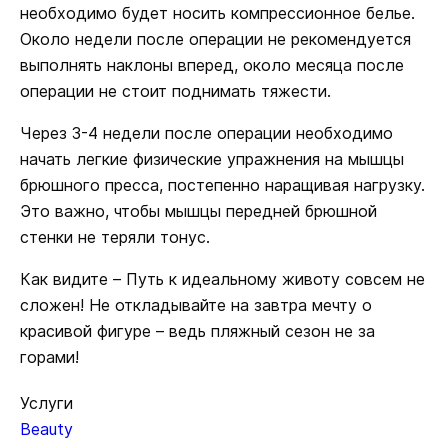
необходимо будет носить компрессионное белье.
Около недели после операции не рекомендуется
выполнять наклоны вперед, около месяца после
операции не стоит поднимать тяжести.
Через 3-4 недели после операции необходимо
начать легкие физические упражнения на мышцы
брюшного пресса, постепенно наращивая нагрузку.
Это важно, чтобы мышцы передней брюшной
стенки не теряли тонус.
Как видите – Путь к идеальному животу совсем не
сложен! Не откладывайте на завтра мечту о
красивой фигуре – ведь пляжный сезон не за
горами!
Услуги
Beauty