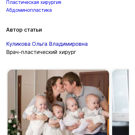
Пластическая хирургия
Абдоминопластика
Автор статьи
Куликова Ольга Владимировна
Врач-пластический хирург