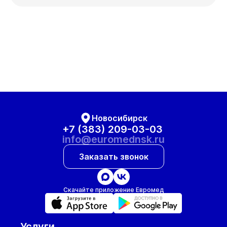
Новосибирск
+7 (383) 209-03-03
info@euromednsk.ru
Заказать звонок
Скачайте приложение Евромед
Услуги