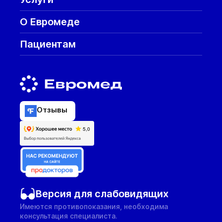
О Евромеде
Пациентам
Отзывы
Версия для слабовидящих
Имеются противопоказания, необходима
консультация специалиста.