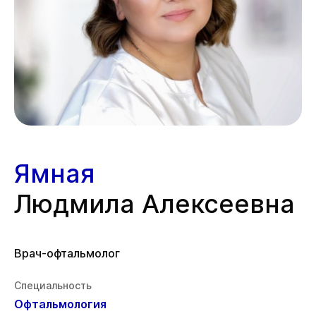
Ямная
Людмила Алексеевна
Врач-офтальмолог
Специальность
Офтальмология