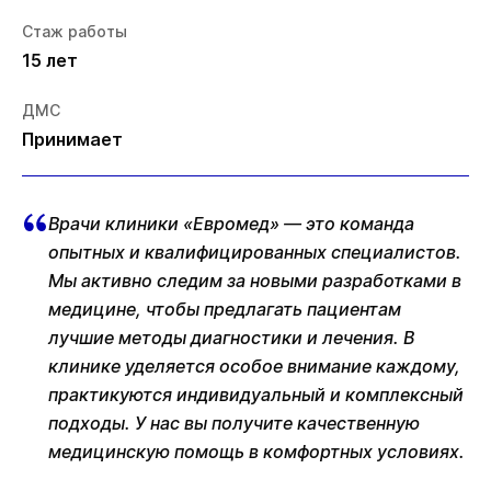
Стаж работы
15 лет
ДМС
Принимает
Врачи клиники «Евромед» — это команда
опытных и квалифицированных специалистов.
Мы активно следим за новыми разработками в
медицине, чтобы предлагать пациентам
лучшие методы диагностики и лечения. В
клинике уделяется особое внимание каждому,
практикуются индивидуальный и комплексный
подходы. У нас вы получите качественную
медицинскую помощь в комфортных условиях.