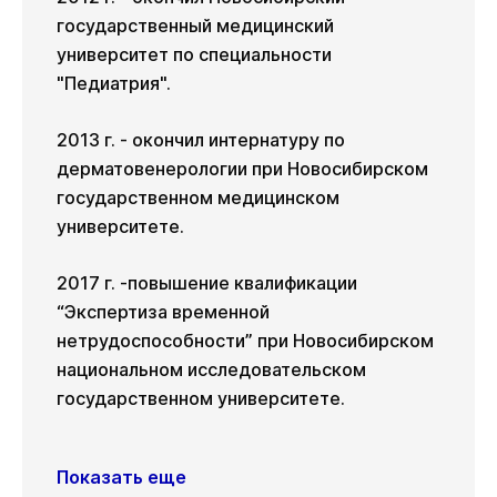
государственный медицинский
университет по специальности
"Педиатрия".
2013 г. - окончил интернатуру по
дерматовенерологии при Новосибирском
государственном медицинском
университете.
2017 г. -повышение квалификации
“Экспертиза временной
нетрудоспособности” при Новосибирском
национальном исследовательском
государственном университете.
Показать еще