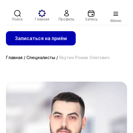
Поиск
Главная
Профиль
Запись
Меню
Записаться на приём
Главная
/
Специалисты
/
Якутин Роман Олегович