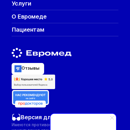
Услуги
О Евромеде
Пациентам
Отзывы
Версия для слабовидящих
Имеются противопоказания, необходима