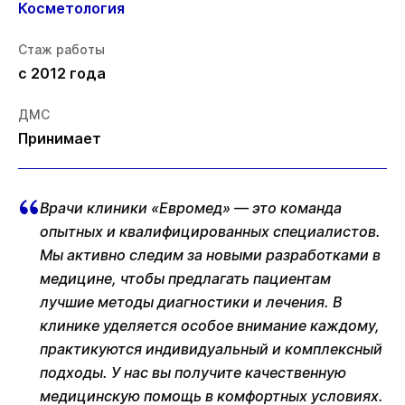
Косметология
Стаж работы
с 2012 года
ДМС
Принимает
Врачи клиники «Евромед» — это команда
опытных и квалифицированных специалистов.
Мы активно следим за новыми разработками в
медицине, чтобы предлагать пациентам
лучшие методы диагностики и лечения. В
клинике уделяется особое внимание каждому,
практикуются индивидуальный и комплексный
подходы. У нас вы получите качественную
медицинскую помощь в комфортных условиях.