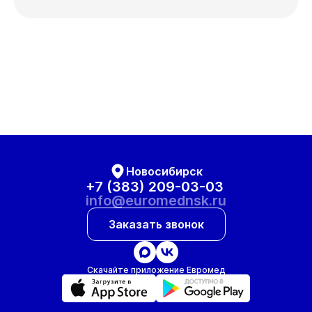
Новосибирск
+7 (383) 209-03-03
info@euromednsk.ru
Заказать звонок
Скачайте приложение Евромед