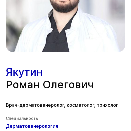
Якутин
Роман Олегович
Врач-дерматовенеролог, косметолог, трихолог
Специальность
Дерматовенерология