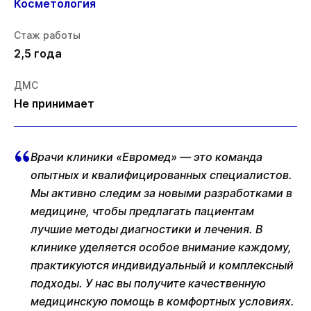
Косметология
Стаж работы
2,5 года
ДМС
Не принимает
Врачи клиники «Евромед» — это команда
опытных и квалифицированных специалистов.
Мы активно следим за новыми разработками в
медицине, чтобы предлагать пациентам
лучшие методы диагностики и лечения. В
клинике уделяется особое внимание каждому,
практикуются индивидуальный и комплексный
подходы. У нас вы получите качественную
медицинскую помощь в комфортных условиях.