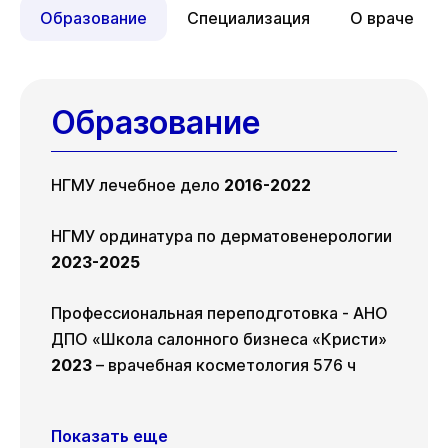
Ср
19 авг
Образование
Специализация
О враче
Образование
НГМУ лечебное дело
2016-2022
НГМУ ординатура по дерматовенерологии
2023-2025
Профессиональная переподготовка - АНО
ДПО «Школа салонного бизнеса «Кристи»
2023
– врачебная косметология 576 ч
Показать еще