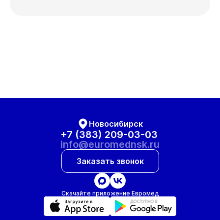
Новосибирск
+7 (383) 209-03-03
info@euromednsk.ru
Заказать звонок
Скачайте приложение Евромед