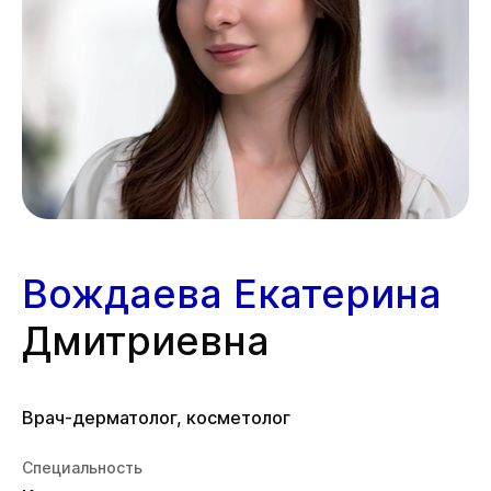
Вождаева Екатерина
Дмитриевна
Врач-дерматолог, косметолог
Специальность