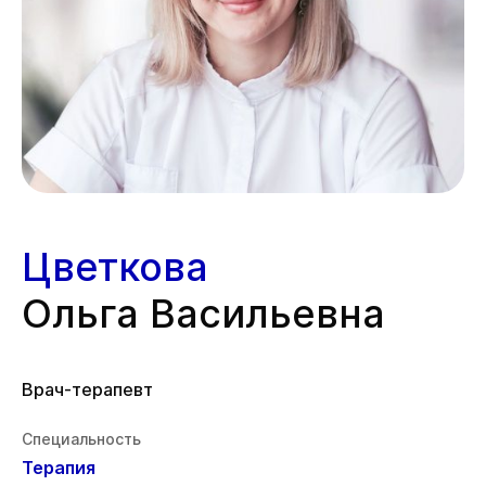
Цветкова
Ольга Васильевна
Врач-терапевт
Специальность
Терапия