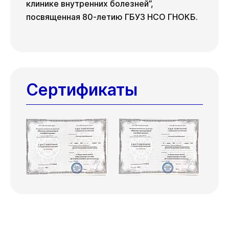
клинике внутренних болезней”,
посвященная 80-летию ГБУЗ НСО ГНОКБ.
Сертификаты