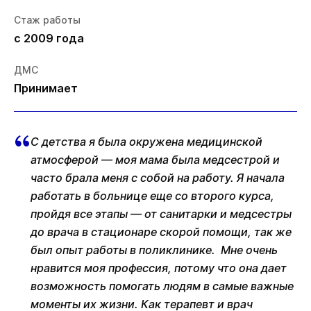
Стаж работы
с 2009 года
ДМС
Принимает
С детства я была окружена медицинской
атмосферой — моя мама была медсестрой и
часто брала меня с собой на работу. Я начала
работать в больнице еще со второго курса,
пройдя все этапы — от санитарки и медсестры
до врача в стационаре скорой помощи, так же
был опыт работы в поликлинике. Мне очень
нравится моя профессия, потому что она дает
возможность помогать людям в самые важные
моменты их жизни. Как терапевт и врач