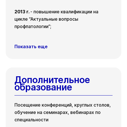
2013 г.
- повышение квалификации на
цикле “Актуальные вопросы
профпатологии”;
Показать еще
Дополнительное
образование
Посещение конференций, круглых столов,
обучение на семинарах, вебинарах по
специальности