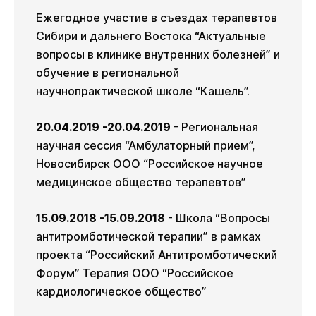
Ежегодное участие в съездах терапевтов
Сибири и дальнего Востока “Актуальные
вопросы в клинике внутренних болезней” и
обучение в региональной
научнопрактической школе “Кашель”.
20.04.2019 -20.04.2019
- Региональная
научная сессия “Амбулаторный прием”,
Новосибирск ООО “Российское научное
медицинское общество терапевтов”
15.09.2018 -15.09.2018
- Школа “Вопросы
антитромботической терапии” в рамках
проекта “Российский Антитромботический
Форум” Терапия ООО “Российское
кардиологическое общество”