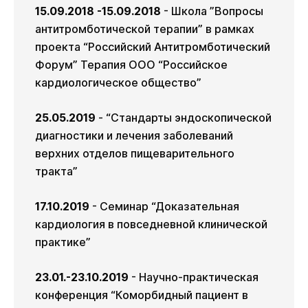
15.09.2018 -15.09.2018
- Школа ”Вопросы
антитромботической терапии” в рамках
проекта “Российский Антитромботический
Форум” Терапия ООО “Российское
кардиологическое общество”
25.05.2019
- “Стандарты эндоскопической
диагностики и лечения заболеваний
верхних отделов пищеварительного
тракта”
17.10.2019
- Семинар “Доказательная
кардиология в повседневной клинической
практике”
23.01.-23.10.2019
- Научно-практическая
конференция “Коморбидный пациент в