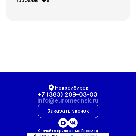
профилактика.
Новосибирск
+7 (383) 209-03-03
info@euromednsk.ru
Заказать звонок
Скачайте приложение Евромед