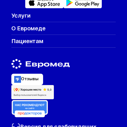
Услуги
О Евромеде
Пациентам
Отзывы
Версия для слабовидящих