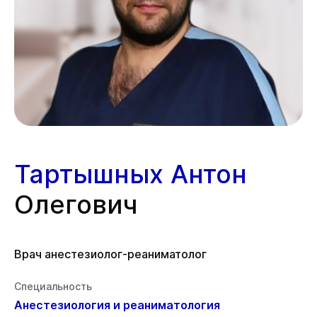
Тартышных Антон
Олегович
Врач анестезиолог-реаниматолог
Специальность
Анестезиология и реаниматология