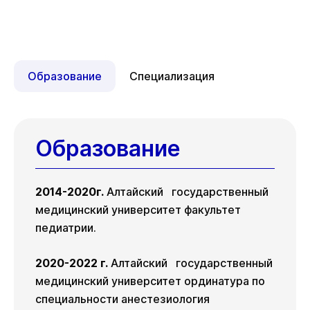
Образование
Специализация
Образование
2014-2020г.
Алтайский государственный
медицинский университет факультет
педиатрии.
2020-2022 г.
Алтайский государственный
медицинский университет ординатура по
специальности анестезиология