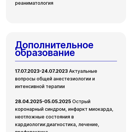
реаниматология
Дополнительное
образование
17.07.2023-24.07.2023
Актуальные
вопросы общей анестезиологии и
интенсивной терапии
28.04.2025-05.05.2025
Острый
коронарный синдром, инфаркт миокарда,
неотложные состояния в
кардиологии:диагностика, лечение,