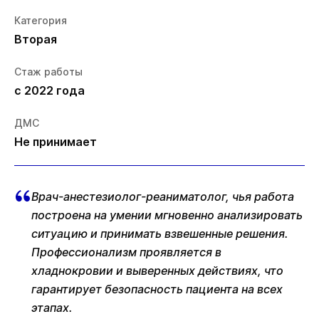
Категория
Вторая
Стаж работы
с 2022 года
ДМС
Не принимает
Врач-анестезиолог-реаниматолог, чья работа
построена на умении мгновенно анализировать
ситуацию и принимать взвешенные решения.
Профессионализм проявляется в
хладнокровии и выверенных действиях, что
гарантирует безопасность пациента на всех
этапах.