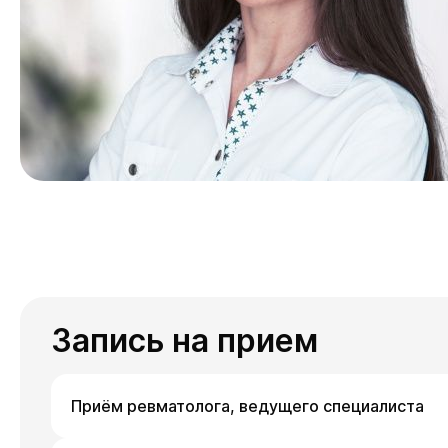
Запись на прием
Приём ревматолога, ведущего специалиста