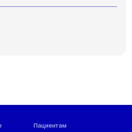
е
Пациентам