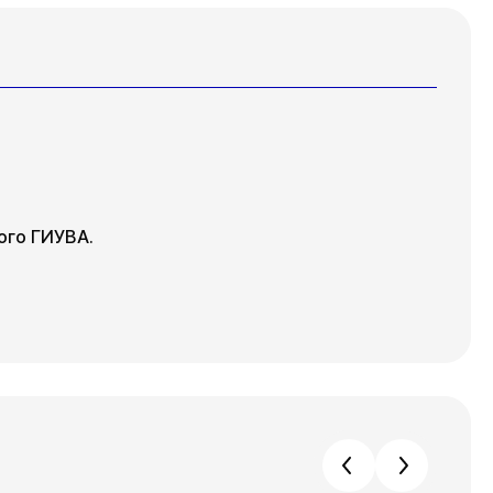
ого ГИУВА.