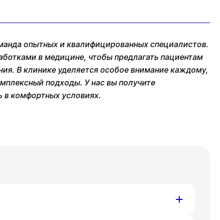
манда опытных и квалифицированных специалистов.
аботками в медицине, чтобы предлагать пациентам
ния. В клинике уделяется особое внимание каждому,
мплексный подходы. У нас вы получите
 в комфортных условиях.