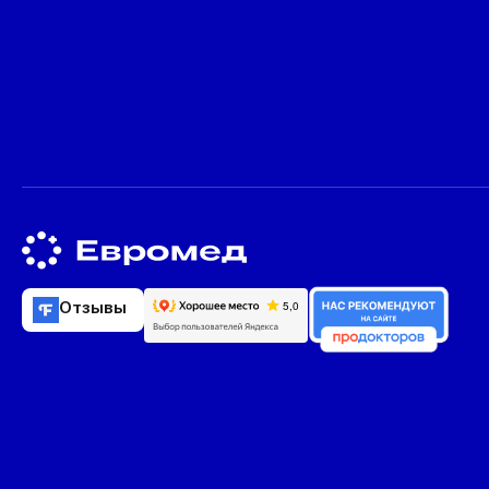
Отзывы