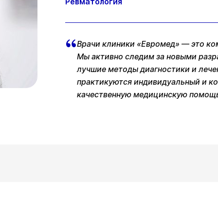
Ревматология
Врачи клиники «Евромед» — это ко
Мы активно следим за новыми разр
лучшие методы диагностики и лече
практикуются индивидуальный и ко
качественную медицинскую помощь