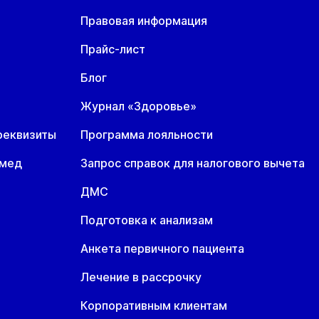
Правовая информация
Прайс-лист
Блог
Журнал «Здоровье»
реквизиты
Программа лояльности
омед
Запрос справок для налогового вычета
ДМС
Подготовка к анализам
Анкета первичного пациента
Лечение в рассрочку
Корпоративным клиентам