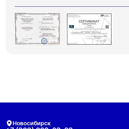
Новосибирск