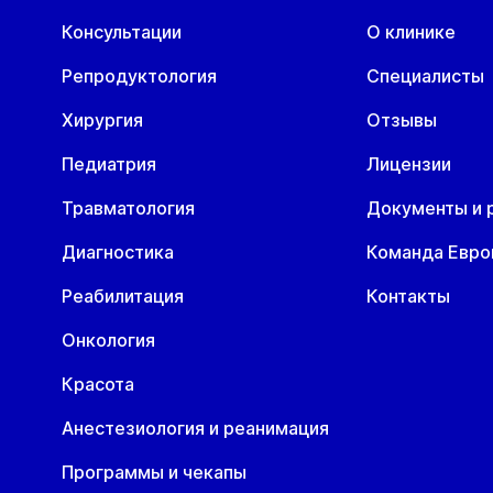
Консультации
О клинике
Репродуктология
Специалисты
Хирургия
Отзывы
Педиатрия
Лицензии
Травматология
Документы и 
Диагностика
Команда Евр
Реабилитация
Контакты
Онкология
Красота
Анестезиология и реанимация
Программы и чекапы