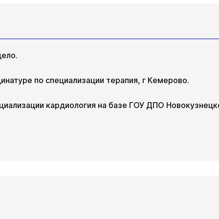
ело.
инатуре по специализации терапия, г Кемерово.
циализации кардиология на базе ГОУ ДПО Новокузнецк