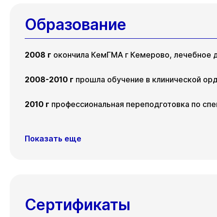
Образование
2008 г
окончила КемГМА г Кемерово, лечебное д
2008-2010 г
прошла обучение в клинической орд
2010 г
профессиональная переподготовка по спе
Показать еще
Сертификаты