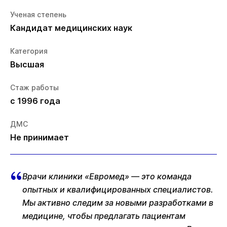
Ученая степень
Кандидат медицинских наук
Категория
Высшая
Стаж работы
с 1996 года
ДМС
Не принимает
Врачи клиники «Евромед» — это команда
опытных и квалифицированных специалистов.
Мы активно следим за новыми разработками в
медицине, чтобы предлагать пациентам