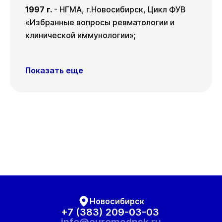
1997 г.
- НГМА, г.Новосибирск, Цикл ФУВ
«Избранные вопросы ревматологии и
клинической иммунологии»;
Показать еще
Новосибирск
+7 (383) 209-03-03