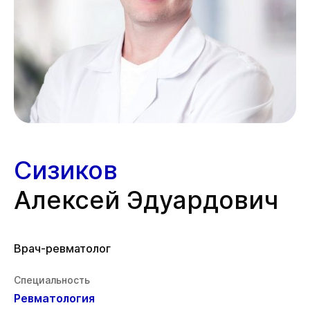
Сизиков
Алексей Эдуардович
Врач-ревматолог
Специальность
Ревматология