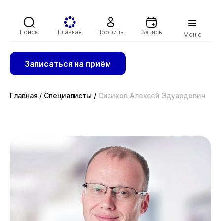
Поиск
Главная
Профиль
Запись
Меню
Записаться на приём
Главная
/
Специалисты
/
Сизиков Алексей Эдуардович