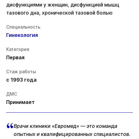
дисфункциями у женщин, дисфункцией мышц
тазового дна, хронической тазовой болью
Специальность
Гинекология
Категория
Первая
Стаж работы
с 1993 года
ДМС
Принимает
Врачи клиники «Евромед» — это команда
опытных и квалифицированных специалистов.