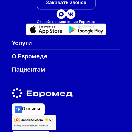
Заказать звонок
Скачайте приложение Евромед
Услуги
О Евромеде
Пациентам
Отзывы