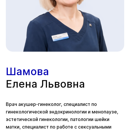
Шамова
Елена Львовна
Врач акушер-гинеколог, специалист по
гинекологической эндокринологии и менопаузе,
эстетической гинекологии, патологии шейки
матки, специалист по работе с сексуальными