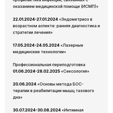
оказанием медицинской помощи (ИСМП)»
22.01.2024-27.01.2024
«Эндометриоз в
возрастном аспекте: ранняя диагностика и
стратегии лечения»
17.05.2024-24.05.2024
«Лазерные
медицинские технологии»
Профессиональная переподготовка
01.06.2024-28.02.2025
«Сексология»
20.06.2024
«Основы метода БОС-
терапии в реабилитации мышц тазового
дна»
30.07.2024-30.08.2024
«Интимная