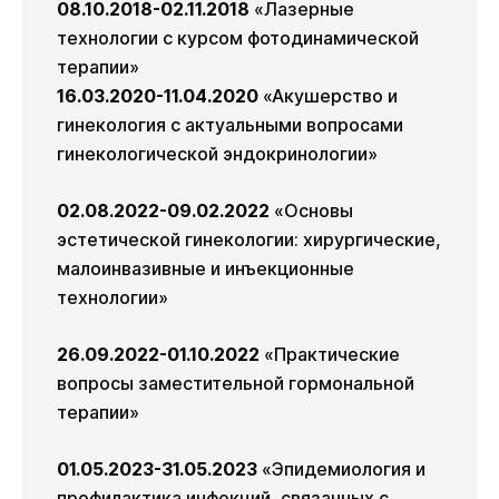
08.10.2018-02.11.2018
«Лазерные
технологии с курсом фотодинамической
терапии»
16.03.2020-11.04.2020
«Акушерство и
гинекология с актуальными вопросами
гинекологической эндокринологии»
02.08.2022-09.02.2022
«Основы
эстетической гинекологии: хирургические,
малоинвазивные и инъекционные
технологии»
26.09.2022-01.10.2022
«Практические
вопросы заместительной гормональной
терапии»
01.05.2023-31.05.2023
«Эпидемиология и
профилактика инфекций, связанных с