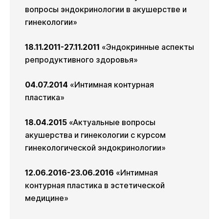
вопросы эндокринологии в акушерстве и
гинекологии»
18.11.2011-27.11.2011
«Эндокринные аспекты
репродуктивного здоровья»
04.07.2014
«Интимная контурная
пластика»
18.04.2015
«Актуальные вопросы
акушерства и гинекологии с курсом
гинекологической эндокринологии»
12.06.2016-23.06.2016
«Интимная
контурная пластика в эстетической
медицине»