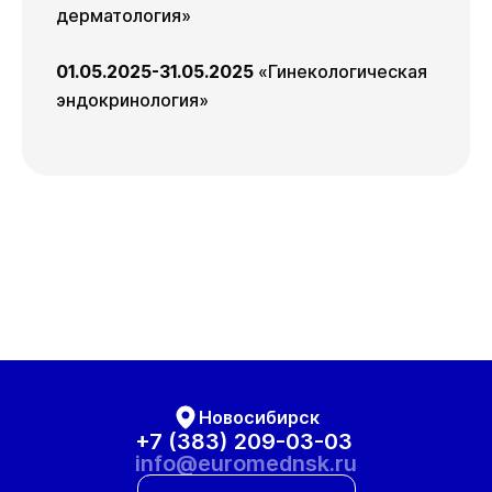
дерматология»
01.05.2025-31.05.2025
«Гинекологическая
эндокринология»
Новосибирск
+7 (383) 209-03-03
info@euromednsk.ru