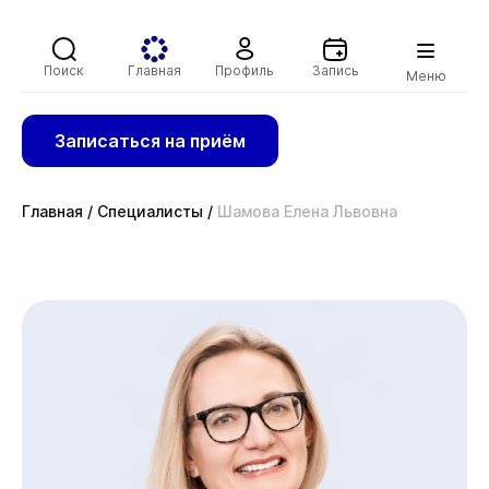
Поиск
Главная
Профиль
Запись
Меню
Записаться на приём
Главная
/
Специалисты
/
Шамова Елена Львовна