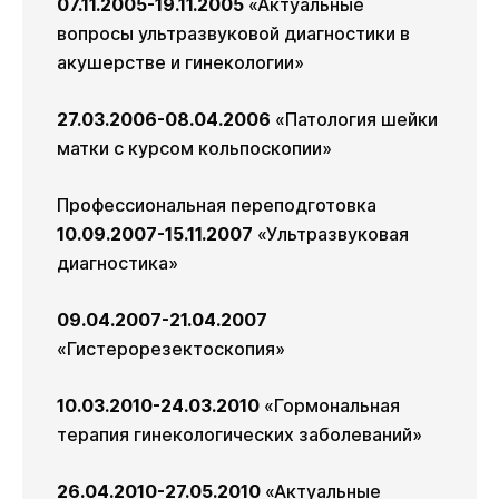
07.11.2005-19.11.2005
«Актуальные
вопросы ультразвуковой диагностики в
акушерстве и гинекологии»
27.03.2006-08.04.2006
«Патология шейки
матки с курсом кольпоскопии»
Профессиональная переподготовка
10.09.2007-15.11.2007
«Ультразвуковая
диагностика»
09.04.2007-21.04.2007
«Гистерорезектоскопия»
10.03.2010-24.03.2010
«Гормональная
терапия гинекологических заболеваний»
26.04.2010-27.05.2010
«Актуальные