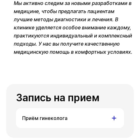
Мы активно следим за новыми разработками в
медицине, чтобы предлагать пациентам
лучшие методы диагностики и лечения. В
клинике уделяется особое внимание каждому,
практикуются индивидуальный и комплексный
подходы. У нас вы получите качественную
медицинскую помощь в комфортных условиях.
Запись на прием
Приём гинеколога
ул. Гоголя,
ул. Писарева,