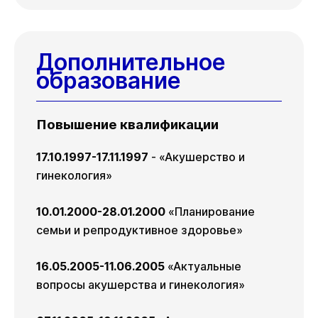
Дополнительное
образование
Повышение квалификации
17.10.1997-17.11.1997
- «Акушерство и
гинекология»
10.01.2000-28.01.2000
«Планирование
семьи и репродуктивное здоровье»
16.05.2005-11.06.2005
«Актуальные
вопросы акушерства и гинекология»