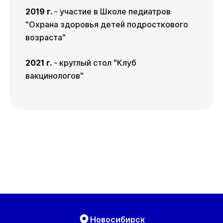
2019 г.
- участие в Школе педиатров
"Охрана здоровья детей подросткового
возраста"
2021 г.
- круглый стол "Клуб
вакцинологов"
Новосибирск