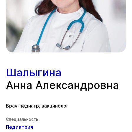
Шалыгина
Анна Александровна
Врач-педиатр, вакцинолог
Специальность
Педиатрия