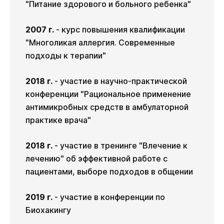
"Питание здорового и больного ребенка"
2007 г.
- курс повышения квалификации
"Многоликая аллергия. Современные
подходы к терапии"
2018 г.
- участие в научно-практической
конференции "Рациональное применение
антимикробных средств в амбулаторной
практике врача"
2018 г.
- участие в тренинге "Влечение к
лечению" об эффективной работе с
пациентами, выборе подходов в общении
2019 г.
- участие в конференции по
Биохакингу