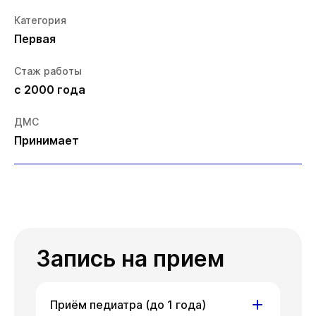
Категория
Первая
Стаж работы
с 2000 года
ДМС
Принимает
Запись на прием
Приём педиатра (до 1 года)