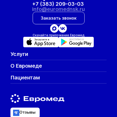
+7 (383) 209-03-03
info@euromednsk.ru
Заказать звонок
Скачайте приложение Евромед
Услуги
О Евромеде
Пациентам
Отзывы