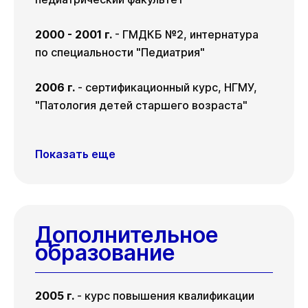
2000 - 2001 г.
- ГМДКБ №2, интернатура
по специальности "Педиатрия"
2006 г.
- сертификационный курс, НГМУ,
"Патология детей старшего возраста"
Показать еще
Дополнительное
образование
2005 г.
- курс повышения квалификации